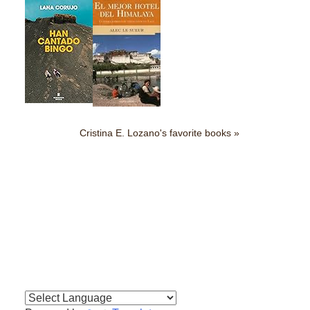
Cristina E. Lozano's favorite books »