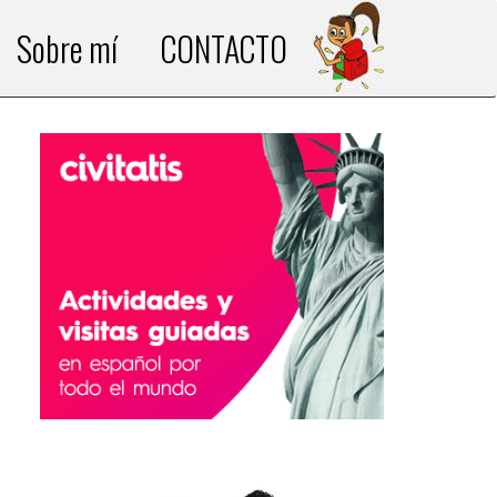
Sobre mí
CONTACTO