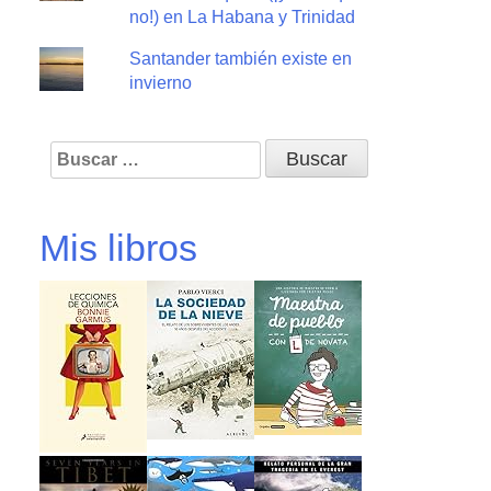
no!) en La Habana y Trinidad
Santander también existe en
invierno
Buscar:
Mis libros