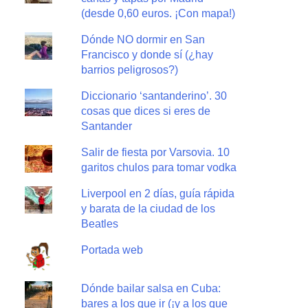
(desde 0,60 euros. ¡Con mapa!)
Dónde NO dormir en San
Francisco y donde sí (¿hay
barrios peligrosos?)
Diccionario ‘santanderino’. 30
cosas que dices si eres de
Santander
Salir de fiesta por Varsovia. 10
garitos chulos para tomar vodka
Liverpool en 2 días, guía rápida
y barata de la ciudad de los
Beatles
Portada web
Dónde bailar salsa en Cuba:
bares a los que ir (¡y a los que