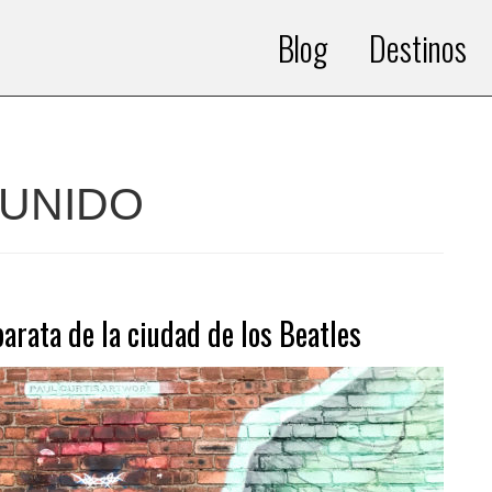
Blog
Destinos
 UNIDO
barata de la ciudad de los Beatles