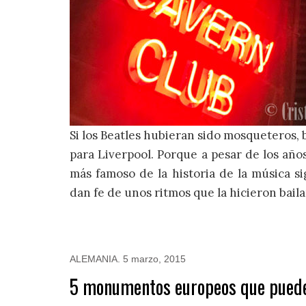
Si los Beatles hubieran sido mosqueteros,
para Liverpool. Porque a pesar de los años
más famoso de la historia de la música si
dan fe de unos ritmos que la hicieron bail
ALEMANIA
.
5 marzo, 2015
5 monumentos europeos que pued