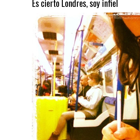
Es cierto Londres, soy infiel