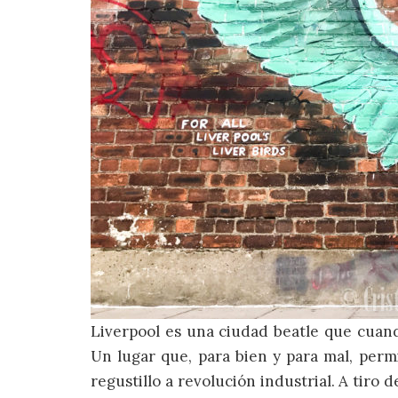
Liverpool es una ciudad beatle que cuand
Un lugar que, para bien y para mal, permi
regustillo a revolución industrial. A tiro