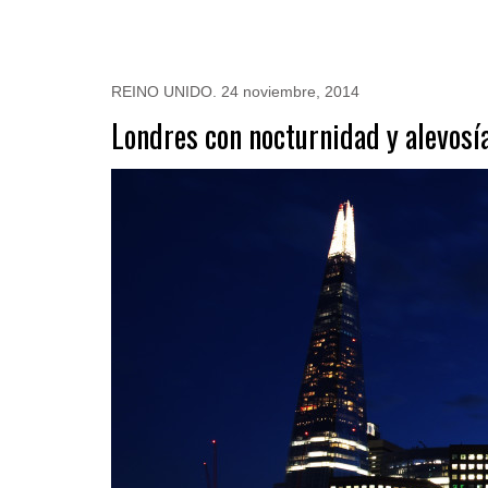
REINO UNIDO
.
24 noviembre, 2014
Londres con nocturnidad y alevosí