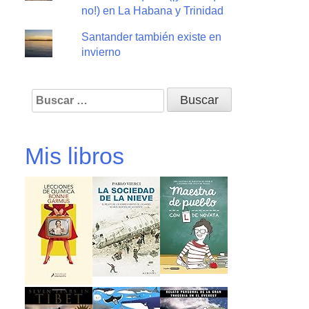
no!) en La Habana y Trinidad
Santander también existe en
invierno
Buscar:
Mis libros