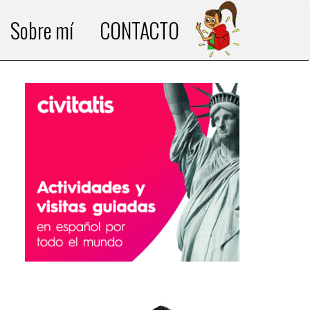
Sobre mí
CONTACTO