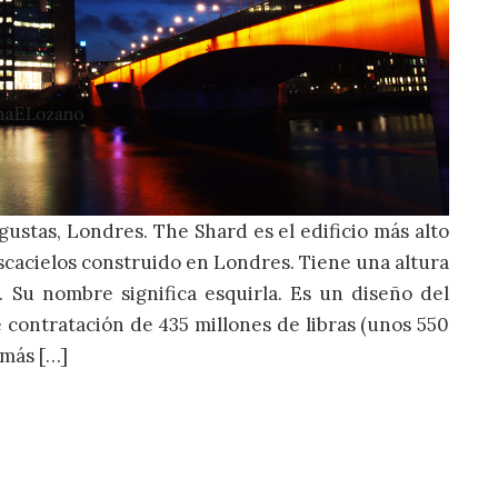
gustas, Londres. The Shard es el edificio más alto
scacielos construido en Londres. Tiene una altura
. Su nombre significa esquirla. Es un diseño del
 contratación de 435 millones de libras (unos 550
emás […]