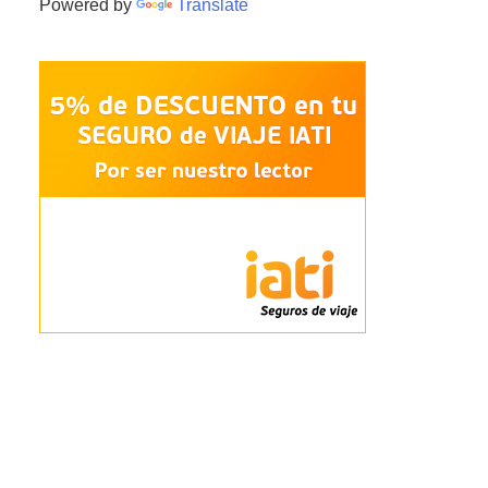
Powered by
Translate