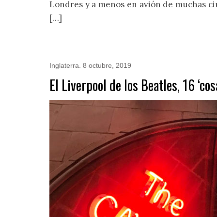
Londres y a menos en avión de muchas ci
[…]
Inglaterra
.
8 octubre, 2019
El Liverpool de los Beatles, 16 ‘co