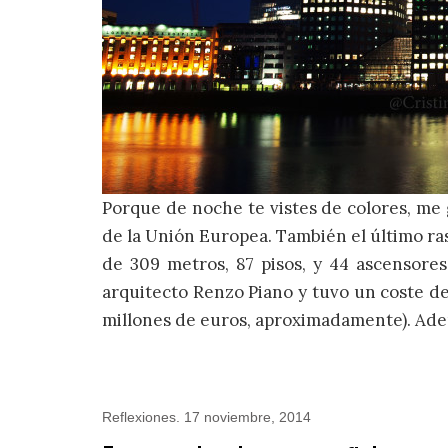
Porque de noche te vistes de colores, me 
de la Unión Europea. También el último ra
de 309 metros, 87 pisos, y 44 ascensores
arquitecto Renzo Piano y tuvo un coste de
millones de euros, aproximadamente). Ad
Reflexiones
.
17 noviembre, 2014