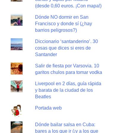
(desde 0,60 euros. ¡Con mapa!)
Dónde NO dormir en San
Francisco y donde sí (¿hay
barrios peligrosos?)
Diccionario ‘santanderino’. 30
cosas que dices si eres de
Santander
Salir de fiesta por Varsovia. 10
garitos chulos para tomar vodka
Liverpool en 2 días, guía rápida
y barata de la ciudad de los
Beatles
Portada web
Dónde bailar salsa en Cuba:
bares a los que ir (¡y a los que