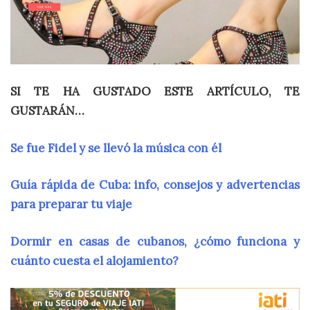
SI TE HA GUSTADO ESTE ARTÍCULO, TE
GUSTARÁN…
Se fue Fidel y se llevó la música con él
Guía rápida de Cuba: info, consejos y advertencias
para preparar tu viaje
Dormir en casas de cubanos, ¿cómo funciona y
cuánto cuesta el alojamiento?