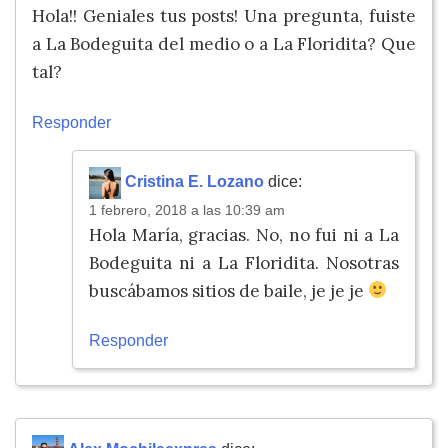
Hola!! Geniales tus posts! Una pregunta, fuiste
a La Bodeguita del medio o a La Floridita? Que
tal?
Responder
Cristina E. Lozano
dice:
1 febrero, 2018 a las 10:39 am
Hola María, gracias. No, no fui ni a La
Bodeguita ni a La Floridita. Nosotras
buscábamos sitios de baile, je je je
Responder