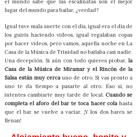
el mundo sabe que las escalinatas son el mejor
lugar del mundo para bailar, ¿verdad?
Igual tuve mala suerte con el día, igual era el día de
los guiris haciendo videos, igual regalaban copas
por hacer videos, pero vamos, aquella noche en La
Casa de la Música de Trinidad no bailaba casi nadie.
Una decepción. Si aún con todo quieres probar,
la
Casa de la Música de Miramar y el Rincón de la
Salsa están muy cerca
uno de otro. Si vas pronto a
uno te da tiempo a pasarte al otro. Eso sí, no
intentes cambiarte muy tarde de local.
Cuando se
completa el aforo del bar te toca hacer cola
hasta
que el bar se vuelve a vaciar. ¡Y los dos bares se
llenan!