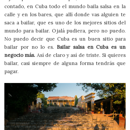
contado, en Cuba todo el mundo baila salsa en la
calle y en los bares, que allí donde vas alguien te
saca a bailar, que es uno de los mejores sitios del
mundo para bailar. Ojalá pudiera, pero no puedo.
No puedo decir que Cuba es un buen sitio para
bailar por no lo es.
Bailar salsa en Cuba es un
negocio más.
Así de claro y así de triste. Si quieres
bailar, casi siempre de alguna forma tendrás que
pagar.