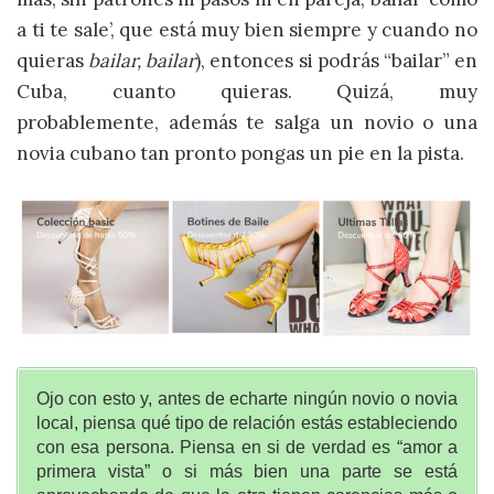
a ti te sale’, que está muy bien siempre y cuando no
quieras
bailar, bailar
), entonces si podrás “bailar” en
Cuba, cuanto quieras. Quizá, muy
probablemente, además te salga un novio o una
novia cubano tan pronto pongas un pie en la pista.
Ojo con esto y, antes de echarte ningún novio o novia
local, piensa qué tipo de relación estás estableciendo
con esa persona. Piensa en si de verdad es “amor a
primera vista” o si más bien una parte se está