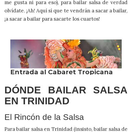
me gusta ni para eso), para bailar salsa de verdad
olvídate. ¡Ah! Aquí sí que te vendrán a sacar a bailar,
¡a sacar a bailar para sacarte los cuartos!
DÓNDE BAILAR SALSA
EN TRINIDAD
El Rincón de la Salsa
Para bailar salsa en Trinidad (insisto, bailar salsa de