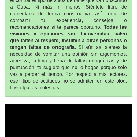
encontrar el tipo de sitios de baile que van buscando
a Cuba. Ni más, ni menos. Siéntete libre de
comentarlo de forma constructiva, así como de
compartir tu experiencia, consejos o
recomendaciones si te parece oportuno.
Todas las
visiones y opiniones son bienvenidas, salvo
que falten al respeto, insulten a otras personas o
tengan faltas de ortografía.
Si aún así sientes la
necesidad de vomitar una opinión sin argumentos,
agresiva, faltona y llena de faltas ortográficas y de
puntuación, te sugiero que no lo hagas porque solo
vas a perder el tiempo. Por respeto a mis lectores,
ese tipo de actitudes no se admiten en este blog.
Disculpa las molestias.