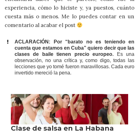
experiencia, cómo lo hiciste y, ya puestos, cuánto
cuesta más o menos. Me lo puedes contar en un
comentario al acabar el post
ACLARACIÓN: Por “barato no es teniendo en
cuenta que estamos en Cuba” quiero decir que las
clases de baile tienen precio europeo.
Es una
observación, no una crítica y, como digo, todas las
lecciones que yo tomé fueron maravillosas. Cada euro
invertido mereció la pena.