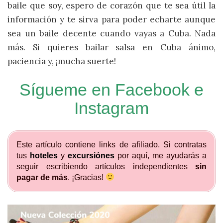
baile que soy, espero de corazón que te sea útil la
información y te sirva para poder echarte aunque
sea un baile decente cuando vayas a Cuba. Nada
más. Si quieres bailar salsa en Cuba ánimo,
paciencia y, ¡mucha suerte!
Sígueme en
Facebook
e
Instagram
Este artículo contiene links de afiliado. Si contratas
tus
hoteles
y
excursiónes
por aquí, me ayudarás a
seguir escribiendo artículos independientes
sin
pagar de más
. ¡Gracias!