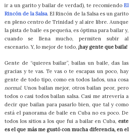
ir a un garito y bailar de verdad), te recomiendo
El
Rincón de la Salsa
. El Rincón de la Salsa es un garito
en pleno centro de Trinidad y al aire libre. Aunque
la pista de baile es pequeña, es óptima para bailar y,
cuando se llena mucho, permiten subir al
escenario. Y, lo mejor de todo,
¡hay gente que baila!
Gente de “quieres bailar”, bailas un baile, das las
gracias y te vas. Te vas o te escapas un poco, hay
gente de todo tipo, como en todos lados, una cosa
normal
. Unos bailan mejor, otros bailan peor, pero
todos o casi todos bailan salsa. Casi me atrevería a
decir que bailan para pasarlo bien, que tal y como
está el panorama de baile en Cuba no es poco. De
todos los sitios a los que fui a bailar en Cuba,
este
es el que más me gustó con mucha diferencia, en el