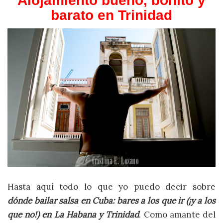
Alojamiento bueno, bonito y
barato en Trinidad
Hasta aquí todo lo que yo puedo decir sobre
dónde bailar salsa en Cuba: bares a los que ir (¡y a los
que no!) en La Habana y Trinidad
. Como amante del