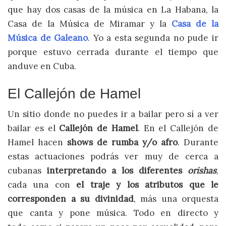
que hay dos casas de la música en La Habana, la
Casa de la Música de Miramar y la
Casa de la
Música de Galeano
. Yo a esta segunda no pude ir
porque estuvo cerrada durante el tiempo que
anduve en Cuba.
El Callejón de Hamel
Un sitio donde no puedes ir a bailar pero sí a ver
bailar es el
Callejón de Hamel
. En el Callejón de
Hamel hacen
shows de rumba y/o afro
. Durante
estas actuaciones podrás ver muy de cerca a
cubanas
interpretando a los diferentes
orishas
,
cada una con
el traje y los atributos que le
corresponden a su divinidad
, más una orquesta
que canta y pone música. Todo en directo y