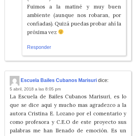
Fuimos a la matiné y muy buen
ambiente (aunque nos robaran, por
confiadas). Quizá puedas probar ahí la
próxima vez
Responder
Escuela Bailes Cubanos Marisuri
dice:
5 abril, 2018 a las 8:05 pm
La Escuela de Bailes Cubanos Marisuri, es lo
que se dice aqui y mucho mas agradezco a la
autora Cristina E. Lozano por el comentario y
como profesora y C.E.O de este proyecto sus
palabras me han llenado de emoción. Es un