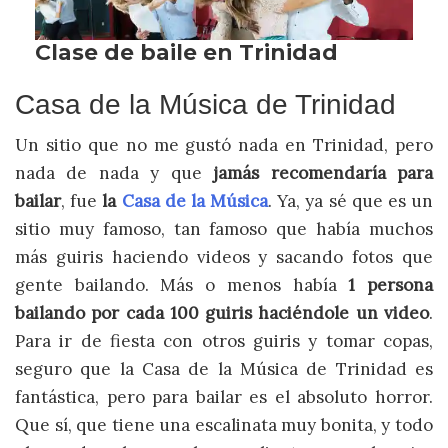
Casa de la Música de Trinidad
Un sitio que no me gustó nada en Trinidad, pero
nada de nada y que
jamás recomendaría para
bailar
, fue
la
Casa de la Música
. Ya, ya sé que es un
sitio muy famoso, tan famoso que había muchos
más guiris haciendo videos y sacando fotos que
gente bailando. Más o menos había
1 persona
bailando por cada 100 guiris haciéndole un video
.
Para ir de fiesta con otros guiris y tomar copas,
seguro que la Casa de la Música de Trinidad es
fantástica, pero para bailar es el absoluto horror.
Que sí, que tiene una escalinata muy bonita, y todo