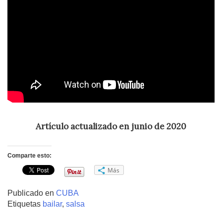
Artículo actualizado en junio de 2020
Comparte esto:
Más
Publicado en
CUBA
Etiquetas
bailar
,
salsa