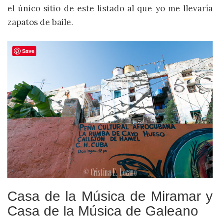
el único sitio de este listado al que yo me llevaría
zapatos de baile.
Save
Casa de la Música de Miramar y
Casa de la Música de Galeano