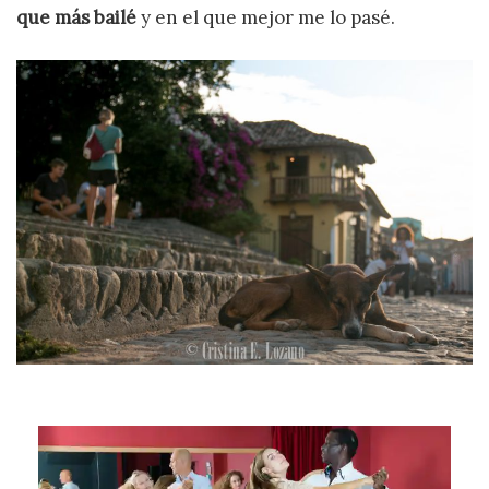
que más bailé
y en el que mejor me lo pasé.