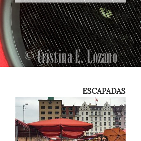
ESCAPADAS