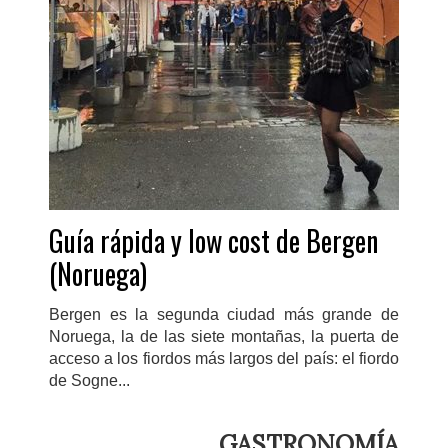
Guía rápida y low cost de Bergen
(Noruega)
Bergen es la segunda ciudad más grande de
Noruega, la de las siete montañas, la puerta de
acceso a los fiordos más largos del país: el fiordo
de Sogne...
GASTRONOMÍA