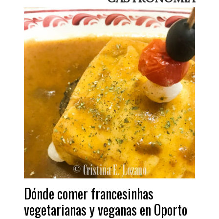
Dónde comer francesinhas
vegetarianas y veganas en Oporto