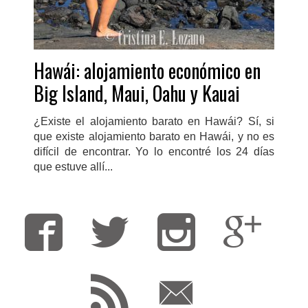
Hawái: alojamiento económico en
Big Island, Maui, Oahu y Kauai
¿Existe el alojamiento barato en Hawái? Sí, si
que existe alojamiento barato en Hawái, y no es
difícil de encontrar. Yo lo encontré los 24 días
que estuve allí...
Fa
T
F