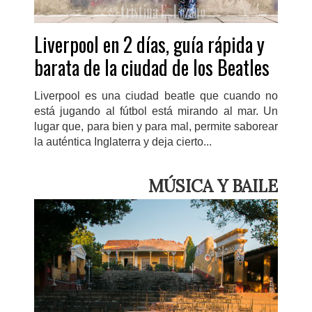
Liverpool en 2 días, guía rápida y
barata de la ciudad de los Beatles
Liverpool es una ciudad beatle que cuando no
está jugando al fútbol está mirando al mar. Un
lugar que, para bien y para mal, permite saborear
la auténtica Inglaterra y deja cierto...
MÚSICA Y BAILE