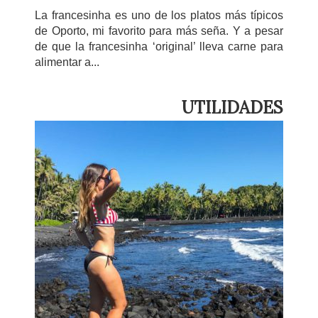
La francesinha es uno de los platos más típicos
de Oporto, mi favorito para más seña. Y a pesar
de que la francesinha ‘original’ lleva carne para
alimentar a...
UTILIDADES