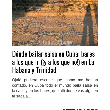
Dónde bailar salsa en Cuba: bares
a los que ir (¡y a los que no!) en La
Habana y Trinidad
Ojalá pudiera escribir que, como me habían
contado, en Cuba todo el mundo baila salsa en
la calle y en los bares, que allí donde vas alguien
te saca a...