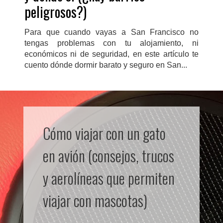
peligrosos?)
Para que cuando vayas a San Francisco no
tengas problemas con tu alojamiento, ni
económicos ni de seguridad, en este artículo te
cuento dónde dormir barato y seguro en San...
Cómo viajar con un gato
en avión (consejos, trucos
y aerolíneas que permiten
viajar con mascotas)