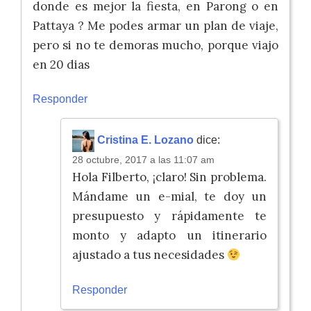
donde es mejor la fiesta, en Parong o en
Pattaya ? Me podes armar un plan de viaje,
pero si no te demoras mucho, porque viajo
en 20 dias
Responder
Cristina E. Lozano
dice:
28 octubre, 2017 a las 11:07 am
Hola Filberto, ¡claro! Sin problema.
Mándame un e-mial, te doy un
presupuesto y rápidamente te
monto y adapto un itinerario
ajustado a tus necesidades
Responder