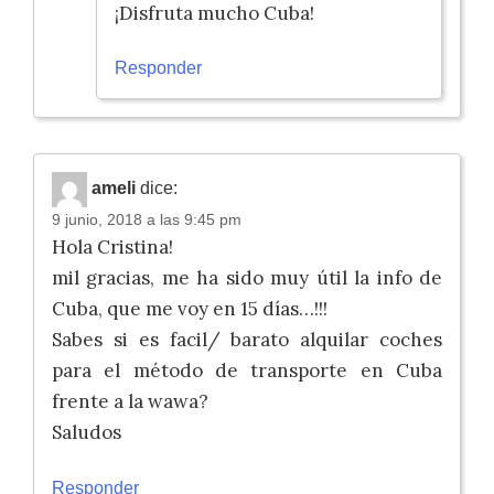
¡Disfruta mucho Cuba!
Responder
ameli
dice:
9 junio, 2018 a las 9:45 pm
Hola Cristina!
mil gracias, me ha sido muy útil la info de
Cuba, que me voy en 15 días…!!!
Sabes si es facil/ barato alquilar coches
para el método de transporte en Cuba
frente a la wawa?
Saludos
Responder