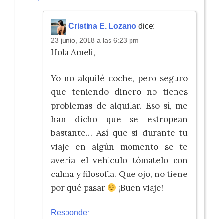
Cristina E. Lozano
dice:
23 junio, 2018 a las 6:23 pm
Hola Ameli,
Yo no alquilé coche, pero seguro
que teniendo dinero no tienes
problemas de alquilar. Eso sí, me
han dicho que se estropean
bastante… Así que si durante tu
viaje en algún momento se te
avería el vehículo tómatelo con
calma y filosofía. Que ojo, no tiene
por qué pasar
¡Buen viaje!
Responder