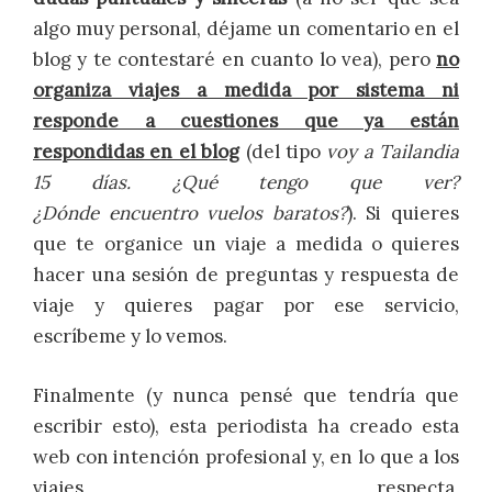
algo muy personal, déjame un comentario en el
blog y te contestaré en cuanto lo vea), pero
no
organiza viajes a medida por sistema ni
responde a cuestiones que ya están
respondidas en el blog
(del tipo
voy a Tailandia
15 días. ¿Qué tengo que ver?
¿Dónde encuentro vuelos baratos?
). Si quieres
que te organice un viaje a medida o quieres
hacer una sesión de preguntas y respuesta de
viaje y quieres pagar por ese servicio,
escríbeme y lo vemos.
Finalmente (y nunca pensé que tendría que
escribir esto), esta periodista ha creado esta
web con intención profesional y, en lo que a los
viajes respecta,