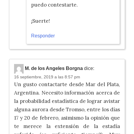
puedo contestarte.
¡Suerte!
Responder
M. de los Angeles Borgna
dice:
16 septiembre, 2019 a las 8:57 pm
Un gusto contactarte desde Mar del Plata,
Argentina. Necesito información acerca de
la probabilidad estadística de lograr avistar
alguna aurora desde Tromso, entre los días
17 y 20 de febrero, asimismo la opinión que
te merece la extensión de la estadía