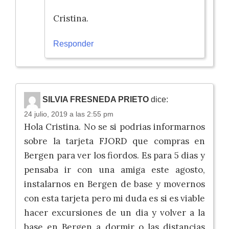
Cristina.
Responder
SILVIA FRESNEDA PRIETO
dice:
24 julio, 2019 a las 2:55 pm
Hola Cristina. No se si podrias informarnos
sobre la tarjeta FJORD que compras en
Bergen para ver los fiordos. Es para 5 dias y
pensaba ir con una amiga este agosto,
instalarnos en Bergen de base y movernos
con esta tarjeta pero mi duda es si es viable
hacer excursiones de un dia y volver a la
base en Bergen a dormir o las distancias