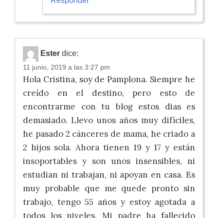
Responder
Ester
dice:
11 junio, 2019 a las 3:27 pm
Hola Cristina, soy de Pamplona. Siempre he
creído en el destino, pero esto de
encontrarme con tu blog estos dias es
demasiado. Llevo unos años muy difíciles,
he pasado 2 cánceres de mama, he criado a
2 hijos sola. Ahora tienen 19 y 17 y están
insoportables y son unos insensibles, ni
estudian ni trabajan, ni apoyan en casa. Es
muy probable que me quede pronto sin
trabajo, tengo 55 años y estoy agotada a
todos los niveles. Mi padre ha fallecido