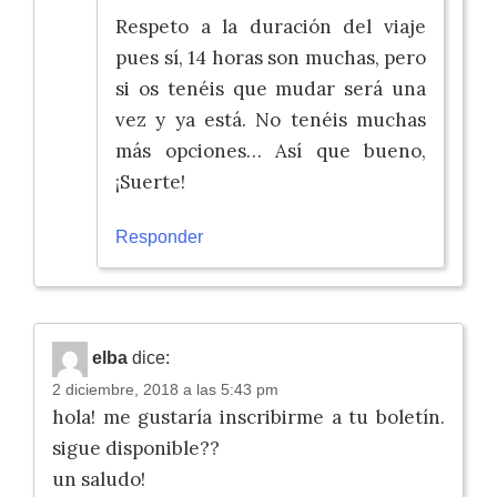
Respeto a la duración del viaje
pues sí, 14 horas son muchas, pero
si os tenéis que mudar será una
vez y ya está. No tenéis muchas
más opciones… Así que bueno,
¡Suerte!
Responder
elba
dice:
2 diciembre, 2018 a las 5:43 pm
hola! me gustaría inscribirme a tu boletín.
sigue disponible??
un saludo!