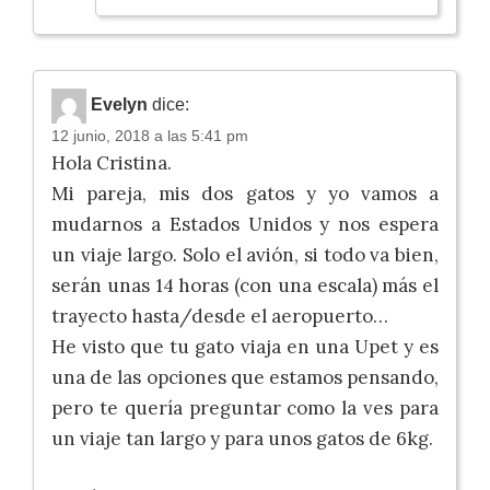
Evelyn
dice:
12 junio, 2018 a las 5:41 pm
Hola Cristina.
Mi pareja, mis dos gatos y yo vamos a
mudarnos a Estados Unidos y nos espera
un viaje largo. Solo el avión, si todo va bien,
serán unas 14 horas (con una escala) más el
trayecto hasta/desde el aeropuerto…
He visto que tu gato viaja en una Upet y es
una de las opciones que estamos pensando,
pero te quería preguntar como la ves para
un viaje tan largo y para unos gatos de 6kg.