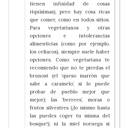
tienen infinidad de cosas
riquísimas), pero hay cosa ricas
que comer, como en todos sitios.
Para vegetarianos y otras
opciones e intolerancias
alimenticias (como por ejemplo,
los celiacos), siempre suele haber
opciones. Como vegetariana te
recomiendo que no te pierdas el
brunost (el ‘queso marrón que
sabe a caramelo’, si lo puede
probar de pueblo mejor que
mejor); las ‘berrees’, moras o
frutos silvestres (¡lo mismo hasta
las puedes coger tu misma del
bosque!); ni la miel noruega si