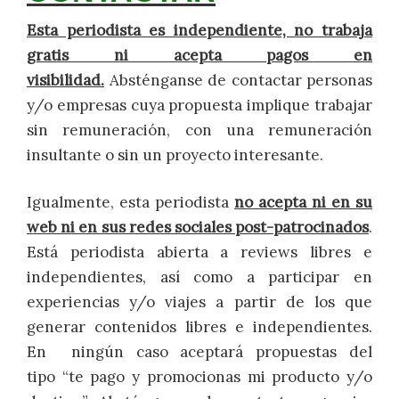
Esta periodista es independiente, no trabaja
gratis ni acepta pagos en
visibilidad.
Absténganse de contactar personas
y/o empresas cuya propuesta implique trabajar
sin remuneración, con una remuneración
insultante o sin un proyecto interesante.
Igualmente, esta periodista
no acepta ni en su
web ni en sus redes sociales post-patrocinados
.
Está periodista abierta a reviews libres e
independientes, así como a participar en
experiencias y/o viajes a partir de los que
generar contenidos libres e independientes.
En ningún caso aceptará propuestas del
tipo “te pago y promocionas mi producto y/o