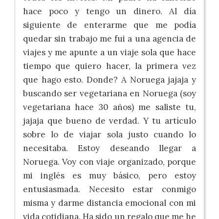
hace poco y tengo un dinero. Al día
siguiente de enterarme que me podía
quedar sin trabajo me fui a una agencia de
viajes y me apunte a un viaje sola que hace
tiempo que quiero hacer, la primera vez
que hago esto. Donde? A Noruega jajaja y
buscando ser vegetariana en Noruega (soy
vegetariana hace 30 años) me saliste tu,
jajaja que bueno de verdad. Y tu artículo
sobre lo de viajar sola justo cuando lo
necesitaba. Estoy deseando llegar a
Noruega. Voy con viaje organizado, porque
mi inglés es muy básico, pero estoy
entusiasmada. Necesito estar conmigo
misma y darme distancia emocional con mi
vida cotidiana. Ha sido un regalo que me he