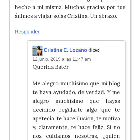
hecho a mi misma. Muchas gracias por tus
ánimos a viajar solas Cristina. Un abrazo.
Responder
Cristina E. Lozano
dice:
12 junio, 2019 a las 11:47 am
Querida Ester,
Me alegro muchísimo que mi blog
te haya ayudado, de verdad. Y me
alegro muchísimo que hayas
decidido regalarte algo que te
apetecía, te hace ilusión, te motiva
y, claramente, te hace feliz. Si no
nos cuidamos nosotras, ¿quién