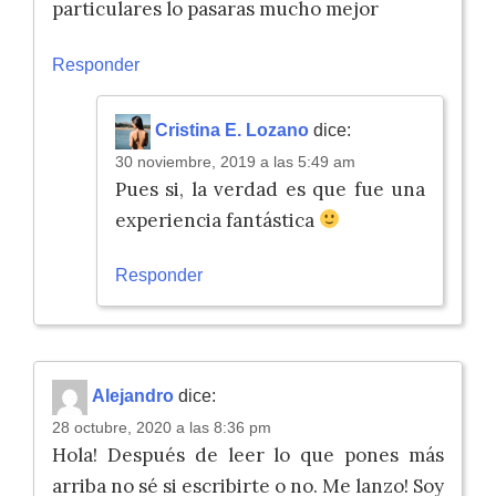
particulares lo pasaras mucho mejor
Responder
Cristina E. Lozano
dice:
30 noviembre, 2019 a las 5:49 am
Pues si, la verdad es que fue una
experiencia fantástica
Responder
Alejandro
dice:
28 octubre, 2020 a las 8:36 pm
Hola! Después de leer lo que pones más
arriba no sé si escribirte o no. Me lanzo! Soy