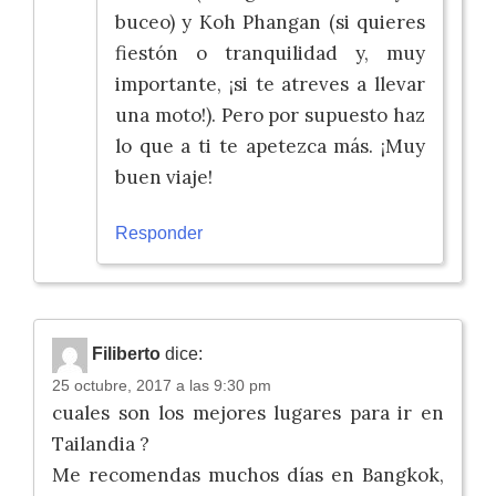
buceo) y Koh Phangan (si quieres
fiestón o tranquilidad y, muy
importante, ¡si te atreves a llevar
una moto!). Pero por supuesto haz
lo que a ti te apetezca más. ¡Muy
buen viaje!
Responder
Filiberto
dice:
25 octubre, 2017 a las 9:30 pm
cuales son los mejores lugares para ir en
Tailandia ?
Me recomendas muchos días en Bangkok,