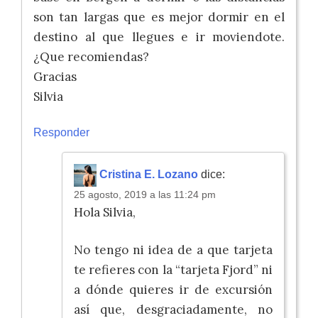
son tan largas que es mejor dormir en el
destino al que llegues e ir moviendote.
¿Que recomiendas?
Gracias
Silvia
Responder
Cristina E. Lozano
dice:
25 agosto, 2019 a las 11:24 pm
Hola Silvia,
No tengo ni idea de a que tarjeta
te refieres con la “tarjeta Fjord” ni
a dónde quieres ir de excursión
así que, desgraciadamente, no