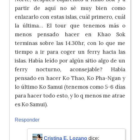
partir de aquí no sé muy bien como
enlazarlo con estas islas, cuál primero, cuál
la última… El tour que tenemos más o
menos pensado hacer en Khao Sok
terminas sobre las 14.30hr, con lo que me
tiempo a ir para coger un ferry hacia las
islas. Había leído por algún sitio algo de un
ferry nocturno, aconsejable? Había
pensado en hacer Ko Thao, Ko Pha-Ngan y
lo último Ko Samui (tenemos como 5-6 días
para hacer todo esto, y lo q menos me atrae
es Ko Samui).
Responder
Cristina E. Lozano
dice: