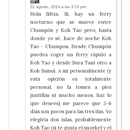
31 agosto, 2014 a las 3:15 pm
Hola Silvia. Si, hay un ferry
nocturno que se mueve entre
Chumpón y Koh Tao pero, hasta
donde yo sé, hace de noche Koh
Tao – Chumpon. Desde Chumpón
puedes coger un ferry rápido a
Koh Tao y desde Sura Tani otro a
Koh Samui. A mi personalmente (y
esta opición es totalmente
personal, no la tomes a pies
juntillas ni mucho menos, haz lo
que desees) me parece que 5-6
días son pocos para las tres ilas. Yo
elegiría dos islas, probablemente
Koh Tao (si te gusta el snorkel y el