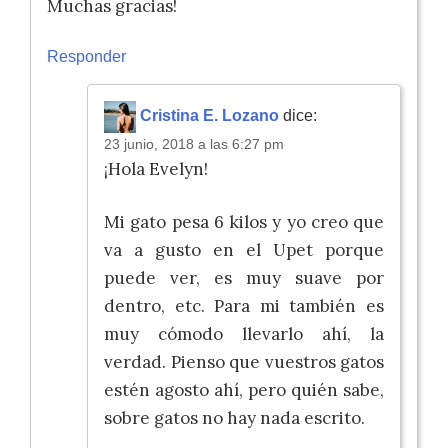
Muchas gracias!
Responder
Cristina E. Lozano
dice:
23 junio, 2018 a las 6:27 pm
¡Hola Evelyn!
Mi gato pesa 6 kilos y yo creo que
va a gusto en el Upet porque
puede ver, es muy suave por
dentro, etc. Para mi también es
muy cómodo llevarlo ahí, la
verdad. Pienso que vuestros gatos
estén agosto ahí, pero quién sabe,
sobre gatos no hay nada escrito.