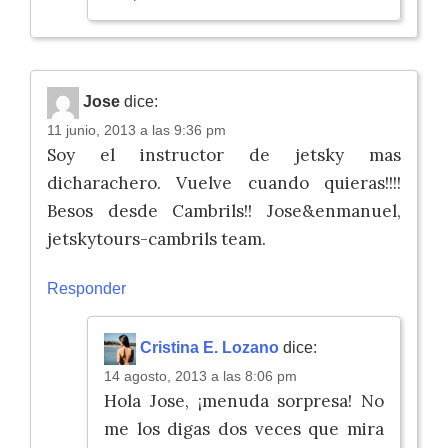
Jose
dice:
11 junio, 2013 a las 9:36 pm
Soy el instructor de jetsky mas
dicharachero. Vuelve cuando quieras!!!!
Besos desde Cambrils!! Jose&enmanuel,
jetskytours-cambrils team.
Responder
Cristina E. Lozano
dice:
14 agosto, 2013 a las 8:06 pm
Hola Jose, ¡menuda sorpresa! No
me los digas dos veces que mira