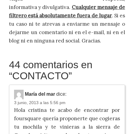
informativa y divulgativa.
Cualquier mensaje de
filtrero está absolutamente fuera de lugar
. Si es
tu caso ni te atrevas a enviarme un mensaje o
dejarme un comentario ni en el e-mail, ni en el
blog ni en ninguna red social. Gracias.
44 comentarios en
“
CONTACTO
”
María del mar
dice:
3 junio, 2013 a las 5:56 pm
Hola cristina te acabo de encontrar por
foursquare quería proponerte que cogieras
tu mochila y te vinieras a la sierra de