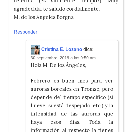
referida (es suficiente tiempo?). Muy
agradecida, te saludo cordialmente.
M. de los Angeles Borgna
Responder
Cristina E. Lozano
dice:
30 septiembre, 2019 a las 9:50 am
Hola M. De los Ángeles,
Febrero es buen mes para ver
auroras boreales en Tromso, pero
depende del tiempo específico (si
llueve, si está despejado, etc.) y la
intensidad de las auroras que
haya esos días. Toda la
información al respecto la tienes