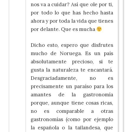
nos va a cuidar? Así que ole por ti,
por todo lo que has hecho hasta
ahora y por toda la vida que tienes
por delante. Que es mucha
Dicho esto, espero que disfrutes
mucho de Noruega. Es un país
absolutamente precioso, si te
gusta la naturaleza te encantará.
Desgraciadamente, no es
precisamente un paraíso para los
amantes de la gastronomía
porque, aunque tiene cosas ricas,
no es comparable a otras
gastronomías (como por ejemplo
la española o la tailandesa, que