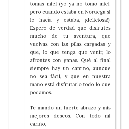
tomas miel (yo ya no tomo miel,
pero cuando estaba en Noruega si
lo hacía y estaba, ¡deliciosa!).
Espero de verdad que disfrutes
mucho de tu aventura, que
vuelvas con las pilas cargadas y
que, lo que tenga que venir, lo
afrontes con ganas. Qué al final
siempre hay un camino, aunque
no sea fácil, y que en nuestra
mano está disfrutarlo todo lo que
podamos.
Te mando un fuerte abrazo y mis
mejores deseos. Con todo mi
cariño,