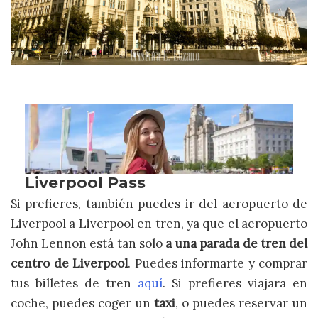
Si prefieres, también puedes ir del aeropuerto de
Liverpool a Liverpool en tren, ya que el aeropuerto
John Lennon está tan solo
a una parada de tren del
centro de Liverpool
. Puedes informarte y comprar
tus billetes de tren
aquí
. Si prefieres viajara en
coche, puedes coger un
taxi
, o puedes reservar un