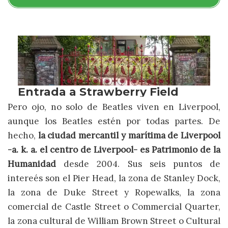
Pero ojo, no solo de Beatles viven en Liverpool,
aunque los Beatles estén por todas partes. De
hecho,
la ciudad mercantil y marítima de Liverpool
-a. k. a. el centro de Liverpool- es Patrimonio de la
Humanidad
desde 2004. Sus seis puntos de
intereés son el Pier Head, la zona de Stanley Dock,
la zona de Duke Street y Ropewalks, la zona
comercial de Castle Street o Commercial Quarter,
la zona cultural de William Brown Street o Cultural