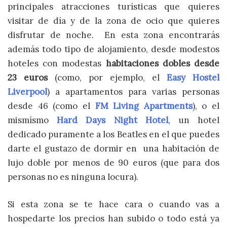
principales atracciones turísticas que quieres
visitar de día y de la zona de ocio que quieres
disfrutar de noche. En esta zona encontrarás
además todo tipo de alojamiento, desde modestos
hoteles con modestas
habitaciones dobles desde
23 euros
(como, por ejemplo, el
Easy Hostel
Liverpool
) a apartamentos para varias personas
desde 46 (como el
FM Living Apartments
), o el
mismísmo
Hard Days Night Hotel
, un hotel
dedicado puramente a los Beatles en el que puedes
darte el gustazo de dormir en una habitación de
lujo doble por menos de 90 euros (que para dos
personas no es ninguna locura).
Si esta zona se te hace cara o cuando vas a
hospedarte los precios han subido o todo está ya