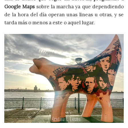
Google Maps
sobre la marcha ya que dependiendo
de la hora del día operan unas lineas u otras, y se
tarda más o menos a este o aquel lugar.