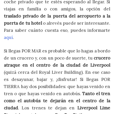
coche privado que te estés esperando al llegar. Si
viajas en familia o con amigos, la opción del
traslado privado de la puerta del aeropuerto a la
puerta de tu hotel
o alrevés puede ser interesante.
Para saber cuánto cuesta eso, puedes informarte
aquí
.
Si llegas POR MAR es probable que lo hagas a bordo
de un crucero y, con un poco de suerte, tu
crucero
atraque en el centro de la ciudad de Liverpool
(quizá cerca del Royal Liver Building). En ese caso
es desayunar, bajar y, ¡disfrutar! Si llegas POR
TIERRA hay dos posibilidades: que hayas venido en
tren o que hayas venido en autobús.
Tanto el tren
como el autobús te dejarán en el centro de la
ciudad
. Los trenes te dejan en
Liverpool Lime