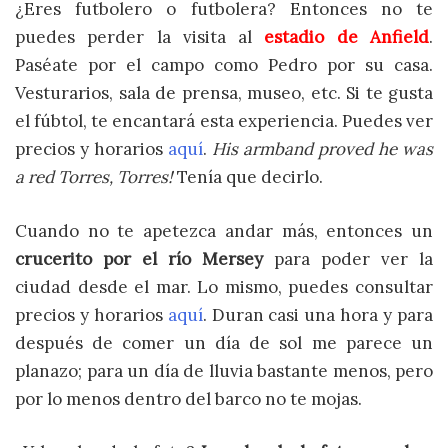
¿Eres futbolero o futbolera? Entonces no te
puedes perder la visita al
estadio de Anfield
.
Paséate por el campo como Pedro por su casa.
Vesturarios, sala de prensa, museo, etc. Si te gusta
el fúbtol, te encantará esta experiencia. Puedes ver
precios y horarios
aquí
.
His armband proved he was
a red Torres, Torres!
Tenía que decirlo.
Cuando no te apetezca andar más, entonces un
crucerito por el río Mersey
para poder ver la
ciudad desde el mar. Lo mismo, puedes consultar
precios y horarios
aquí
. Duran casi una hora y para
después de comer un día de sol me parece un
planazo; para un día de lluvia bastante menos, pero
por lo menos dentro del barco no te mojas.