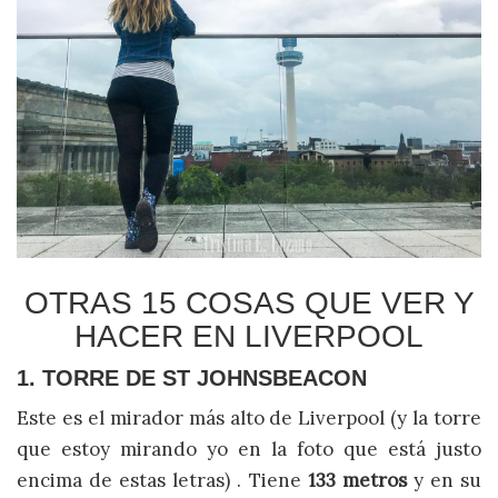
OTRAS 15 COSAS QUE VER Y
HACER EN LIVERPOOL
1. TORRE DE ST JOHNSBEACON
Este es el mirador más alto de Liverpool (y la torre
que estoy mirando yo en la foto que está justo
encima de estas letras) . Tiene
133 metros
y en su