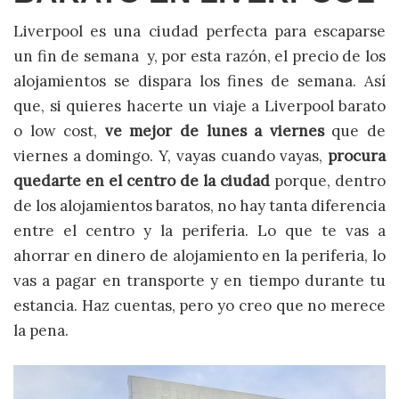
Liverpool es una ciudad perfecta para escaparse
un fin de semana y, por esta razón, el precio de los
alojamientos se dispara los fines de semana. Así
que, si quieres hacerte un viaje a Liverpool barato
o low cost,
ve mejor de lunes a viernes
que de
viernes a domingo. Y, vayas cuando vayas,
procura
quedarte en el centro de la ciudad
porque, dentro
de los alojamientos baratos, no hay tanta diferencia
entre el centro y la periferia. Lo que te vas a
ahorrar en dinero de alojamiento en la periferia, lo
vas a pagar en transporte y en tiempo durante tu
estancia. Haz cuentas, pero yo creo que no merece
la pena.