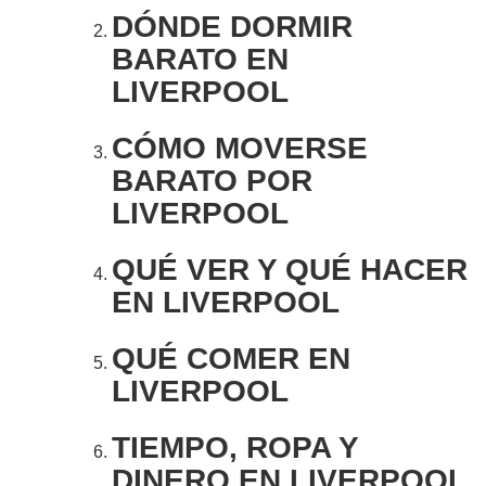
DÓNDE DORMIR
BARATO EN
LIVERPOOL
CÓMO MOVERSE
BARATO POR
LIVERPOOL
QUÉ VER Y QUÉ HACER
EN LIVERPOOL
QUÉ COMER EN
LIVERPOOL
TIEMPO, ROPA Y
DINERO EN LIVERPOOL