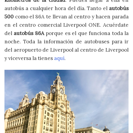
autobús a cualquier hora del día. Tanto el
autobús
500
como el 86A te llevan al centro y hacen parada
en el centro comercial Liverpool ONE. Acuérdate
del
autobús 86A
porque es el que funciona toda la
noche. Toda la información de autobuses para ir
del aeropuerto de Liverpool al centro de Liverpool
y viceversa la tienes
aquí
.