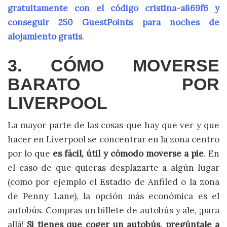
gratuitamente con el código cristina-a869f6 y
conseguir 250 GuestPoints para noches de
alojamiento gratis
.
3. CÓMO MOVERSE
BARATO POR
LIVERPOOL
La mayor parte de las cosas que hay que ver y que
hacer en Liverpool se concentrar en la zona centro
por lo que
es fácil, útil y cómodo moverse a pie
. En
el caso de que quieras desplazarte a algún lugar
(como por ejemplo el Estadio de Anfiled o la zona
de Penny Lane), la opción más económica es el
autobús. Compras un billete de autobús y ale, ¡para
allá!
Si tienes que coger un autobús, pregúntale a