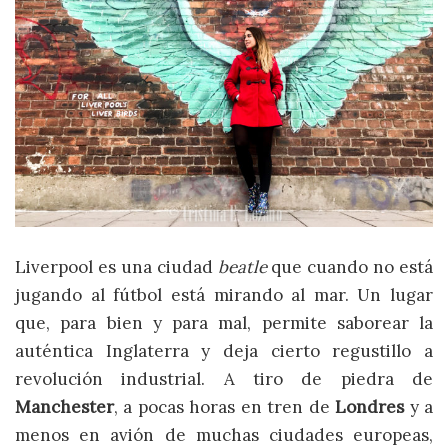
Liverpool es una ciudad
beatle
que cuando no está
jugando al fútbol está mirando al mar. Un lugar
que, para bien y para mal, permite saborear la
auténtica Inglaterra y deja cierto regustillo a
revolución industrial. A tiro de piedra de
Manchester
, a pocas horas en tren de
Londres
y a
menos en avión de muchas ciudades europeas,