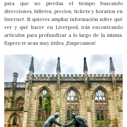
para que no pierdas el tiempo buscando
direcciones, billetes, precios, tickets y horarios en
Internet. Si quieres ampliar información sobre qué
ver y qué hacer en Liverpool, irás encontrando
artículos para profundizar a lo largo de la misma.
Espero te sean muy útiles. ¡Empezamos!