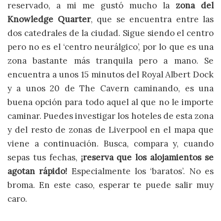
reservado, a mi me gustó mucho la
zona del
Knowledge Quarter
, que se encuentra entre las
dos catedrales de la ciudad. Sigue siendo el centro
pero no es el ‘centro neurálgico’, por lo que es una
zona bastante más tranquila pero a mano. Se
encuentra a unos 15 minutos del Royal Albert Dock
y a unos 20 de The Cavern caminando, es una
buena opción para todo aquel al que no le importe
caminar. Puedes investigar los hoteles de esta zona
y del resto de zonas de Liverpool en el mapa que
viene a continuación. Busca, compara y, cuando
sepas tus fechas,
¡reserva que los alojamientos se
agotan rápido!
Especialmente los ‘baratos’. No es
broma. En este caso, esperar te puede salir muy
caro.