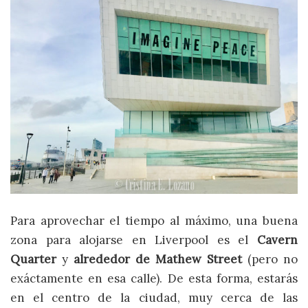
Para aprovechar el tiempo al máximo, una buena
zona para alojarse en Liverpool es el
Cavern
Quarter
y
alrededor de Mathew Street
(pero no
exáctamente en esa calle). De esta forma, estarás
en el centro de la ciudad, muy cerca de las