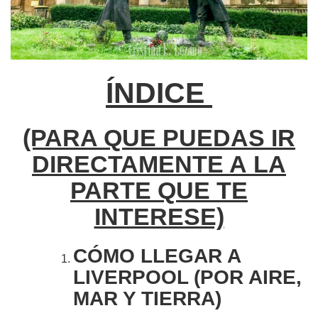
ÍNDICE
(PARA QUE PUEDAS IR
DIRECTAMENTE A LA
PARTE QUE TE
INTERESE)
CÓMO LLEGAR A
LIVERPOOL (POR AIRE,
MAR Y TIERRA)