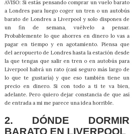
AVISO: Si estás pensando comprar un vuelo barato
a Londres para luego coger un tren o un autobús
barato de Londres a Liverpool y solo dispones de
un fin de semana, vuélvelo a pensar.
Probablemente lo que ahorres en dinero lo vas a
pagar en tiempo y en agotamiento. Piensa que
del aeropuerto de Londres hasta la estación desde
la que tengas que salir en tren o en autobús para
Liverpool habrá un rato (casi seguro más largo de
lo que te gustaría) y que eso también tiene un
precio en dinero. Si con todo a ti te va bien,
adelante. Pero quiero dejar constancia de que así
de entrada a mi me parece una idea horrible.
2. DÓNDE DORMIR
BARATO EN LIVERPOOL