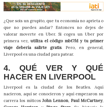
¿Que sois un grupito, que tu economía no aprieta o
que no puedes andar? Entonces no dejes de
valorar moverte en Uber. Si coges un Uber por
primera vez,
utiliza el código mbt7fd y tu primer
viaje debería salirte gratis
. Pero, en general,
Liverpool es una ciudad para patear.
4. QUÉ VER Y QUÉ
HACER EN LIVERPOOL
Liverpool es la ciudad de los Beatles. Aquí
nacieron, aquí se conocieron y aquí empezaron su
carrera los míticos
John Lennon
,
Paul McCartney
,