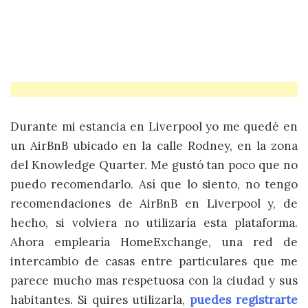
Durante mi estancia en Liverpool yo me quedé en
un AirBnB ubicado en la calle Rodney, en la zona
del Knowledge Quarter. Me gustó tan poco que no
puedo recomendarlo. Así que lo siento, no tengo
recomendaciones de AirBnB en Liverpool y, de
hecho, si volviera no utilizaría esta plataforma.
Ahora emplearía HomeExchange, una red de
intercambio de casas entre particulares que me
parece mucho mas respetuosa con la ciudad y sus
habitantes. Si quires utilizarla,
puedes registrarte