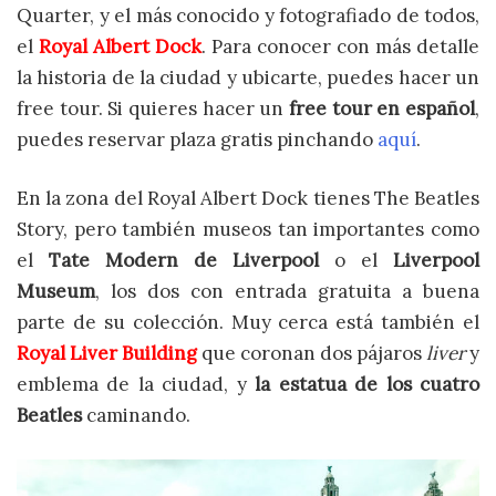
Quarter, y el más conocido y fotografiado de todos,
el
Royal Albert Dock
. Para conocer con más detalle
la historia de la ciudad y ubicarte, puedes hacer un
free tour. Si quieres hacer un
free tour en español
,
puedes reservar plaza gratis pinchando
aquí
.
En la zona del Royal Albert Dock tienes The Beatles
Story, pero también museos tan importantes como
el
Tate Modern de Liverpool
o el
Liverpool
Museum
, los dos con entrada gratuita a buena
parte de su colección. Muy cerca está también el
Royal Liver Building
que coronan dos pájaros
liver
y
emblema de la ciudad, y
la estatua de los cuatro
Beatles
caminando.