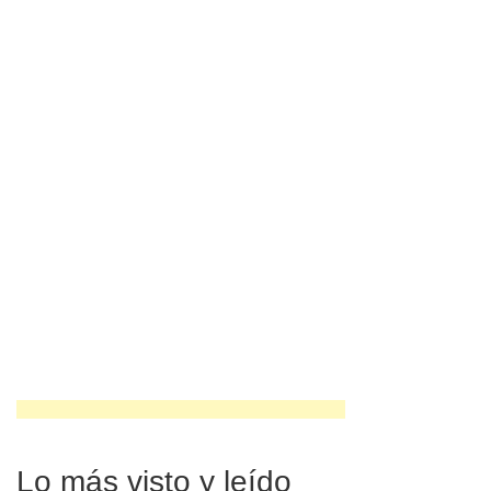
Lo más visto y leído