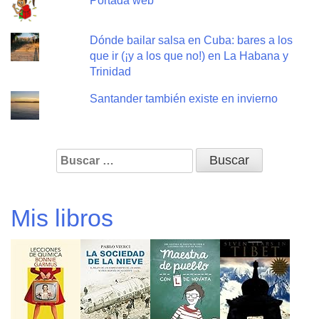
Portada web
Dónde bailar salsa en Cuba: bares a los
que ir (¡y a los que no!) en La Habana y
Trinidad
Santander también existe en invierno
Buscar:
Mis libros