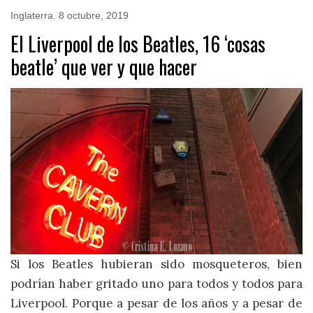
Inglaterra
.
8 octubre, 2019
El Liverpool de los Beatles, 16 ‘cosas
beatle’ que ver y que hacer
Si los Beatles hubieran sido mosqueteros, bien
podrían haber gritado uno para todos y todos para
Liverpool. Porque a pesar de los años y a pesar de