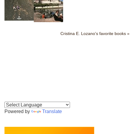
Cristina E. Lozano's favorite books »
Powered by
Translate