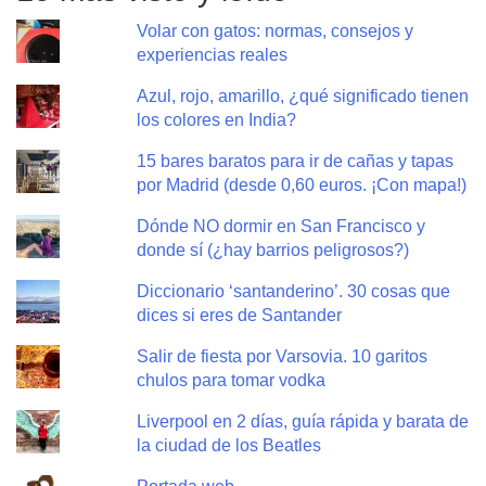
Volar con gatos: normas, consejos y
experiencias reales
Azul, rojo, amarillo, ¿qué significado tienen
los colores en India?
15 bares baratos para ir de cañas y tapas
por Madrid (desde 0,60 euros. ¡Con mapa!)
Dónde NO dormir en San Francisco y
donde sí (¿hay barrios peligrosos?)
Diccionario ‘santanderino’. 30 cosas que
dices si eres de Santander
Salir de fiesta por Varsovia. 10 garitos
chulos para tomar vodka
Liverpool en 2 días, guía rápida y barata de
la ciudad de los Beatles