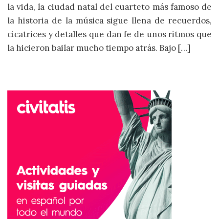
la vida, la ciudad natal del cuarteto más famoso de
la historia de la música sigue llena de recuerdos,
cicatrices y detalles que dan fe de unos ritmos que
la hicieron bailar mucho tiempo atrás. Bajo […]