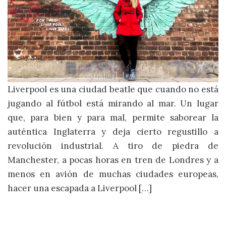
Liverpool es una ciudad beatle que cuando no está
jugando al fútbol está mirando al mar. Un lugar
que, para bien y para mal, permite saborear la
auténtica Inglaterra y deja cierto regustillo a
revolución industrial. A tiro de piedra de
Manchester, a pocas horas en tren de Londres y a
menos en avión de muchas ciudades europeas,
hacer una escapada a Liverpool […]