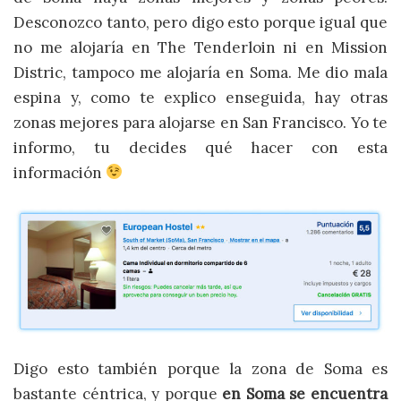
Desconozco tanto, pero digo esto porque igual que
no me alojaría en The Tenderloin ni en Mission
Distric, tampoco me alojaría en Soma. Me dio mala
espina y, como te explico enseguida, hay otras
zonas mejores para alojarse en San Francisco. Yo te
informo, tu decides qué hacer con esta
información
Digo esto también porque la zona de Soma es
bastante céntrica, y porque
en Soma se encuentra