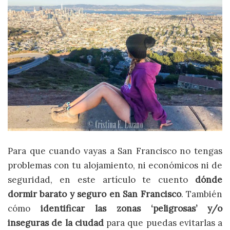
Para que cuando vayas a San Francisco no tengas
problemas con tu alojamiento, ni económicos ni de
seguridad, en este artículo te cuento
dónde
dormir barato y seguro en San Francisco
. También
cómo
identificar las zonas ‘peligrosas’ y/o
inseguras de la ciudad
para que puedas evitarlas a