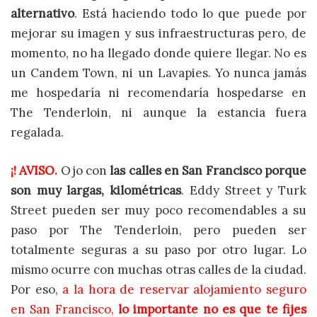
alternativo
. Está haciendo todo lo que puede por
mejorar su imagen y sus infraestructuras pero, de
momento, no ha llegado donde quiere llegar. No es
un Candem Town, ni un Lavapies. Yo nunca jamás
me hospedaría ni recomendaría hospedarse en
The Tenderloin, ni aunque la estancia fuera
regalada.
¡! AVISO.
Ojo con
las calles en San Francisco porque
son muy largas, kilométricas
. Eddy Street y Turk
Street pueden ser muy poco recomendables a su
paso por The Tenderloin, pero pueden ser
totalmente seguras a su paso por otro lugar. Lo
mismo ocurre con muchas otras calles de la ciudad.
Por eso,
a la hora de reservar alojamiento seguro
en San Francisco,
lo importante no es que te fijes