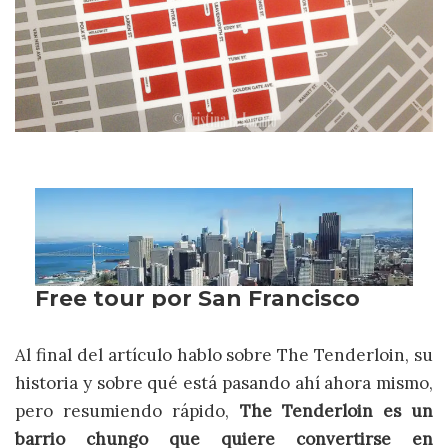
Al final del artículo hablo sobre The Tenderloin, su
historia y sobre qué está pasando ahí ahora mismo,
pero resumiendo rápido,
The Tenderloin es un
barrio chungo que quiere convertirse en