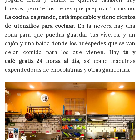
huevos, pero te los tienes que preparar tú mismo.
La cocina es grande, está impecable y tiene cientos
de utensilios para cocinar
. En la nevera hay una
zona para que puedas guardar tus víveres, y un
cajón y una balda donde los huéspedes que se van
dejan comida para los que vienen. Hay
té y
café gratis 24 horas al día
, así como máquinas
expendedoras de chocolatinas y otras guarrerías.