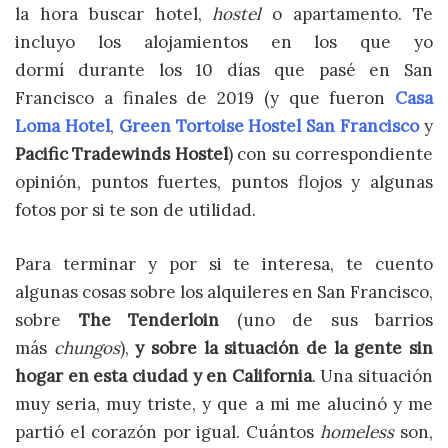
la hora buscar hotel,
hostel
o apartamento. Te
incluyo los alojamientos en los que yo
dormí durante los 10 días que pasé en San
Francisco a finales de 2019 (y que fueron
Casa
Loma Hotel
,
Green Tortoise Hostel San Francisco
y
Pacific Tradewinds Hostel
) con su correspondiente
opinión, puntos fuertes, puntos flojos y algunas
fotos por si te son de utilidad.
Para terminar y por si te interesa, te cuento
algunas cosas sobre los alquileres en San Francisco,
sobre
The Tenderloin
(uno de sus barrios
más
chungos
),
y sobre la situación de la gente sin
hogar en esta ciudad y en California
. Una situación
muy seria, muy triste, y que a mi me alucinó y me
partió el corazón por igual. Cuántos
homeless
son,