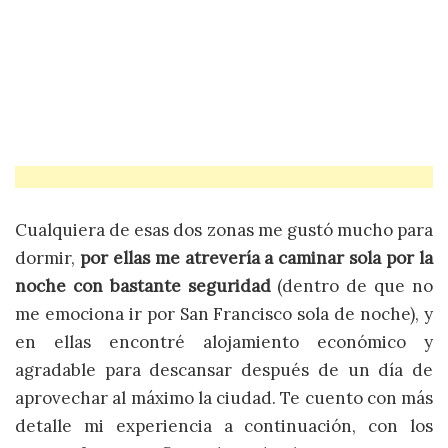
Cualquiera de esas dos zonas me gustó mucho para
dormir,
por ellas me atrevería a caminar sola por la
noche con bastante seguridad
(dentro de que no
me emociona ir por San Francisco sola de noche), y
en ellas encontré alojamiento económico y
agradable para descansar después de un día de
aprovechar al máximo la ciudad. Te cuento con más
detalle mi experiencia a continuación, con los