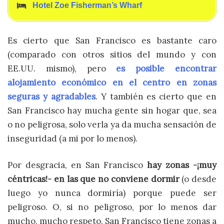
Hotel Zoe Fisherman’s Wharf
Es cierto que San Francisco es bastante caro
(comparado con otros sitios del mundo y con
EE.UU. mismo), pero
es posible encontrar
alojamiento económico en el centro en zonas
seguras y agradables
. Y también es cierto que en
San Francisco hay mucha gente sin hogar que, sea
o no peligrosa, solo verla ya da mucha sensación de
inseguridad (a mi por lo menos).
Por desgracia, en San Francisco
hay zonas -¡muy
céntricas!- en las que no conviene dormir
(o desde
luego yo nunca dormiría) porque puede ser
peligroso. O, si no peligroso, por lo menos dar
mucho, mucho respeto. San Francisco tiene zonas a