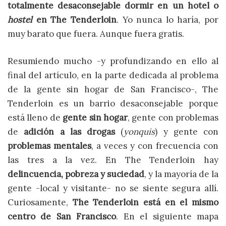
totalmente desaconsejable dormir en un hotel o
hostel
en The Tenderloin
. Yo nunca lo haría, por
muy barato que fuera. Aunque fuera gratis.
Resumiendo mucho -y profundizando en ello al
final del artículo, en la parte dedicada al problema
de la gente sin hogar de San Francisco-, The
Tenderloin es un barrio desaconsejable porque
está lleno de
gente sin hogar
, gente con problemas
de
adición a las drogas
(
yonquis
) y gente con
problemas mentales
, a veces y con frecuencia con
las tres a la vez. En The Tenderloin hay
delincuencia, pobreza y suciedad
, y la mayoría de la
gente -local y visitante- no se siente segura allí.
Curiosamente,
The Tenderloin está en el mismo
centro de San Francisco
. En el siguiente mapa