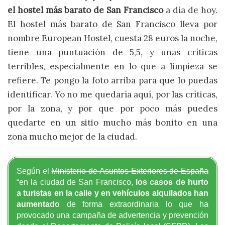
el hostel más barato de San Francisco
a día de hoy.
El hostel más barato de San Francisco lleva por
nombre European Hostel, cuesta 28 euros la noche,
tiene una puntuación de 5,5, y unas críticas
terribles, especialmente en lo que a limpieza se
refiere. Te pongo la foto arriba para que lo puedas
identificar. Yo no me quedaría aquí, por las críticas,
por la zona, y por que por poco más puedes
quedarte en un sitio mucho más bonito en una
zona mucho mejor de la ciudad.
Según el
Ministerio de Asuntos Exteriores de España
“en la ciudad de San Francisco,
los casos de hurto
a turistas en la calle y en vehículos alquilados han
aumentado
de forma extraordinaria lo que ha
provocado una campaña de advertencia y prevención