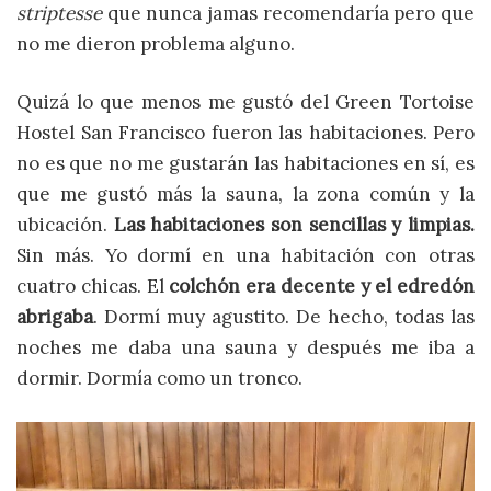
striptesse
que nunca jamas recomendaría pero que
no me dieron problema alguno.
Quizá lo que menos me gustó del Green Tortoise
Hostel San Francisco fueron las habitaciones. Pero
no es que no me gustarán las habitaciones en sí, es
que me gustó más la sauna, la zona común y la
ubicación.
Las habitaciones son sencillas y limpias.
Sin más. Yo dormí en una habitación con otras
cuatro chicas. El
colchón era decente y el edredón
abrigaba
. Dormí muy agustito. De hecho, todas las
noches me daba una sauna y después me iba a
dormir. Dormía como un tronco.