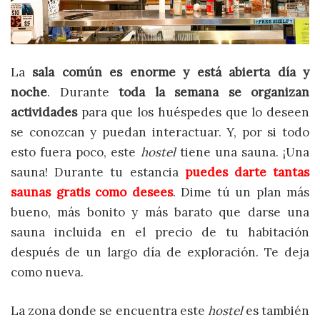
La
sala común es enorme y está abierta día y
noche
. Durante
toda la semana se organizan
actividades
para que los huéspedes que lo deseen
se conozcan y puedan interactuar. Y, por si todo
esto fuera poco, este
hostel
tiene una sauna. ¡Una
sauna! Durante tu estancia
puedes darte tantas
saunas gratis como desees
. Dime tú un plan más
bueno, más bonito y más barato que darse una
sauna incluida en el precio de tu habitación
después de un largo día de exploración. Te deja
como nueva.
La zona donde se encuentra este
hostel
es también