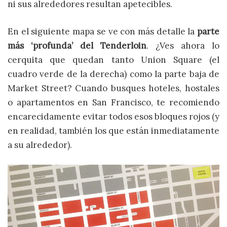
ni sus alrededores resultan apetecibles.
En el siguiente mapa se ve con más detalle la
parte
más ‘profunda’ del Tenderloin
. ¿Ves ahora lo
cerquita que quedan tanto Union Square (el
cuadro verde de la derecha) como la parte baja de
Market Street? Cuando busques hoteles, hostales
o apartamentos en San Francisco, te recomiendo
encarecidamente evitar todos esos bloques rojos (y
en realidad, también los que están inmediatamente
a su alrededor).