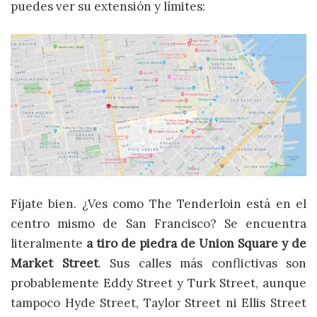
puedes ver su extensión y límites:
Fíjate bien. ¿Ves como The Tenderloin está en el
centro mismo de San Francisco? Se encuentra
literalmente
a tiro de piedra de Union Square
y de
Market Street
. Sus calles más conflictivas son
probablemente Eddy Street y Turk Street, aunque
tampoco Hyde Street, Taylor Street ni Ellis Street