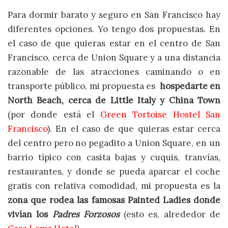
Para dormir barato y seguro en San Francisco hay
diferentes opciones. Yo tengo dos propuestas. En
el caso de que quieras estar en el centro de San
Francisco, cerca de Union Square y a una distancia
razonable de las atracciones caminando o en
transporte público, mi propuesta es
hospedarte en
North Beach, cerca de Little Italy y China Town
(por donde está el
Green Tortoise Hostel San
Francisco
). En el caso de que quieras estar cerca
del centro pero no pegadito a Union Square, en un
barrio típico con casita bajas y cuquis, tranvías,
restaurantes, y donde se pueda aparcar el coche
gratis con relativa comodidad, mi propuesta es la
zona que rodea las famosas Painted Ladies donde
vivían los
Padres Forzosos
(esto es, alrededor de