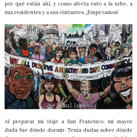
por qué están ahí, y como afecta esto a la urbe, a
sus residentes y a sus visitantes. ¡Empezamos!
Al preparar mi viaje a San Francisco, mi mayor
duda fue dónde dormir. Tenía dudas sobre dónde