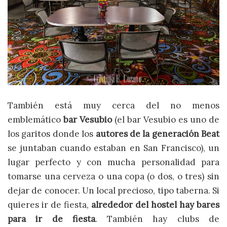
También está muy cerca del no menos
emblemático
bar Vesubio
(el bar Vesubio es uno de
los garitos donde los
autores de la generación Beat
se juntaban cuando estaban en San Francisco), un
lugar perfecto y con mucha personalidad para
tomarse una cerveza o una copa (o dos, o tres) sin
dejar de conocer. Un local precioso, tipo taberna. Si
quieres ir de fiesta,
alrededor del hostel hay bares
para ir de fiesta
. También hay clubs de