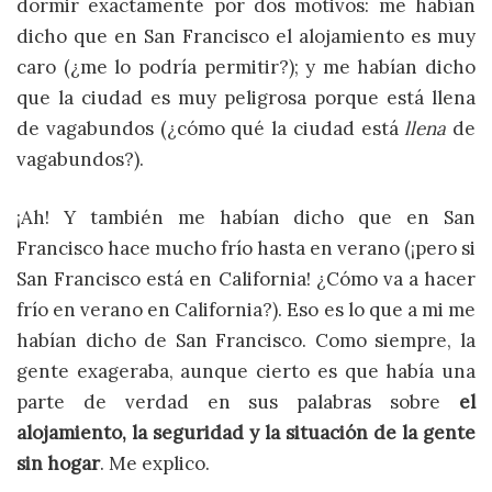
dormir exactamente por dos motivos: me habían
dicho que en San Francisco el alojamiento es muy
caro (¿me lo podría permitir?); y me habían dicho
que la ciudad es muy peligrosa porque está llena
de vagabundos (¿cómo qué la ciudad está
llena
de
vagabundos?).
¡Ah! Y también me habían dicho que en San
Francisco hace mucho frío hasta en verano (¡pero si
San Francisco está en California! ¿Cómo va a hacer
frío en verano en California?). Eso es lo que a mi me
habían dicho de San Francisco. Como siempre, la
gente exageraba, aunque cierto es que había una
parte de verdad en sus palabras sobre
el
alojamiento, la seguridad y la situación de la gente
sin hogar
. Me explico.