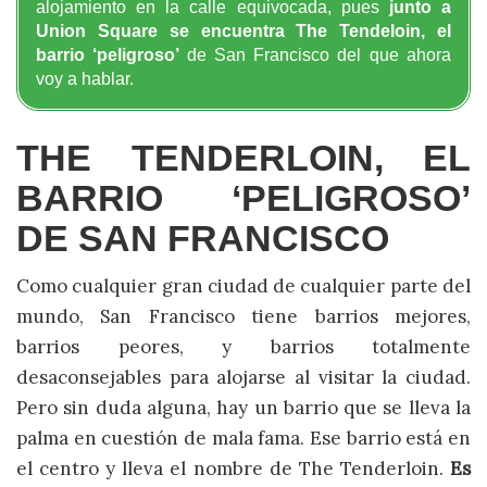
alojamiento en la calle equivocada, pues
junto a
Union Square se encuentra The Tendeloin, el
barrio ‘peligroso’
de San Francisco del que ahora
voy a hablar.
THE TENDERLOIN, EL
BARRIO ‘PELIGROSO’
DE SAN FRANCISCO
Como cualquier gran ciudad de cualquier parte del
mundo, San Francisco tiene barrios mejores,
barrios peores, y barrios totalmente
desaconsejables para alojarse al visitar la ciudad.
Pero sin duda alguna, hay un barrio que se lleva la
palma en cuestión de mala fama. Ese barrio está en
el centro y lleva el nombre de The Tenderloin.
Es