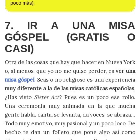
poco más).
7. IR A UNA MISA
GÓSPEL (GRATIS O
CASI)
Otra de las cosas que hay que hacer en Nueva York
o, al menos, que yo no me quise perder, es
ver una
misa góspel
. Seas o no religioso es una experiencia
muy diferente a la de las misas católicas españolas
.
¿Has visto
Sister Act
? Pues es un poco ese rollo.
Una ceremonia muy animada en la que mucha
gente habla, canta, se levanta, da voces, se abraza…
Todo muy emotivo, muy pasional y un poco loco. De
hecho te dan un folleto que pone algo así como