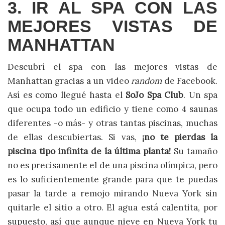
3. IR AL SPA CON LAS
MEJORES VISTAS DE
MANHATTAN
Descubrí el spa con las mejores vistas de
Manhattan gracias a un video
random
de Facebook.
Así es como llegué hasta el
SoJo Spa Club
. Un spa
que ocupa todo un edificio y tiene como 4 saunas
diferentes -o más- y otras tantas piscinas, muchas
de ellas descubiertas. Si vas,
¡no te pierdas la
piscina tipo infinita de la última planta!
Su tamaño
no es precisamente el de una piscina olímpica, pero
es lo suficientemente grande para que te puedas
pasar la tarde a remojo mirando Nueva York sin
quitarle el sitio a otro. El agua está calentita, por
supuesto, así que aunque nieve en Nueva York tu