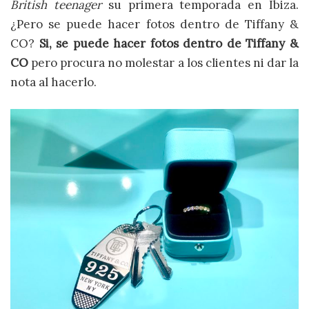
British teenager
su primera temporada en Ibiza.
¿Pero se puede hacer fotos dentro de Tiffany &
CO?
Si, se puede hacer fotos dentro de Tiffany &
CO
pero procura no molestar a los clientes ni dar la
nota al hacerlo.