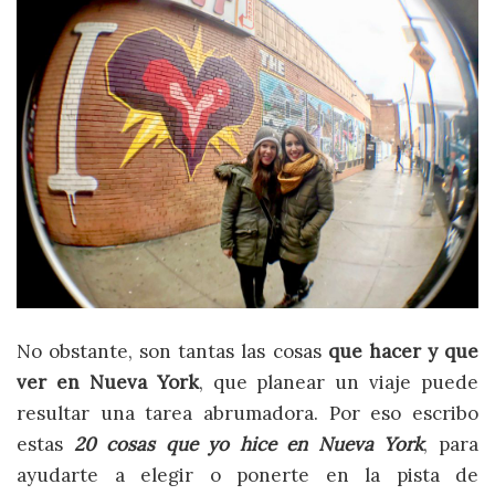
No obstante, son tantas las cosas
que hacer y que
ver en Nueva York
, que planear un viaje puede
resultar una tarea abrumadora. Por eso escribo
estas
20 cosas que yo hice en Nueva York
, para
ayudarte a elegir o ponerte en la pista de