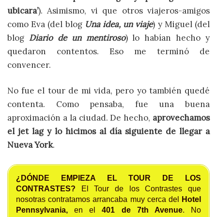
ubicara’
). Asimismo, vi que otros viajeros-amigos
como Eva (del blog
Una idea, un viaje
) y Miguel (del
blog
Diario de un mentiroso
) lo habían hecho y
quedaron contentos. Eso me terminó de
convencer.
No fue el tour de mi vida, pero yo también quedé
contenta. Como pensaba, fue una buena
aproximación a la ciudad. De hecho,
aprovechamos
el jet lag y lo hicimos al día siguiente de llegar a
Nueva York
.
¿DÓNDE EMPIEZA EL TOUR DE LOS
CONTRASTES?
El Tour de los Contrastes que
nosotras contratamos arrancaba muy cerca del
Hotel
Pennsylvania,
en el
401 de 7th Avenue
. No