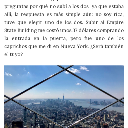
preguntas por qué no subí a los dos ya que estaba
allí, la respuesta es más simple aún: no soy rica,
tuve que elegir uno de los dos.
Subir al Empire
State Building me costó unos 37 dólares comprando
la entrada en la puerta, pero fue uno de los
caprichos que me di en Nueva York. ¿Será también
el tuyo?