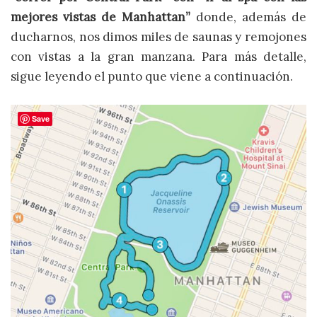
mejores vistas de Manhattan”
donde, además de
ducharnos, nos dimos miles de saunas y remojones
con vistas a la gran manzana. Para más detalle,
sigue leyendo el punto que viene a continuación.
Save