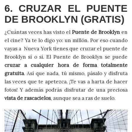
6. CRUZAR EL PUENTE
DE BROOKLYN (GRATIS)
¿Cuántas veces has visto el
Puente de Brooklyn
en
el cine? Ya te lo digo yo: un millón. Por eso cuando
vayas a Nueva York tienes que cruzar el puente de
Brooklyn sí o sí. El Puente de Brooklyn se puede
cruzar a cualquier hora de forma totalmente
gratuita
. Así que nada, tú mismo, pásalo y disfruta
las veces que te apetezca. ¡Te vas a harta de hacer
fotos! Y además podrás disfrutar de una preciosa
vista de rascacielos
, aunque sea a ras de suelo.