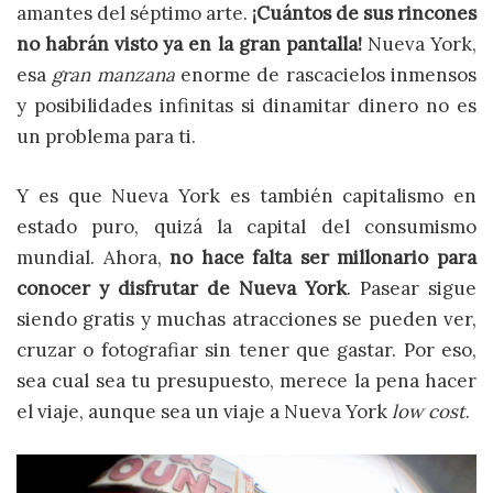
amantes del séptimo arte.
¡Cuántos de sus rincones
no habrán visto ya en la gran pantalla!
Nueva York,
esa
gran manzana
enorme de rascacielos inmensos
y posibilidades infinitas si dinamitar dinero no es
un problema para ti.
Y es que Nueva York es también capitalismo en
estado puro, quizá la capital del consumismo
mundial. Ahora,
no hace falta ser millonario para
conocer y disfrutar de Nueva York
. Pasear sigue
siendo gratis y muchas atracciones se pueden ver,
cruzar o fotografiar sin tener que gastar. Por eso,
sea cual sea tu presupuesto, merece la pena hacer
el viaje, aunque sea un viaje a Nueva York
low cost
.