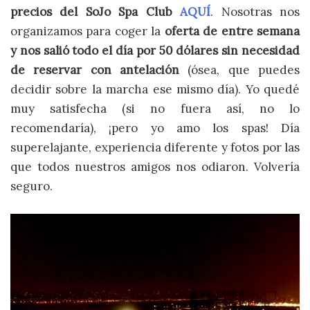
precios del SoJo Spa Club
AQUÍ
. Nosotras nos
organizamos para coger la
oferta de entre semana
y nos salió todo el día por 50 dólares sin necesidad
de reservar con antelación
(ósea, que puedes
decidir sobre la marcha ese mismo día). Yo quedé
muy satisfecha (si no fuera así, no lo
recomendaría), ¡pero yo amo los spas! Día
superelajante, experiencia diferente y fotos por las
que todos nuestros amigos nos odiaron. Volvería
seguro.