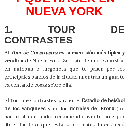
NUEVA YORK
1. TOUR DE
CONTRASTES
El
Tour de Constrastes
es la excursión más típica y
vendida
de Nueva York. Se trata de una excursión
en autobús o furgoneta que te pasea por los
principales barrios de la ciudad mientras un guía te
va contando cosas sobre ella.
El Tour de Contrastes para en el
Estadio de beisbol
de los Yanquiees
y en los
murales del Bronx
(un
barrio al que nadie recomienda aventurarse por
libre. La foto que está sobre estas líneas está