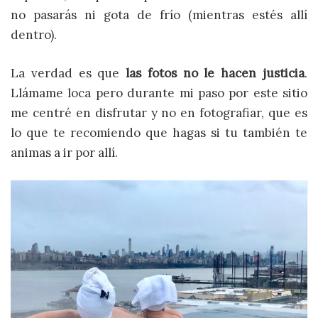
no pasarás ni gota de frío (mientras estés allí
dentro).
La verdad es que
las fotos no le hacen justicia
.
Llámame loca pero durante mi paso por este sitio
me centré en disfrutar y no en fotografiar, que es
lo que te recomiendo que hagas si tu también te
animas a ir por allí.