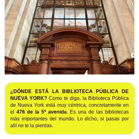
¿DÓNDE ESTÁ LA BIBLIOTECA PÚBLICA DE
NUEVA YORK?
Como te digo, la Biblioteca Pública
de Nueva York está muy céntrica, concretamente en
el
476 de la 5ª avenida
. Es una de las bibliotecas
más importantes del mundo. Lo dicho, si pasas por
allí no te la pierdas.