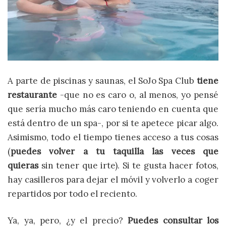
A parte de piscinas y saunas, el SoJo Spa Club
tiene
restaurante
-que no es caro o, al menos, yo pensé
que sería mucho más caro teniendo en cuenta que
está dentro de un spa-, por si te apetece picar algo.
Asimismo, todo el tiempo tienes acceso a tus cosas
(
puedes volver a tu taquilla las veces que
quieras
sin tener que irte). Si te gusta hacer fotos,
hay casilleros para dejar el móvil y volverlo a coger
repartidos por todo el reciento.
Ya, ya, pero, ¿y el precio?
Puedes consultar los