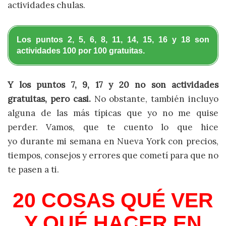
actividades chulas.
Los puntos 2, 5, 6, 8, 11, 14, 15, 16 y 18 son
actividades 100 por 100 gratuitas.
Y los puntos 7, 9, 17 y 20 no son actividades
gratuitas, pero casi.
No obstante, también incluyo
alguna de las más típicas que yo no me quise
perder. Vamos, que te cuento lo que hice
yo durante mi semana en Nueva York con precios,
tiempos, consejos y errores que cometí para que no
te pasen a ti.
20 COSAS QUÉ VER
Y QUÉ HACER EN