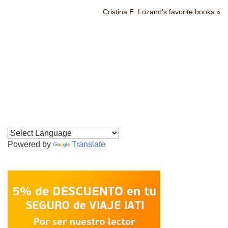
Cristina E. Lozano's favorite books »
Powered by
Translate