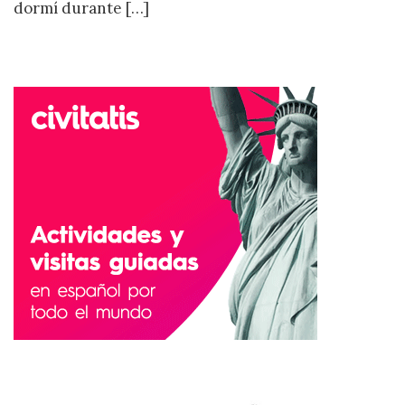
dormí durante […]