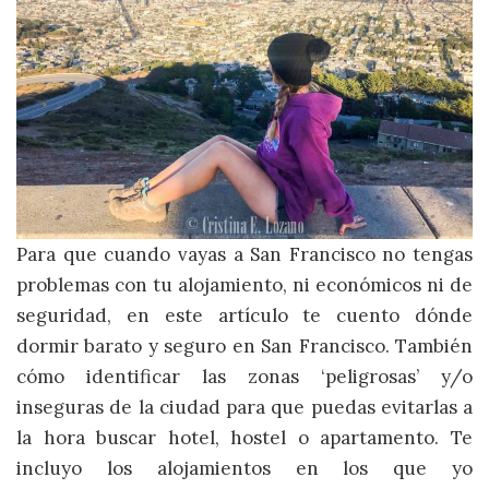
Para que cuando vayas a San Francisco no tengas
problemas con tu alojamiento, ni económicos ni de
seguridad, en este artículo te cuento dónde
dormir barato y seguro en San Francisco. También
cómo identificar las zonas ‘peligrosas’ y/o
inseguras de la ciudad para que puedas evitarlas a
la hora buscar hotel, hostel o apartamento. Te
incluyo los alojamientos en los que yo