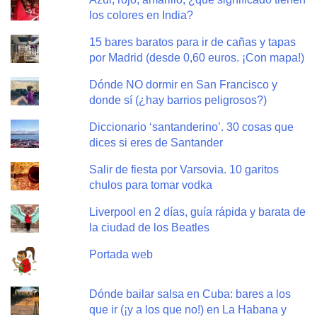
los colores en India?
15 bares baratos para ir de cañas y tapas
por Madrid (desde 0,60 euros. ¡Con mapa!)
Dónde NO dormir en San Francisco y
donde sí (¿hay barrios peligrosos?)
Diccionario ‘santanderino’. 30 cosas que
dices si eres de Santander
Salir de fiesta por Varsovia. 10 garitos
chulos para tomar vodka
Liverpool en 2 días, guía rápida y barata de
la ciudad de los Beatles
Portada web
Dónde bailar salsa en Cuba: bares a los
que ir (¡y a los que no!) en La Habana y