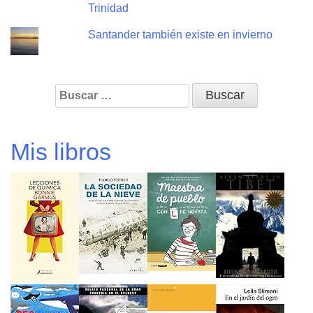
Trinidad
Santander también existe en invierno
Buscar:
Mis libros