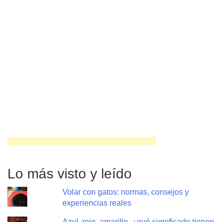
Lo más visto y leído
Volar con gatos: normas, consejos y
experiencias reales
Azul, rojo, amarillo, ¿qué significado tienen