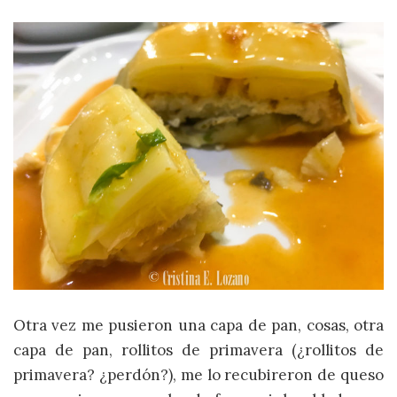
Otra vez me pusieron una capa de pan, cosas, otra
capa de pan, rollitos de primavera (¿rollitos de
primavera? ¿perdón?), me lo recubireron de queso