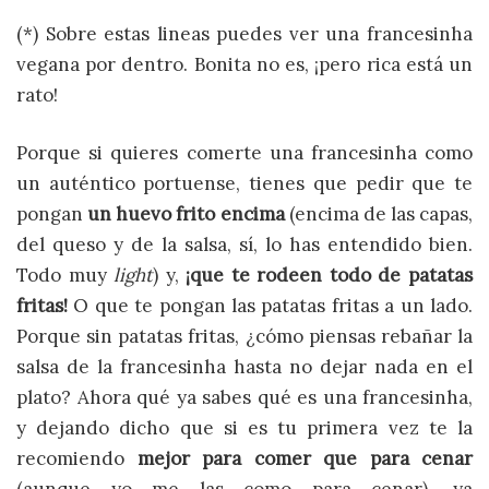
(*) Sobre estas lineas puedes ver una francesinha
vegana por dentro. Bonita no es, ¡pero rica está un
rato!
Porque si quieres comerte una francesinha como
un auténtico portuense, tienes que pedir que te
pongan
un huevo frito encima
(encima de las capas,
del queso y de la salsa, sí, lo has entendido bien.
Todo muy
light
) y,
¡que te rodeen todo de patatas
fritas!
O que te pongan las patatas fritas a un lado.
Porque sin patatas fritas, ¿cómo piensas rebañar la
salsa de la francesinha hasta no dejar nada en el
plato? Ahora qué ya sabes qué es una francesinha,
y dejando dicho que si es tu primera vez te la
recomiendo
mejor para comer que para cenar