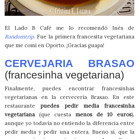
El Lado B Café me lo recomendó Inés de
Randomtrip
. Fue la primera francesita vegetariana
que me comí en Oporto. ¡Gracias guapa!
CERVEJARIA BRASAO
(francesinha vegetariana)
Finalmente, puedes encontrar francesinhas
vegetarianas en la cervecería Brasao. En este
restaurante
puedes pedir media francesinha
vegetariana
(que cuesta
menos de 10 euros
),
aunque yo todavía no entiendo la diferencia entre
pedir media y pedir una entera. Bueno sí, que la