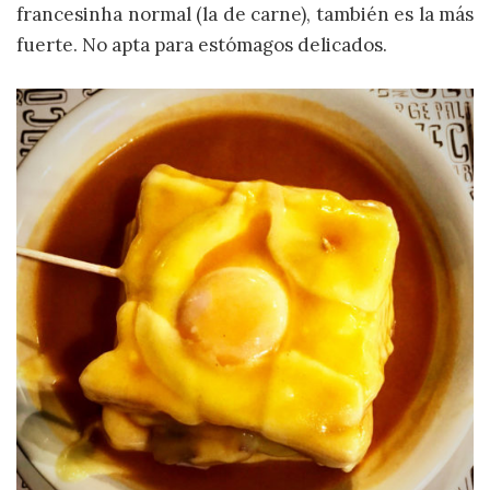
francesinha normal (la de carne), también es la más
fuerte. No apta para estómagos delicados.