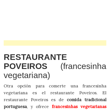
RESTAURANTE
POVEIROS
(francesinha
vegetariana)
Otra opción para comerte una francesinha
vegetariana es el restaurante Poveiros. El
restaurante Poveiros es de
comida tradicional
portuguesa
, y ofrece
francesinhas vegetarianas