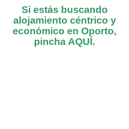
Si estás buscando
alojamiento céntrico y
económico en Oporto,
pincha
AQUÍ
.