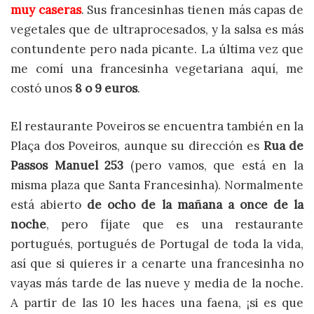
muy caseras
. Sus francesinhas tienen más capas de
vegetales que de ultraprocesados, y la salsa es más
contundente pero nada picante. La última vez que
me comí una francesinha vegetariana aquí, me
costó unos
8 o 9 euros
.
El restaurante Poveiros se encuentra también en la
Plaça dos Poveiros, aunque su dirección es
Rua de
Passos Manuel 253
(pero vamos, que está en la
misma plaza que Santa Francesinha). Normalmente
está abierto
de ocho de la mañana a once de la
noche
, pero fíjate que es una restaurante
portugués, portugués de Portugal de toda la vida,
así que si quieres ir a cenarte una francesinha no
vayas más tarde de las nueve y media de la noche.
A partir de las 10 les haces una faena, ¡si es que