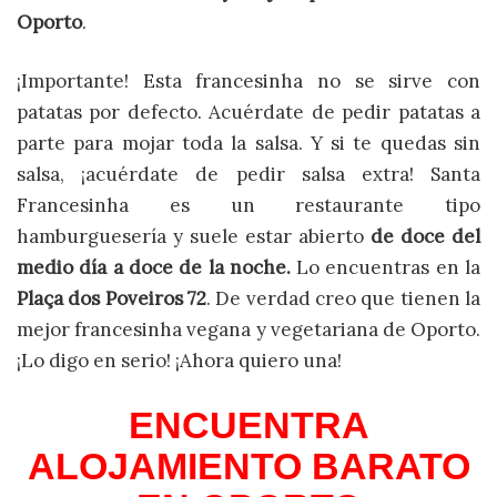
Oporto
.
¡Importante! Esta francesinha no se sirve con
patatas por defecto. Acuérdate de pedir patatas a
parte para mojar toda la salsa. Y si te quedas sin
salsa, ¡acuérdate de pedir salsa extra! Santa
Francesinha es un restaurante tipo
hamburguesería y suele estar abierto
de doce del
medio día a doce de la noche.
Lo encuentras en la
Plaça dos Poveiros 72
. De verdad creo que tienen la
mejor francesinha vegana y vegetariana de Oporto.
¡Lo digo en serio! ¡Ahora quiero una!
ENCUENTRA
ALOJAMIENTO BARATO