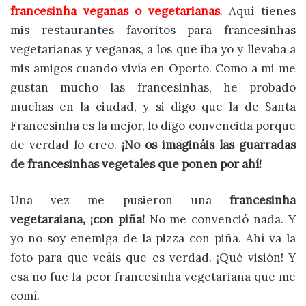
francesinha veganas o vegetarianas
. Aquí tienes
mis restaurantes favoritos para francesinhas
vegetarianas y veganas, a los que iba yo y llevaba a
mis amigos cuando vivía en Oporto. Como a mi me
gustan mucho las francesinhas, he probado
muchas en la ciudad, y si digo que la de Santa
Francesinha es la mejor, lo digo convencida porque
de verdad lo creo.
¡No os imagináis las guarradas
de francesinhas vegetales que ponen por ahí!
Una vez me pusieron una
francesinha
vegetaraiana, ¡con piña!
No me convenció nada. Y
yo no soy enemiga de la pizza con piña. Ahí va la
foto para que veáis que es verdad. ¡Qué visión! Y
esa no fue la peor francesinha vegetariana que me
comí.