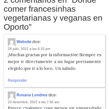
comer francesinhas
vegetarianas y veganas en
Oporto
”
Website
dice:
28 julio, 2021 a las 6:33 pm
¡Muchas gracias por la información! Siempre es
mejor ir directamente a un lugar previamente
elegido que ir a lo loco.. Un saludo.
Responder
Rosana Londres
dice:
23 diciembre, 2022 a las 7:56 am
Parece cualquier cosa menos un emparedado