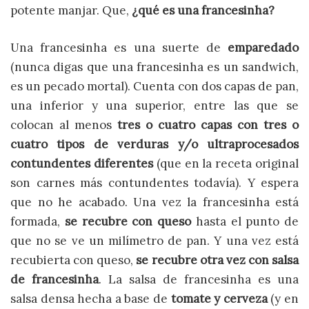
potente manjar. Que,
¿qué es una francesinha?
Una francesinha es una suerte de
emparedado
(nunca digas que una francesinha es un sandwich,
es un pecado mortal). Cuenta con dos capas de pan,
una inferior y una superior, entre las que se
colocan al menos
tres o cuatro capas con tres o
cuatro tipos de verduras y/o ultraprocesados
contundentes diferentes
(que en la receta original
son carnes más contundentes todavía). Y espera
que no he acabado. Una vez la francesinha está
formada,
se recubre con queso
hasta el punto de
que no se ve un milímetro de pan. Y una vez está
recubierta con queso,
se recubre otra vez con salsa
de francesinha
. La salsa de francesinha es una
salsa densa hecha a base de
tomate y cerveza
(y en