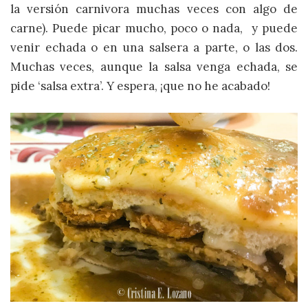
la versión carnivora muchas veces con algo de
carne). Puede picar mucho, poco o nada, y puede
venir echada o en una salsera a parte, o las dos.
Muchas veces, aunque la salsa venga echada, se
pide ‘salsa extra’. Y espera, ¡que no he acabado!