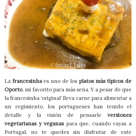
La
francesinha
es uno de los
platos más típicos de
Oporto
, mi favorito para más seña. Y a pesar de que
la francesinha ‘original’ lleva carne para alimentar a
un regimiento, los portugueses han tenido el
detalle y la visión de pensarle
versiones
vegetarianas y veganas
para que, cuando vayas a
Portugal, no te quedes sin disfrutar de este