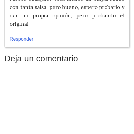
con tanta salsa, pero bueno, espero probarlo y
dar mi propia opinión, pero probando el
original.
Responder
Deja un comentario