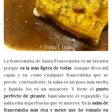
La francesinha de Santa Francesinha es mi favorita
porque
es la más ligera de todas
. Aunque lleva mil
capas y es, como cualquier francesinha que se
precie, contundente, la salsa es un poco más suelta
y líquida. No es un mazacote. Y tiene el
punto
perfecto de picante
, básicamente el regustillo. La
salsa está superbuena que te mueres. Es la
salsa de
francesinha más rica y mejor que he tomado en