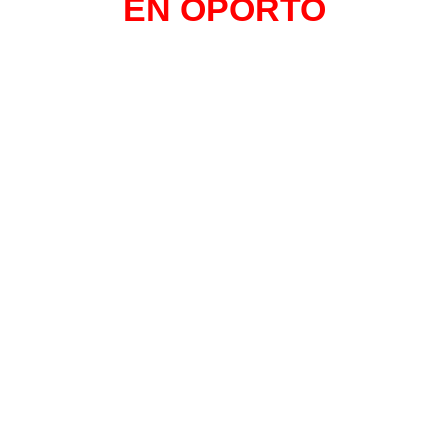
EN OPORTO