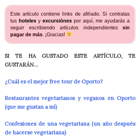
Este artículo contiene links de afiliado. Si contratas
tus
hoteles
y
excursiónes
por aquí, me ayudarás a
seguir escribiendo artículos independientes
sin
pagar de más
. ¡Gracias!
SI TE HA GUSTADO ESTE ARTÍCULO, TE
GUSTARÁN…
¿Cuál
es el mejor free tour de Oporto?
Restaurantes vegetarianos y veganos en Oporto
(que me gustan a mí)
Confesiones de una vegetariana (un año después
de hacerse vegetariana)