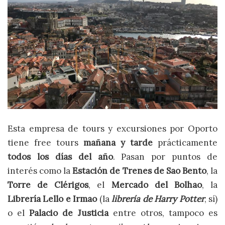
Esta empresa de tours y excursiones por Oporto
tiene free tours
mañana y tarde
prácticamente
todos los días del año
. Pasan por puntos de
interés como la
Estación de Trenes de Sao Bento
, la
Torre de Clérigos
, el
Mercado del Bolhao
, la
Librería Lello e Irmao
(la
librería de Harry Potter
, sí)
o el
Palacio de Justicia
entre otros, tampoco es