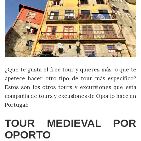
¿Que te gusta el free tour y quieres más, o que te
apetece hacer otro tipo de tour más específico?
Estos son los otros tours y excursiones que esta
compañía de tours y excusiones de Oporto hace en
Portugal:
TOUR MEDIEVAL POR
OPORTO