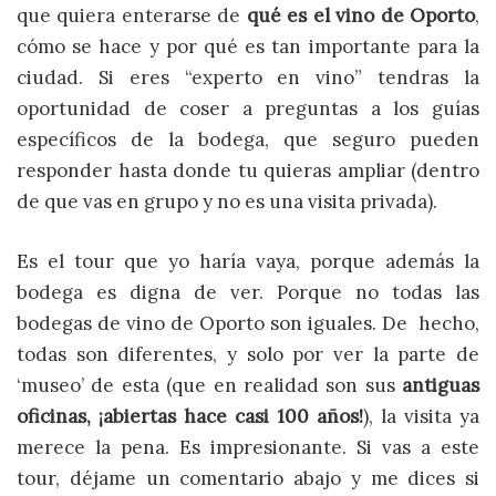
que quiera enterarse de
qué es el vino de Oporto
,
cómo se hace y por qué es tan importante para la
ciudad. Si eres “experto en vino” tendras la
oportunidad de coser a preguntas a los guías
específicos de la bodega, que seguro pueden
responder hasta donde tu quieras ampliar (dentro
de que vas en grupo y no es una visita privada).
Es el tour que yo haría vaya, porque además la
bodega es digna de ver. Porque no todas las
bodegas de vino de Oporto son iguales. De hecho,
todas son diferentes, y solo por ver la parte de
‘museo’ de esta (que en realidad son sus
antiguas
oficinas, ¡abiertas hace casi 100 años!
), la visita ya
merece la pena. Es impresionante. Si vas a este
tour, déjame un comentario abajo y me dices si