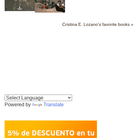
Cristina E. Lozano's favorite books »
Powered by
Translate