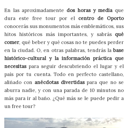
En las aproximadamente
dos horas y media
que
dura este free tour por el
centro de Oporto
conocerás sus monumentos más emblemáticos, sus
hitos históricos más importantes, y sabrás
qué
comer
, qué beber y qué cosas no te puedes perder
en la ciudad. O, en otras palabras, tendrás la
base
histórico-cultural y la información práctica que
necesitas
para seguir descubriendo el lugar y el
país por tu cuenta. Todo en perfecto castellano,
aliñado con
anécdotas divertidas
para que no se
aburra nadie, y con una parada de 10 minutos no
más para ir al baño. ¿Qué más se le puede pedir a
un free tour?