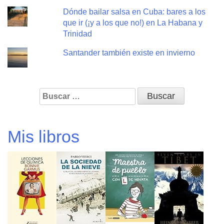
Dónde bailar salsa en Cuba: bares a los
que ir (¡y a los que no!) en La Habana y
Trinidad
Santander también existe en invierno
Buscar:
Mis libros