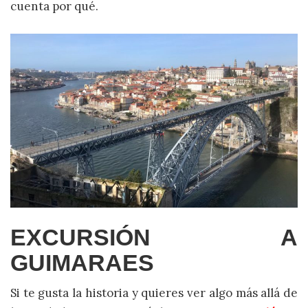
cuenta por qué.
EXCURSIÓN A
GUIMARAES
Si te gusta la historia y quieres ver algo más allá de