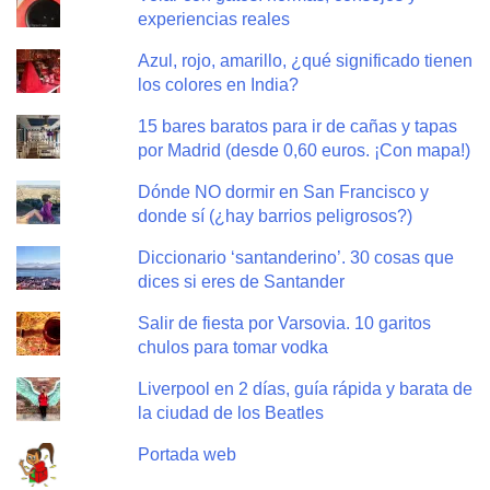
experiencias reales
Azul, rojo, amarillo, ¿qué significado tienen
los colores en India?
15 bares baratos para ir de cañas y tapas
por Madrid (desde 0,60 euros. ¡Con mapa!)
Dónde NO dormir en San Francisco y
donde sí (¿hay barrios peligrosos?)
Diccionario ‘santanderino’. 30 cosas que
dices si eres de Santander
Salir de fiesta por Varsovia. 10 garitos
chulos para tomar vodka
Liverpool en 2 días, guía rápida y barata de
la ciudad de los Beatles
Portada web