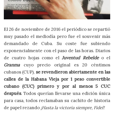
El 26 de noviembre de 2016 el periódico se repartió
muy pasado el mediodía pero fue el souvenir más
demandado de Cuba. Su coste fue subiendo
exponencialmente con el paso de las horas. Diarios
de cuatro hojas como el
Juventud Rebelde
o el
Granma
cuyo precio original es 20 céntimos
cubanos (CUP),
se revendieron abiertamente en las
calles de la Habana Vieja por 1 peso convertible
cubano (CUC) primero y por al menos 5 CUC
después
. Todos querían llevarse una edición única
para casa, todos reclamaban su cachito de historia
de papel rezando
¡Hasta la victoria siempre, Fidel!