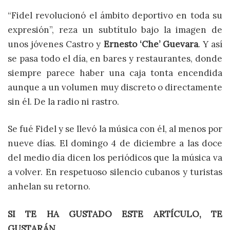
“Fidel revolucionó el ámbito deportivo en toda su
expresión”, reza un subtítulo bajo la imagen de
unos jóvenes Castro y
Ernesto ‘Che’ Guevara
. Y así
se pasa todo el día, en bares y restaurantes, donde
siempre parece haber una caja tonta encendida
aunque a un volumen muy discreto o directamente
sin él. De la radio ni rastro.
Se fué Fidel y se llevó la música con él, al menos por
nueve días. El domingo 4 de diciembre a las doce
del medio día dicen los periódicos que la música va
a volver. En respetuoso silencio cubanos y turistas
anhelan su retorno.
SI TE HA GUSTADO ESTE ARTÍCULO, TE
GUSTARÁN…