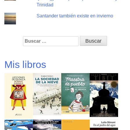
Trinidad
Santander también existe en invierno
Buscar:
Mis libros