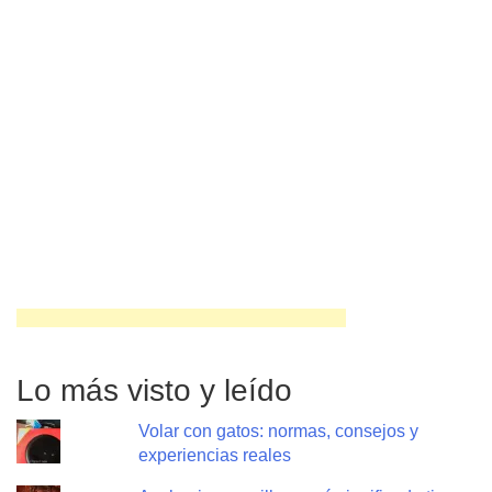
Lo más visto y leído
Volar con gatos: normas, consejos y
experiencias reales