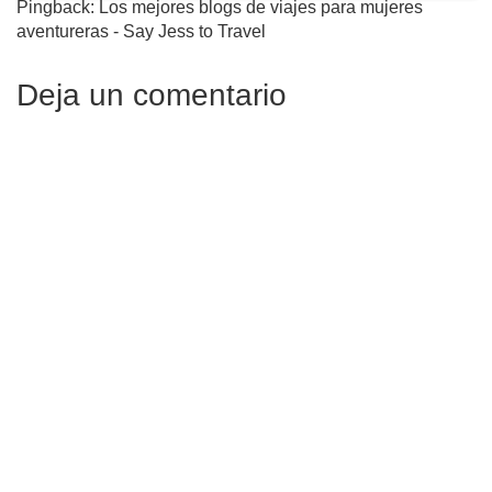
Pingback: Los mejores blogs de viajes para mujeres
aventureras - Say Jess to Travel
Deja un comentario