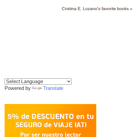
Cristina E. Lozano's favorite books »
Powered by
Translate