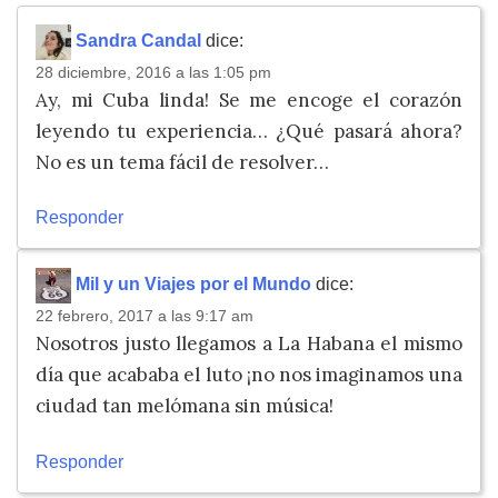
Sandra Candal
dice:
28 diciembre, 2016 a las 1:05 pm
Ay, mi Cuba linda! Se me encoge el corazón
leyendo tu experiencia… ¿Qué pasará ahora?
No es un tema fácil de resolver…
Responder
Mil y un Viajes por el Mundo
dice:
22 febrero, 2017 a las 9:17 am
Nosotros justo llegamos a La Habana el mismo
día que acababa el luto ¡no nos imaginamos una
ciudad tan melómana sin música!
Responder