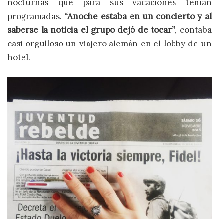
nocturnas que para sus vacaciones tenían
programadas.
“Anoche estaba en un concierto y al
saberse la noticia el grupo dejó de tocar”
, contaba
casi orgulloso un viajero alemán en el lobby de un
hotel.