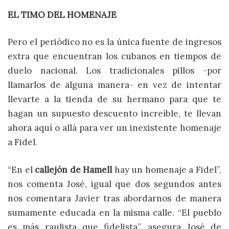
EL TIMO DEL HOMENAJE
Pero el periódico no es la única fuente de ingresos
extra que encuentran los cubanos en tiempos de
duelo nacional. Los tradicionales pillos -por
llamarlos de alguna manera- en vez de intentar
llevarte a la tienda de su hermano para que te
hagan un supuesto descuento increíble, te llevan
ahora aquí o allá para ver un inexistente homenaje
a Fidel.
“En el
callejón de Hamell
hay un homenaje a Fidel”,
nos comenta José, igual que dos segundos antes
nos comentara Javier tras abordarnos de manera
sumamente educada en la misma calle. “El pueblo
es más raulista que fidelista”, asegura José de