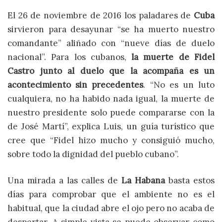
El 26 de noviembre de 2016 los paladares de
Cuba
sirvieron para desayunar “se ha muerto nuestro
comandante” aliñado con “nueve días de duelo
nacional”. Para los cubanos,
la muerte de Fidel
Castro junto al duelo que la acompaña es un
acontecimiento sin precedentes
. “No es un luto
cualquiera, no ha habido nada igual, la muerte de
nuestro presidente solo puede compararse con la
de José Martí”, explica Luis, un guía turístico que
cree que “Fidel hizo mucho y consiguió mucho,
sobre todo la dignidad del pueblo cubano”.
Una mirada a las calles de
La Habana
basta estos
días para comprobar que el ambiente no es el
habitual, que la ciudad abre el ojo pero no acaba de