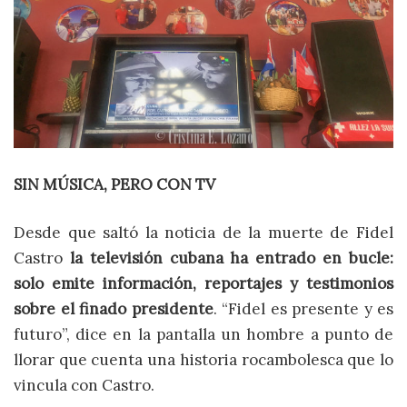
SIN MÚSICA, PERO CON TV
Desde que saltó la noticia de la muerte de Fidel
Castro
la televisión cubana ha entrado en bucle:
solo emite información, reportajes y testimonios
sobre el finado presidente
. “Fidel es presente y es
futuro”, dice en la pantalla un hombre a punto de
llorar que cuenta una historia rocambolesca que lo
vincula con Castro.