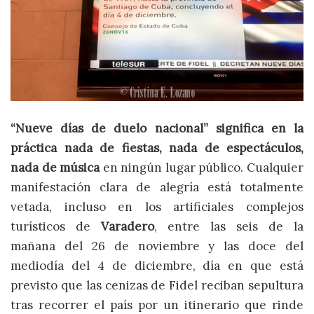
“Nueve días de duelo nacional” significa en la
práctica nada de fiestas, nada de espectáculos,
nada de música
en ningún lugar público. Cualquier
manifestación clara de alegría está totalmente
vetada, incluso en los artificiales complejos
turísticos de
Varadero
, entre las seis de la
mañana del 26 de noviembre y las doce del
mediodía del 4 de diciembre, día en que está
previsto que las cenizas de Fidel reciban sepultura
tras recorrer el país por un itinerario que rinde