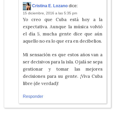
Cristina E. Lozano
dice:
15 diciembre, 2016 a las 5:35 pm
Yo creo que Cuba está hoy a la
expectativa. Aunque la música volvió
el día 5, mucha gente dice que aún
aquello no es lo que era en decibelios.
Mi sensación es que estos años van a
ser decisivos para la isla. Ojalá se sepa
gestionar y tomar las mejores
decisiones para su gente. ¡Viva Cuba
libre (de verdad)!
Responder