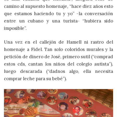
camino al supuesto homenaje, “hace diez años esto
que estamos haciendo tu y yo” -la conversación
entre un cubano y una turista- “hubiera sido
imposible”.
Una vez en el callejón de Hamell ni rastro del
homenaje a Fidel. Tan solo coloridos murales y la
petición de dinero de José, primero sutil (“comprad
estos cds, cantan los niños del colegio autista”),
luego descarada (“dadnos algo, ella necesita
comprar leche para su bebé”).