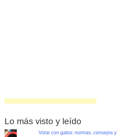
Lo más visto y leído
Volar con gatos: normas, consejos y