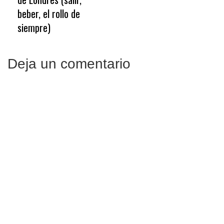
entradas
beber, el rollo de
siempre)
Deja un comentario