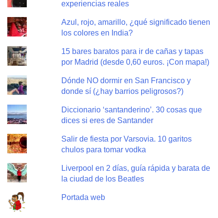
experiencias reales
Azul, rojo, amarillo, ¿qué significado tienen
los colores en India?
15 bares baratos para ir de cañas y tapas
por Madrid (desde 0,60 euros. ¡Con mapa!)
Dónde NO dormir en San Francisco y
donde sí (¿hay barrios peligrosos?)
Diccionario ‘santanderino’. 30 cosas que
dices si eres de Santander
Salir de fiesta por Varsovia. 10 garitos
chulos para tomar vodka
Liverpool en 2 días, guía rápida y barata de
la ciudad de los Beatles
Portada web