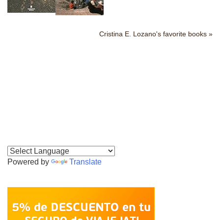
Cristina E. Lozano's favorite books »
Powered by
Translate