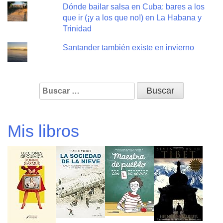
Dónde bailar salsa en Cuba: bares a los
que ir (¡y a los que no!) en La Habana y
Trinidad
Santander también existe en invierno
Buscar:
Mis libros