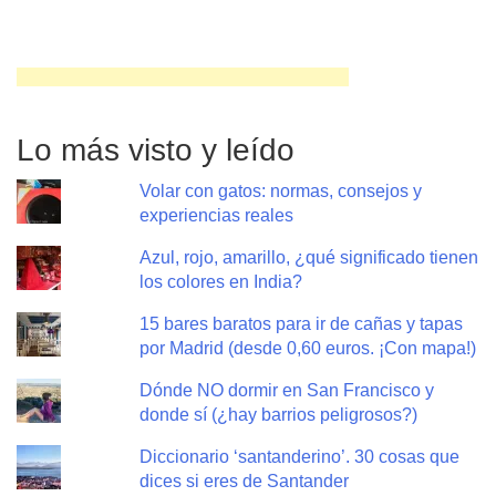
Lo más visto y leído
Volar con gatos: normas, consejos y
experiencias reales
Azul, rojo, amarillo, ¿qué significado tienen
los colores en India?
15 bares baratos para ir de cañas y tapas
por Madrid (desde 0,60 euros. ¡Con mapa!)
Dónde NO dormir en San Francisco y
donde sí (¿hay barrios peligrosos?)
Diccionario ‘santanderino’. 30 cosas que
dices si eres de Santander