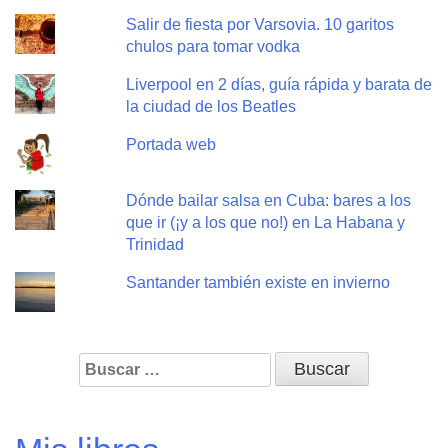
Salir de fiesta por Varsovia. 10 garitos
chulos para tomar vodka
Liverpool en 2 días, guía rápida y barata de
la ciudad de los Beatles
Portada web
Dónde bailar salsa en Cuba: bares a los
que ir (¡y a los que no!) en La Habana y
Trinidad
Santander también existe en invierno
Buscar: