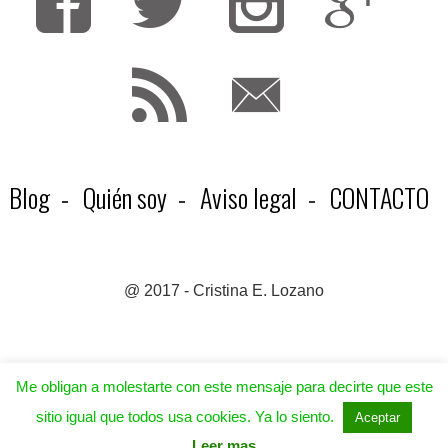
Fa
T
F
Blog
Quién soy
Aviso legal
CONTACTO
@ 2017 - Cristina E. Lozano
Me obligan a molestarte con este mensaje para decirte que este
sitio igual que todos usa cookies. Ya lo siento.
Aceptar
Leer mas