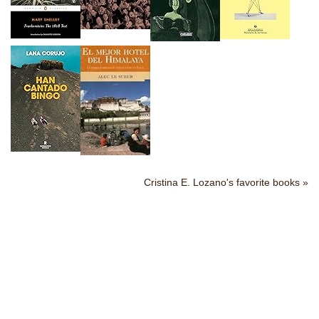
Cristina E. Lozano's favorite books »