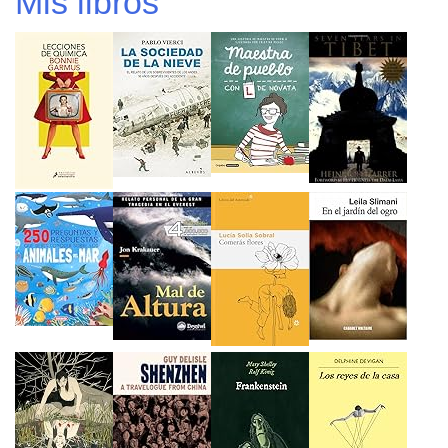
Mis libros