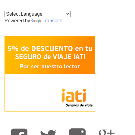
Powered by
Translate