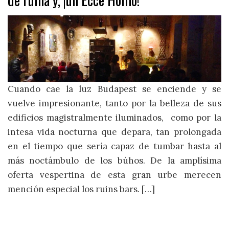
Cuando cae la luz Budapest se enciende y se
vuelve impresionante, tanto por la belleza de sus
edificios magistralmente iluminados, como por la
intesa vida nocturna que depara, tan prolongada
en el tiempo que sería capaz de tumbar hasta al
más noctámbulo de los búhos. De la amplísima
oferta vespertina de esta gran urbe merecen
mención especial los ruins bars. […]