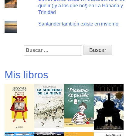
que ir (¡y a los que no!) en La Habana y
Trinidad
Santander también existe en invierno
Buscar:
Mis libros