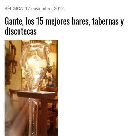
BÉLGICA
.
17 noviembre, 2012
Gante, los 15 mejores bares, tabernas y
discotecas