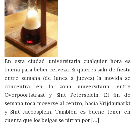
En esta ciudad universitaria cualquier hora es
buena para beber cerveza. Si quieres salir de fiesta
entre semana (de lunes a jueves) la movida se
concentra en la zona universitaria, entre
Overpoortstraat y Sint Petersplein. El fin de
semana toca moverse al centro, hacia Vrijdajmarkt
y Sint Jacobsplein. También es bueno tener en
cuenta que los belgas se pirran por […]