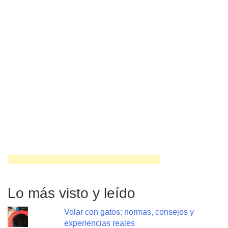
Lo más visto y leído
Volar con gatos: normas, consejos y
experiencias reales