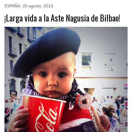
ESPAÑA
.
20 agosto, 2013
¡Larga vida a la Aste Nagusia de Bilbao!