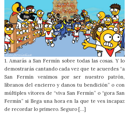
1. Amarás a San Fermín sobre todas las cosas. Y lo
demostrarás cantando cada vez que te acuerdes “a
San Fermín venimos por ser nuestro patrón,
líbranos del encierro y danos tu bendición” o con
múltiples vítores de “viva San Fermín” o “gora San
Fermín” si llega una hora en la que te ves incapaz
de recordar lo primero. Seguro […]