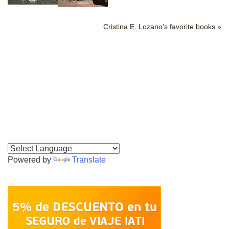
Cristina E. Lozano's favorite books »
Powered by
Translate