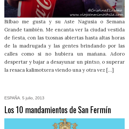
Bilbao me gusta y su Aste Nagusia o Semana
Grande también. Me encanta ver la ciudad vestida
de fiesta, con las txosnas abiertas hasta altas horas
de la madrugada y las gentes brindando por las
calles como si no hubiera un mañana. Adoro
despertar y bajar a desayunar un pintxo, o superar
la resaca kalimotxera viendo una y otra vez […]
ESPAÑA
.
5 julio, 2013
Los 10 mandamientos de San Fermín