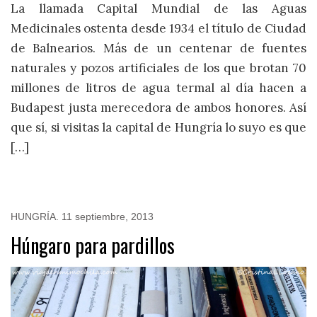
La llamada Capital Mundial de las Aguas
Medicinales ostenta desde 1934 el título de Ciudad
de Balnearios. Más de un centenar de fuentes
naturales y pozos artificiales de los que brotan 70
millones de litros de agua termal al día hacen a
Budapest justa merecedora de ambos honores. Así
que sí, si visitas la capital de Hungría lo suyo es que
[…]
HUNGRÍA
.
11 septiembre, 2013
Húngaro para pardillos