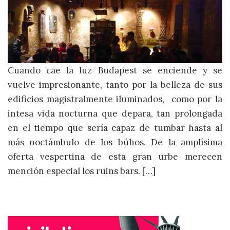
Cuando cae la luz Budapest se enciende y se
vuelve impresionante, tanto por la belleza de sus
edificios magistralmente iluminados, como por la
intesa vida nocturna que depara, tan prolongada
en el tiempo que sería capaz de tumbar hasta al
más noctámbulo de los búhos. De la amplísima
oferta vespertina de esta gran urbe merecen
mención especial los ruins bars. […]