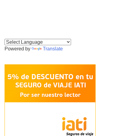
Powered by
Translate