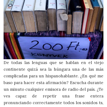
De todas las lenguas que se hablan en el viejo
continente quizá sea la húngara una de las más
complicadas para un hispanohablante. ¿En qué me
baso para hacer esta afirmación? Escucha durante
un minuto cualquier emisora de radio del país. ¿Te
ves capaz de repetir una frase entera
pronunciando correctamente todos los sonidos ts,