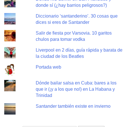
donde sí (¿hay barrios peligrosos?)
Diccionario ‘santanderino’. 30 cosas que
dices si eres de Santander
Salir de fiesta por Varsovia. 10 garitos
chulos para tomar vodka
Liverpool en 2 días, guía rápida y barata de
la ciudad de los Beatles
Portada web
Dónde bailar salsa en Cuba: bares a los
que ir (¡y a los que no!) en La Habana y
Trinidad
Santander también existe en invierno