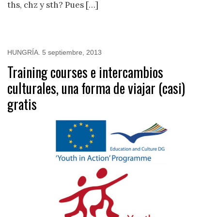
ths, chz y sth? Pues […]
HUNGRÍA
.
5 septiembre, 2013
Training courses e intercambios
culturales, una forma de viajar (casi)
gratis