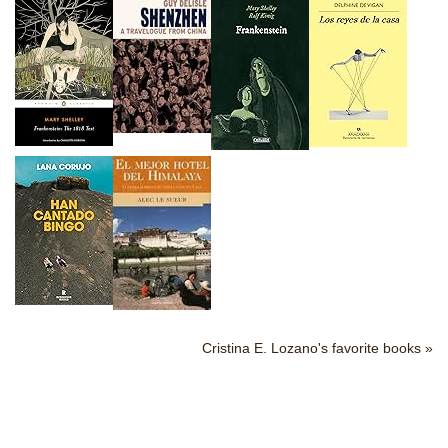
Cristina E. Lozano's favorite books »