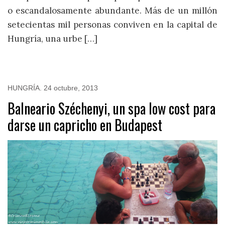
o escandalosamente abundante. Más de un millón
setecientas mil personas conviven en la capital de
Hungría, una urbe […]
HUNGRÍA
.
24 octubre, 2013
Balneario Széchenyi, un spa low cost para
darse un capricho en Budapest