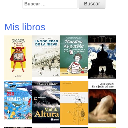
Buscar:
Mis libros