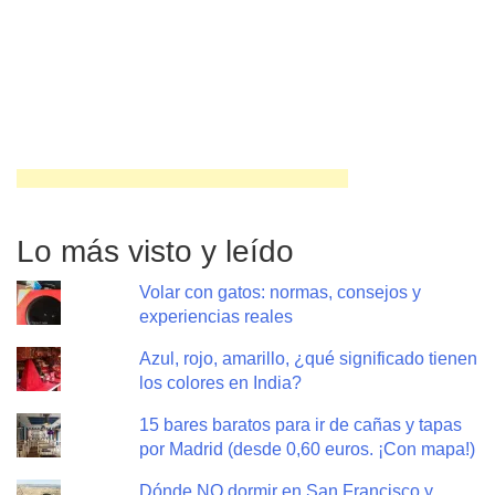
Lo más visto y leído
Volar con gatos: normas, consejos y
experiencias reales
Azul, rojo, amarillo, ¿qué significado tienen
los colores en India?
15 bares baratos para ir de cañas y tapas
por Madrid (desde 0,60 euros. ¡Con mapa!)
Dónde NO dormir en San Francisco y