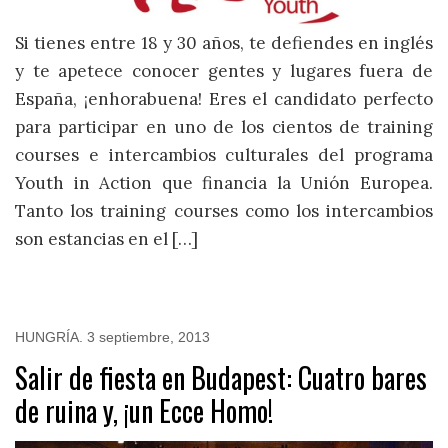
Si tienes entre 18 y 30 años, te defiendes en inglés
y te apetece conocer gentes y lugares fuera de
España, ¡enhorabuena! Eres el candidato perfecto
para participar en uno de los cientos de training
courses e intercambios culturales del programa
Youth in Action que financia la Unión Europea.
Tanto los training courses como los intercambios
son estancias en el […]
HUNGRÍA
.
3 septiembre, 2013
Salir de fiesta en Budapest: Cuatro bares
de ruina y, ¡un Ecce Homo!