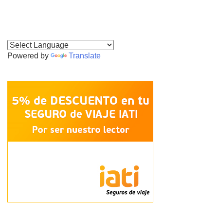
Powered by
Translate