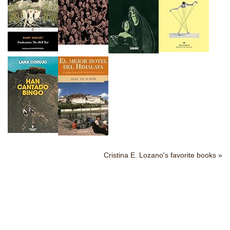
Cristina E. Lozano's favorite books »