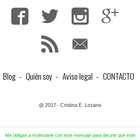
Fa
T
F
Blog
Quién soy
Aviso legal
CONTACTO
@ 2017 - Cristina E. Lozano
Me obligan a molestarte con este mensaje para decirte que este