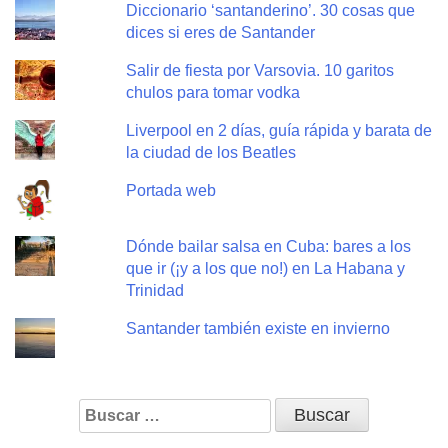
Diccionario ‘santanderino’. 30 cosas que
dices si eres de Santander
Salir de fiesta por Varsovia. 10 garitos
chulos para tomar vodka
Liverpool en 2 días, guía rápida y barata de
la ciudad de los Beatles
Portada web
Dónde bailar salsa en Cuba: bares a los
que ir (¡y a los que no!) en La Habana y
Trinidad
Santander también existe en invierno
Buscar: