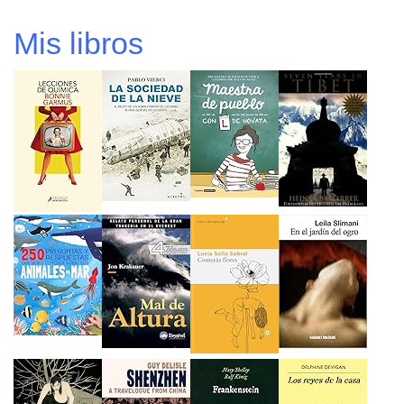
Mis libros