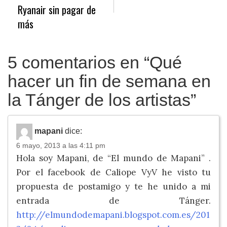
entradas
Ryanair sin pagar de
más
5 comentarios en “
Qué
hacer un fin de semana en
la Tánger de los artistas
”
mapani
dice:
6 mayo, 2013 a las 4:11 pm
Hola soy Mapani, de “El mundo de Mapani” .
Por el facebook de Caliope VyV he visto tu
propuesta de postamigo y te he unido a mi
entrada de Tánger.
http://elmundodemapani.blogspot.com.es/201