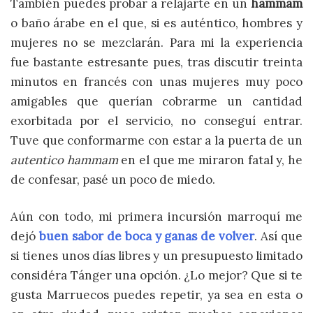
También puedes probar a relajarte en un
hammam
o baño árabe en el que, si es auténtico, hombres y
mujeres no se mezclarán. Para mi la experiencia
fue bastante estresante pues, tras discutir treinta
minutos en francés con unas mujeres muy poco
amigables que querían cobrarme un cantidad
exorbitada por el servicio, no conseguí entrar.
Tuve que conformarme con estar a la puerta de un
autentico hammam
en el que me miraron fatal y, he
de confesar, pasé un poco de miedo.
Aún con todo, mi primera incursión marroquí me
dejó
buen sabor de boca y ganas de volver
. Así que
si tienes unos días libres y un presupuesto limitado
considéra Tánger una opción. ¿Lo mejor? Que si te
gusta Marruecos puedes repetir, ya sea en esta o