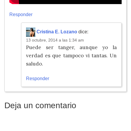
Responder
Cristina E. Lozano
dice:
13 octubre, 2014 a las 1:34 am
Puede ser tanger, aunque yo la
verdad es que tampoco vi tantas. Un
saludo.
Responder
Deja un comentario