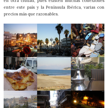
en otra ciudad, pues existen muchas conexiones
entre este país y la Península Ibérica, varias con
precios más que razonables.