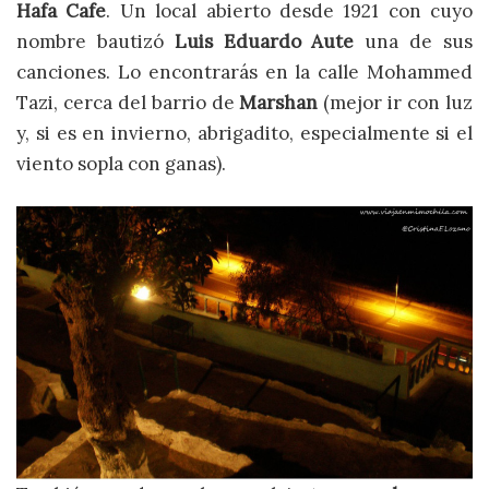
Hafa Cafe
. Un local abierto desde 1921 con cuyo
nombre bautizó
Luis Eduardo Aute
una de sus
canciones. Lo encontrarás en la calle Mohammed
Tazi, cerca del barrio de
Marshan
(mejor ir con luz
y, si es en invierno, abrigadito, especialmente si el
viento sopla con ganas).