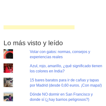
Lo más visto y leído
Volar con gatos: normas, consejos y
experiencias reales
Azul, rojo, amarillo, ¿qué significado tienen
los colores en India?
15 bares baratos para ir de cañas y tapas
por Madrid (desde 0,60 euros. ¡Con mapa!)
Dónde NO dormir en San Francisco y
donde sí (¿hay barrios peligrosos?)