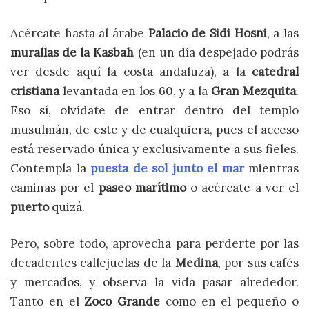
Acércate hasta al árabe
Palacio de Sidi Hosni
, a las
murallas de la
Kasbah
(en un día despejado podrás
ver desde aquí la costa andaluza), a la
catedral
cristiana
levantada en los 60, y a la
Gran Mezquita
.
Eso sí, olvídate de entrar dentro del templo
musulmán, de este y de cualquiera, pues el acceso
está reservado única y exclusivamente a sus fieles.
Contempla la
puesta de sol junto el mar
mientras
caminas por el
paseo marítimo
o acércate a ver el
puerto
quizá.
Pero, sobre todo, aprovecha para perderte por las
decadentes callejuelas de la
Medina
, por sus cafés
y mercados, y observa la vida pasar alrededor.
Tanto en el
Zoco Grande
como en el pequeño o