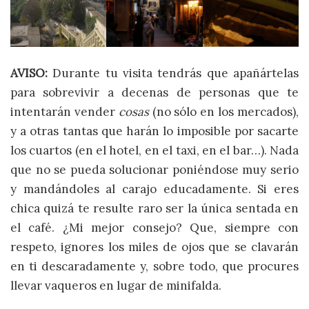
AVISO:
Durante tu visita tendrás que apañártelas
para sobrevivir a decenas de personas que te
intentarán vender
cosas
(no sólo en los mercados),
y a otras tantas que harán lo imposible por sacarte
los cuartos (en el hotel, en el taxi, en el bar…). Nada
que no se pueda solucionar poniéndose muy serio
y mandándoles al carajo educadamente. Si eres
chica quizá te resulte raro ser la única sentada en
el café. ¿Mi mejor consejo? Que, siempre con
respeto, ignores los miles de ojos que se clavarán
en ti descaradamente y, sobre todo, que procures
llevar vaqueros en lugar de minifalda.