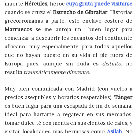
muerte
Hércules
, héroe
cuya gruta puede visitarse
cuando se cruza el
Estrecho de Gibraltar
. Historias
grecorromanas a parte, este enclave costero de
Marruecos
se me antoja un buen lugar para
comenzar a descubrir los encantos del continente
africano, muy especialmente para todos aquellos
que no hayan puesto en su vida el pie fuera de
Europa pues, aunque sin duda es
distinto
, no
resulta
traumáticamente diferente
.
Muy bien comunicada con Madrid (con vuelos a
precios asequibles y horarios respetables),
Tánger
es buen lugar para una escapada de fin de semana.
Ideal para hartarte a regatear en sus mercados,
tomar dulce té con menta en sus cientos de cafés, y
visitar localidades más hermosas como
Asilah
. No