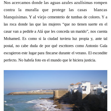
Nos acercamos donde las aguas azules azulísimas rompen
contra la muralla que protege las casas blancas
blanquisimas. Y al viejo
cementerio de tumbas de colores
. Y a
las roca donde las que las mujeres “que no tienen suerte en el
casar van a pedirle a Alá que les conceda un marido”, nos cuenta
Mohamed.
Es como si la ciudad tuviera luz propia
y, ante tal
postal, no cabe duda de por qué escritores como Antonio Gala
escogieron este lugar para fincarse durante el verano. El escondite
perfecto. No habría foto en el mundo que le hiciera justicia.