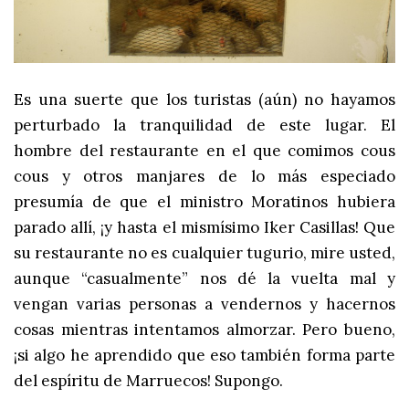
Es una suerte que los turistas (aún) no hayamos
perturbado la tranquilidad de este lugar. El
hombre del restaurante en el que comimos cous
cous y otros manjares de lo más especiado
presumía de que el ministro Moratinos hubiera
parado allí, ¡y hasta el mismísimo Iker Casillas!
Que
su restaurante no es cualquier tugurio, mire usted,
aunque “casualmente” nos dé la vuelta mal
y
vengan varias personas a vendernos y hacernos
cosas mientras intentamos almorzar. Pero bueno,
¡si algo he aprendido que eso también forma parte
del espíritu de Marruecos! Supongo.