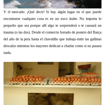
Y el mercado. ¡Qué decir! Si hay algún lugar en el que puede
encontrarse cualquier cosa es en un
zoco árabe
. No importa lo
pequeño que sea porque allí algo te sorprenderá o te causará un
trauma (o las dos). Desde el comercio forrado de posters del Barça
del año de la pera hasta el chavalillo que trabaja entre las gallinas
descalzo mientras los mayores dedican a charlar como si no pasara
nada.