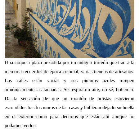
Una coqueta plaza presidida por un antiguo torreón que trae a la
memoria recuerdos de época colonial, varias tiendas de artesanos.
Las calles están vacías y sus pinturas azules rompen
armónicamente las fachadas. Se respira un aire, no sé, bohemio.
Da la sensación de que un montón de artistas estuvieran
escondidos tras los muros de las casas y hubieran dejado su huella
en el exterior como para decirnos que están ahí aunque no
podamos verlos.