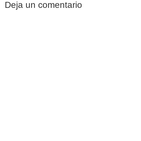
Deja un comentario