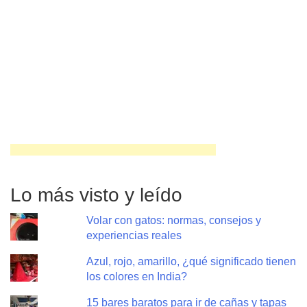
Lo más visto y leído
Volar con gatos: normas, consejos y
experiencias reales
Azul, rojo, amarillo, ¿qué significado tienen
los colores en India?
15 bares baratos para ir de cañas y tapas