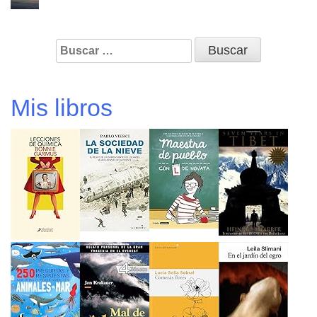
Buscar:
Mis libros