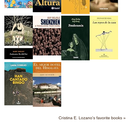
Cristina E. Lozano's favorite books »