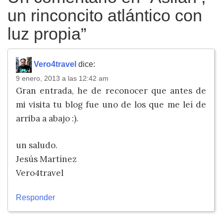
un rinconcito atlántico con
luz propia
”
Vero4travel
dice:
9 enero, 2013 a las 12:42 am
Gran entrada, he de reconocer que antes de
mi visita tu blog fue uno de los que me leí de
arriba a abajo :).
un saludo.
Jesús Martínez
Vero4travel
Responder