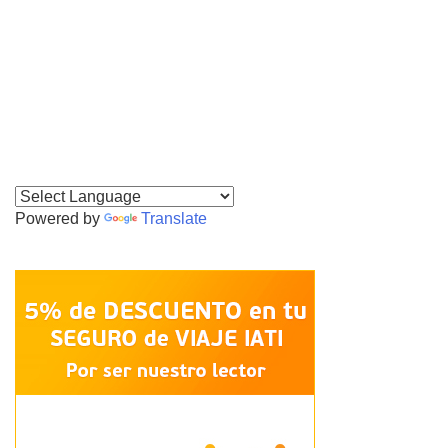
Powered by
Translate