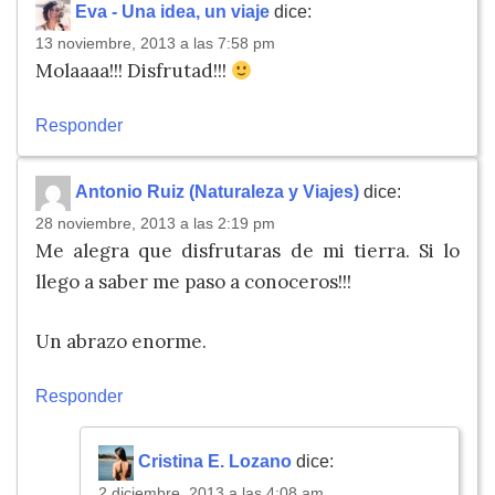
Eva - Una idea, un viaje
dice:
13 noviembre, 2013 a las 7:58 pm
Molaaaa!!! Disfrutad!!!
Responder
Antonio Ruiz (Naturaleza y Viajes)
dice:
28 noviembre, 2013 a las 2:19 pm
Me alegra que disfrutaras de mi tierra. Si lo
llego a saber me paso a conoceros!!!
Un abrazo enorme.
Responder
Cristina E. Lozano
dice:
2 diciembre, 2013 a las 4:08 am