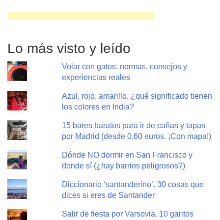
Lo más visto y leído
Volar con gatos: normas, consejos y
experiencias reales
Azul, rojo, amarillo, ¿qué significado tienen
los colores en India?
15 bares baratos para ir de cañas y tapas
por Madrid (desde 0,60 euros. ¡Con mapa!)
Dónde NO dormir en San Francisco y
donde sí (¿hay barrios peligrosos?)
Diccionario ‘santanderino’. 30 cosas que
dices si eres de Santander
Salir de fiesta por Varsovia. 10 garitos