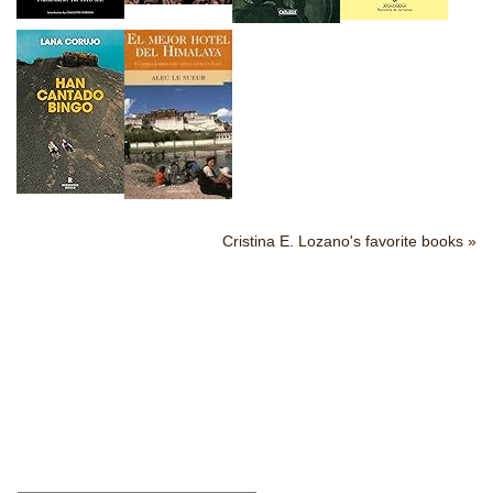
Cristina E. Lozano's favorite books »