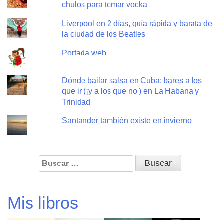
chulos para tomar vodka
Liverpool en 2 días, guía rápida y barata de
la ciudad de los Beatles
Portada web
Dónde bailar salsa en Cuba: bares a los
que ir (¡y a los que no!) en La Habana y
Trinidad
Santander también existe en invierno
Buscar:
Mis libros