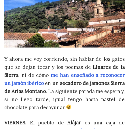
Y ahora me voy corriendo, sin hablar de los gatos
que se dejan tocar y los poemas de
Linares de la
Sierra
, ni de cómo
me han enseñado a reconocer
un jamón ibérico
en un
secadero de jamones Sierra
de Arias Montano
. La siguiente parada me espera y,
si no llego tarde, igual tengo hasta pastel de
chocolate para desayunar
VIERNES.
El pueblo de
Alájar
es una caja de