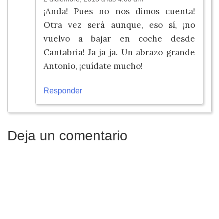
¡Anda! Pues no nos dimos cuenta!
Otra vez será aunque, eso sí, ¡no
vuelvo a bajar en coche desde
Cantabria! Ja ja ja. Un abrazo grande
Antonio, ¡cuídate mucho!
Responder
Deja un comentario