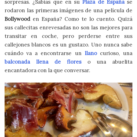
sorpresas. ¿Sabías que en su
Plaza de España
se
rodaron las primeras imágenes de una película de
Bollywood
en España? Como te lo cuento. Quizá
sus callecitas enrevesadas no son las mejores para
transitar en coche, pero perderse entre sus
callejones blancos es un gustazo. Uno nunca sabe
cuándo va a encontrarse un
llano
curioso, una
balconada llena de flores
o una abuelita
encantadora con la que conversar.