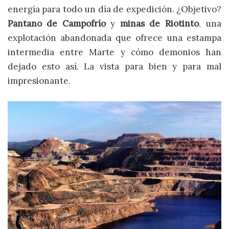
energía para todo un día de expedición. ¿Objetivo?
Pantano de Campofrío
y
minas de Riotinto
, una
explotación abandonada que ofrece una estampa
intermedia entre Marte y cómo demonios han
dejado esto así. La vista para bien y para mal
impresionante.