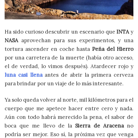
Ha sido curioso descubrir un escenario que
INTA
y
NASA
aprovechan para sus experimentos, y una
tortura ascender en coche hasta
Peña del Hierro
por una carretera de la muerte (había otro acceso,
el de verdad, lo vimos después). Atardecer rojo y
luna casi llena
antes de abrir la primera cerveza
para brindar por un viaje de lo más interesante.
Ya solo queda volver al norte, mil kilómetros para el
cuerpo que me apetece hacer entre cero y nada.
Aún con todo habrá merecido la pena, el sabor de
boca que me llevo de la
Sierra de Aracena
no
podría ser mejor. Eso sí, la próxima vez que venga