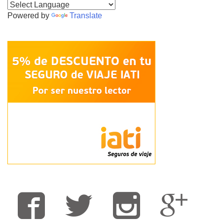
Powered by
Translate
Fa
T