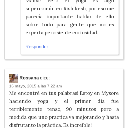
Mauxi! Pero el yoga es algo
supercomún en Rishikesh, por eso me
parecía importante hablar de ello
sobre todo para gente que no es
experta pero siente curiosidad.
Responder
Rossana
dice:
16 mayo, 2015 a las 7:22 am
Me encontré en tus palabras! Estoy en Mysore
haciendo yoga y el primer día fue
terriblemente tenso, 90 minutos pero a
medida que uno practica va mejorando y hasta
disfrutanto la práctica. Es increible!