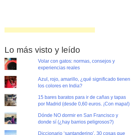
Lo más visto y leído
Volar con gatos: normas, consejos y
experiencias reales
Azul, rojo, amarillo, ¿qué significado tienen
los colores en India?
15 bares baratos para ir de cañas y tapas
por Madrid (desde 0,60 euros. ¡Con mapa!)
Dónde NO dormir en San Francisco y
donde sí (¿hay barrios peligrosos?)
Diccionario ‘santanderino’. 30 cosas que