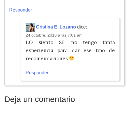
Responder
Cristina E. Lozano
dice:
24 octubre, 2018 a las 7:01 am
LO siento Sil, no tengo tanta
experiencia para dar ese tipo de
recomendaciones
Responder
Deja un comentario