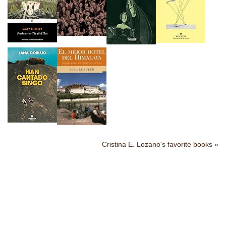
Cristina E. Lozano's favorite books »