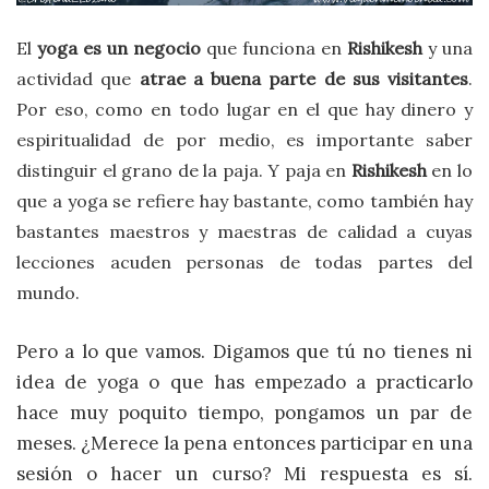
El
yoga es un negocio
que funciona en
Rishikesh
y una
actividad que
atrae a buena parte de sus visitantes
.
Por eso, c
omo en todo lugar en el que hay dinero y
espiritualidad de por medio, es importante saber
distinguir el grano de la paja. Y paja en
Rishikesh
en lo
que a yoga se refiere hay bastante, como también hay
bastantes maestros y maestras de calidad a cuyas
lecciones acuden personas de todas partes del
mundo.
Pero a lo que vamos. Digamos que tú no tienes ni
idea de yoga o que has empezado a practicarlo
hace muy poquito tiempo, pongamos un par de
meses. ¿Merece la pena entonces participar en una
sesión o hacer un curso? Mi respuesta es sí.