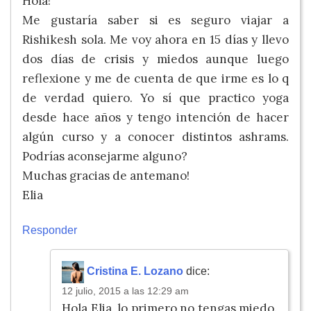
Hola!
Me gustaría saber si es seguro viajar a
Rishikesh sola. Me voy ahora en 15 días y llevo
dos días de crisis y miedos aunque luego
reflexione y me de cuenta de que irme es lo q
de verdad quiero. Yo sí que practico yoga
desde hace años y tengo intención de hacer
algún curso y a conocer distintos ashrams.
Podrías aconsejarme alguno?
Muchas gracias de antemano!
Elia
Responder
Cristina E. Lozano
dice:
12 julio, 2015 a las 12:29 am
Hola Elia, lo primero no tengas miedo.