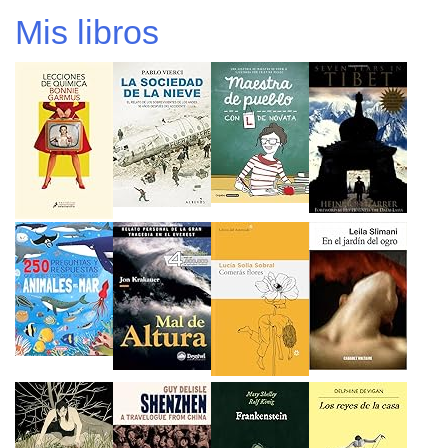
Mis libros