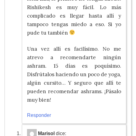
Rishikesh es muy fácil. Lo más
complicado es llegar hasta allí y
tampoco tengas miedo a eso. Si yo
pude tu también
Una vez allí es facilísimo. No me
atrevo a recomendarte ningún
ashram. 15 días es poquísimo.
Disfrútalos haciendo un poco de yoga,
algún cursito… Y seguro que allí te
pueden recomendar ashrams. ¡Pásalo
muy bien!
Responder
Marisol
dice: