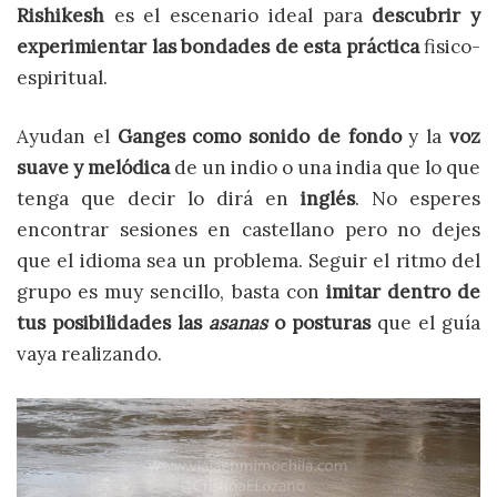
Rishikesh
es el escenario ideal para
descubrir y
experimientar las bondades de esta práctica
fisico-
espiritual.
Ayudan el
Ganges
como sonido de fondo
y la
voz
suave y melódica
de un indio o una india que lo que
tenga que decir lo dirá en
inglés
. No esperes
encontrar sesiones en castellano pero no dejes
que el idioma sea un problema. Seguir el ritmo del
grupo es muy sencillo, basta con
imitar dentro de
tus posibilidades las
asanas
o posturas
que el guía
vaya realizando.