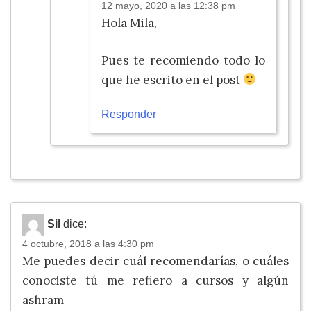
12 mayo, 2020 a las 12:38 pm
Hola Mila,
Pues te recomiendo todo lo
que he escrito en el post
Responder
Sil
dice:
4 octubre, 2018 a las 4:30 pm
Me puedes decir cuál recomendarías, o cuáles
conociste tú me refiero a cursos y algún
ashram