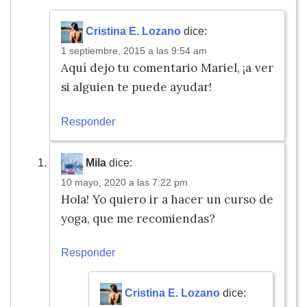
Cristina E. Lozano
dice:
1 septiembre, 2015 a las 9:54 am
Aquí dejo tu comentario Mariel, ¡a ver
si alguien te puede ayudar!
Responder
Mila
dice:
10 mayo, 2020 a las 7:22 pm
Hola! Yo quiero ir a hacer un curso de
yoga, que me recomiendas?
Responder
Cristina E. Lozano
dice: