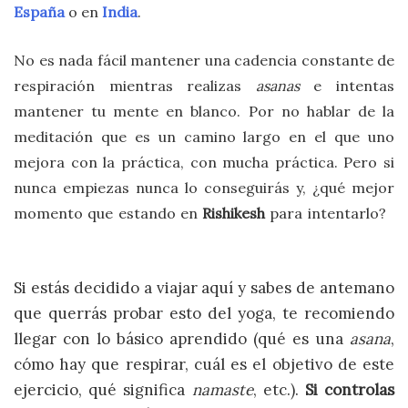
España
o en
India
.
No es nada fácil mantener una cadencia constante de
respiración mientras realizas
asanas
e intentas
mantener tu mente en blanco. Por no hablar de la
meditación que es un camino largo en el que uno
mejora con la práctica, con mucha práctica. Pero si
nunca empiezas nunca lo conseguirás y, ¿qué mejor
momento que estando en
Rishikesh
para intentarlo?
Si estás decidido a viajar aquí y sabes de antemano
que querrás probar esto del yoga, te recomiendo
llegar con lo básico aprendido (qué es una
asana
,
cómo hay que respirar, cuál es el objetivo de este
ejercicio, qué significa
namaste
, etc.).
Si controlas