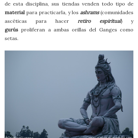
de esta disciplina, sus tiendas venden todo tipo de
material
para practicarla, y los
ashrams
(comunidades
ascéticas para hacer
retiro espiritual
) y
gurús
proliferan a ambas orillas del Ganges como
setas.