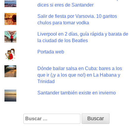
dices si eres de Santander
Salir de fiesta por Varsovia. 10 garitos
chulos para tomar vodka
Liverpool en 2 días, guía rápida y barata de
la ciudad de los Beatles
Portada web
Dónde bailar salsa en Cuba: bares a los
que ir (¡y a los que no!) en La Habana y
Trinidad
Santander también existe en invierno
Buscar: