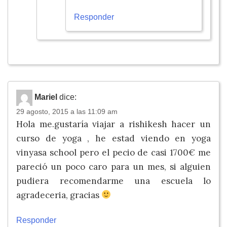
Responder
Mariel
dice:
29 agosto, 2015 a las 11:09 am
Hola me.gustaría viajar a rishikesh hacer un
curso de yoga , he estad viendo en yoga
vinyasa school pero el pecio de casi 1700€ me
pareció un poco caro para un mes, si alguien
pudiera recomendarme una escuela lo
agradeceria, gracias
Responder