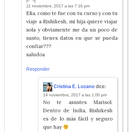
11 noviembre, 2017 a las 7:16 pm
Elia, como te fue con tu curso y con tu
viaje a Rishikesh, mi hija quiere viajar
sola y obviamente me da un poco de
susto, tienes datos en que se pueda
confiar???
saludoa
Responder
Cristina E. Lozano
dice:
14 noviembre, 2017 a las 1:00 pm
No te asustes Marisol.
Dentro de India, Rishikesh
es de lo más fácil y seguro
que hay