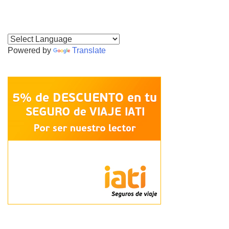
Powered by
Translate