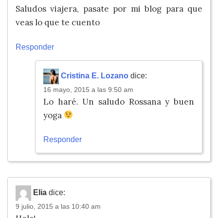
Saludos viajera, pasate por mi blog para que
veas lo que te cuento
Responder
Cristina E. Lozano
dice:
16 mayo, 2015 a las 9:50 am
Lo haré. Un saludo Rossana y buen
yoga
Responder
Elia
dice:
9 julio, 2015 a las 10:40 am