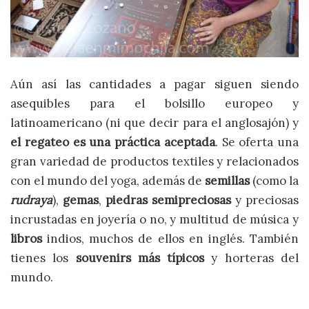
Aún así las cantidades a pagar siguen siendo
asequibles para el bolsillo europeo y
latinoamericano (ni que decir para el anglosajón) y
el regateo es una práctica aceptada
. Se oferta una
gran variedad de productos textiles y relacionados
con el mundo del yoga, además de
semillas
(como la
rudraya
),
gemas
,
piedras semipreciosas
y preciosas
incrustadas en joyería o no, y multitud de música y
libros
indios, muchos de ellos en inglés. También
tienes los
souvenirs más típicos
y horteras del
mundo.