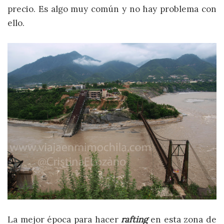
precio. Es algo muy común y no hay problema con
ello.
La mejor época para hacer
rafting
en esta zona de