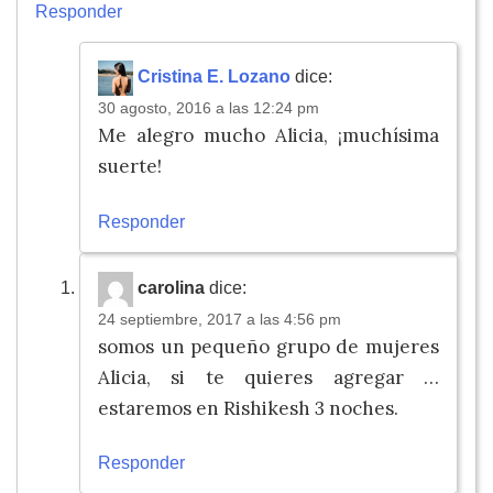
Responder
Cristina E. Lozano
dice:
30 agosto, 2016 a las 12:24 pm
Me alegro mucho Alicia, ¡muchísima
suerte!
Responder
carolina
dice:
24 septiembre, 2017 a las 4:56 pm
somos un pequeño grupo de mujeres
Alicia, si te quieres agregar …
estaremos en Rishikesh 3 noches.
Responder