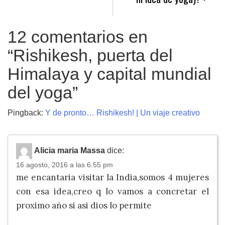
12 comentarios en
“
Rishikesh, puerta del
Himalaya y capital mundial
del yoga
”
Pingback:
Y de pronto… Rishikesh! | Un viaje creativo
Alicia maria Massa
dice:
16 agosto, 2016 a las 6:55 pm
me encantaria visitar la India,somos 4 mujeres
con esa idea,creo q lo vamos a concretar el
proximo año si asi dios lo permite