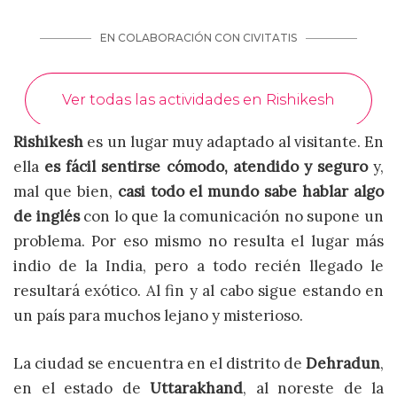
Rishikesh
es un lugar muy adaptado al visitante. En
ella
es fácil sentirse cómodo, atendido y seguro
y,
mal que bien,
casi todo el mundo sabe hablar algo
de inglés
con lo que la comunicación no supone un
problema. Por eso mismo no resulta el lugar más
indio de la India, pero a todo recién llegado le
resultará exótico. Al fin y al cabo sigue estando en
un país para muchos lejano y misterioso.
La ciudad se encuentra en el distrito de
Dehradun
,
en el estado de
Uttarakhand
, al noreste de la