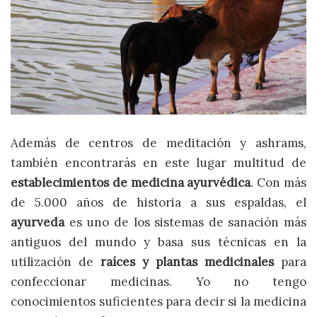
Además de centros de meditación y ashrams,
también encontrarás en este lugar multitud de
establecimientos de medicina ayurvédica
. Con más
de 5.000 años de historia a sus espaldas, el
ayurveda
es uno de los sistemas de sanación más
antiguos del mundo y basa sus técnicas en la
utilización de
raíces y plantas medicinales
para
confeccionar medicinas. Yo no tengo
conocimientos suficientes para decir si la medicina