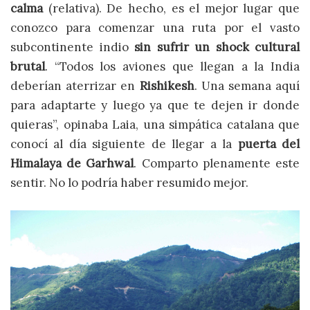
calma
(relativa). De hecho, es el mejor lugar que
conozco para comenzar una ruta por el vasto
subcontinente indio
sin sufrir un shock cultural
brutal
. “Todos los aviones que llegan a la India
deberían aterrizar en
Rishikesh
. Una semana aquí
para adaptarte y luego ya que te dejen ir donde
quieras”, opinaba Laia, una simpática catalana que
conocí al día siguiente de llegar a la
puerta del
Himalaya de Garhwal
. Comparto plenamente este
sentir. No lo podría haber resumido mejor.