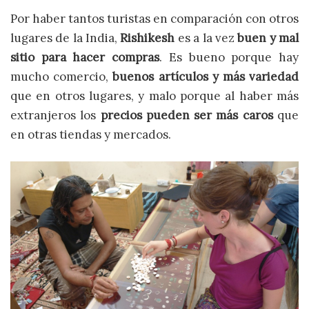
Por haber tantos turistas en comparación con otros
lugares de la India,
Rishikesh
es a la vez
buen y mal
sitio para hacer compras
. Es bueno porque hay
mucho comercio,
buenos artículos y más variedad
que en otros lugares, y malo porque al haber más
extranjeros los
precios pueden ser más caros
que
en otras tiendas y mercados.