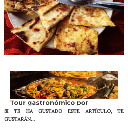
SI TE HA GUSTADO ESTE ARTÍCULO, TE
GUSTARÁN…