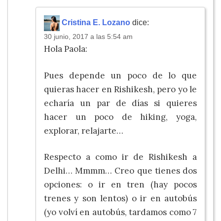
Cristina E. Lozano
dice:
30 junio, 2017 a las 5:54 am
Hola Paola:
Pues depende un poco de lo que
quieras hacer en Rishikesh, pero yo le
echaría un par de días si quieres
hacer un poco de hiking, yoga,
explorar, relajarte…
Respecto a como ir de Rishikesh a
Delhi… Mmmm… Creo que tienes dos
opciones: o ir en tren (hay pocos
trenes y son lentos) o ir en autobús
(yo volví en autobús, tardamos como 7