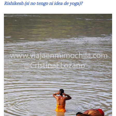
Rishikesh (si no tengo ni idea de yoga)?