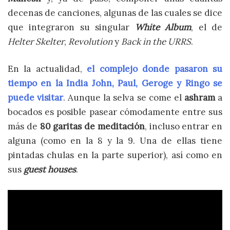
decenas de canciones, algunas de las cuales se dice
que integraron su singular
White Album
, el de
Helter Skelter
,
Revolution
y
Back in the URRS
.
En la actualidad,
el complejo donde pasaron su
tiempo en la India John, Paul, Geroge y Ringo se
puede visitar
. Aunque la selva se come el
ashram
a
bocados es posible pasear cómodamente entre sus
más de
80 garitas de meditación
, incluso entrar en
alguna (como en la 8 y la 9. Una de ellas tiene
pintadas chulas en la parte superior), así como en
sus
guest houses
.