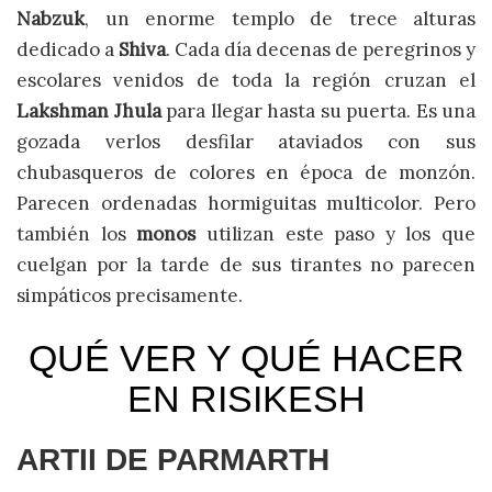
Nabzuk
, un enorme templo de trece alturas
dedicado a
Shiva
. Cada día decenas de peregrinos y
escolares venidos de toda la región cruzan el
Lakshman Jhula
para llegar hasta su puerta. Es una
gozada verlos desfilar ataviados con sus
chubasqueros de colores en época de monzón.
Parecen ordenadas hormiguitas multicolor. Pero
también los
monos
utilizan este paso y los que
cuelgan por la tarde de sus tirantes no parecen
simpáticos precisamente.
QUÉ VER Y QUÉ HACER
EN RISIKESH
ARTII DE PARMARTH