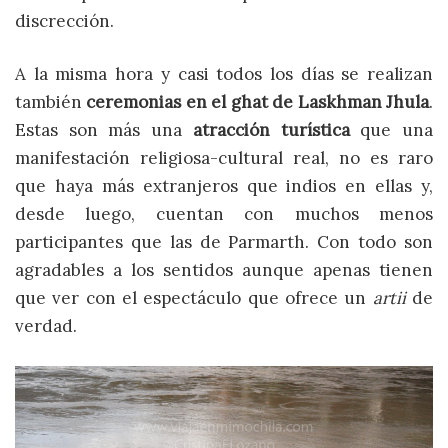
discrección.
A la misma hora y casi todos los días se realizan
también
ceremonias en el
ghat de Laskhman Jhula
.
Estas son más una
atracción turística
que una
manifestación religiosa-cultural real, no es raro
que haya más extranjeros que indios en ellas y,
desde luego, cuentan con muchos menos
participantes que las de Parmarth. Con todo son
agradables a los sentidos aunque apenas tienen
que ver con el espectáculo que ofrece un
artii
de
verdad.