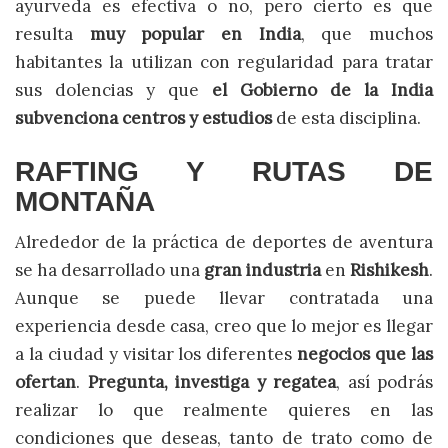
ayurveda es efectiva o no, pero cierto es que
resulta
muy popular en India
, que muchos
habitantes la utilizan con regularidad para tratar
sus dolencias y que
el Gobierno de la India
subvenciona centros y estudios
de esta disciplina.
RAFTING Y RUTAS DE
MONTAÑA
Alrededor de la práctica de deportes de aventura
se ha desarrollado una
gran industria
en
Rishikesh
.
Aunque se puede llevar contratada una
experiencia desde casa, creo que lo mejor es llegar
a la ciudad y visitar los diferentes
negocios que las
ofertan
.
Pregunta, investiga y regatea
, así podrás
realizar lo que realmente quieres en las
condiciones que deseas, tanto de trato como de