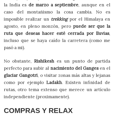
la India es
de marzo a septiembre
, aunque en el
caso del montañismo la cosa cambia. No es
imposible realizar un
trekking
por el Himalaya en
agosto, en pleno monzón, pero
puede ser que la
ruta que deseas hacer esté cerrada por lluvias
,
incluso que se haya caído la carretera (como me
pasó a mi).
No obstante,
Rishikesh
es un punto de partida
perfecto para subir al
nacimiento del Ganges
en el
glaciar Gangotri
, o visitar zonas más altas y lejanas
como por ejemplo
Ladakh
. Existen infinidad de
rutas, otro tema extenso que merece un artículo
independiente (proximamente).
COMPRAS Y RELAX