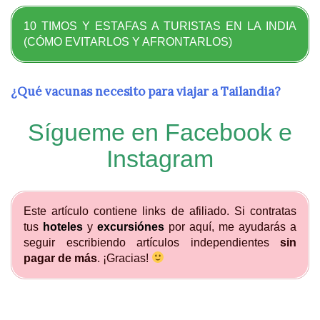
10 TIMOS Y ESTAFAS A TURISTAS EN LA INDIA
(CÓMO EVITARLOS Y AFRONTARLOS)
¿Qué vacunas necesito para viajar a Tailandia?
Sígueme en
Facebook
e
Instagram
Este artículo contiene links de afiliado. Si contratas
tus
hoteles
y
excursiónes
por aquí, me ayudarás a
seguir escribiendo artículos independientes
sin
pagar de más
. ¡Gracias!