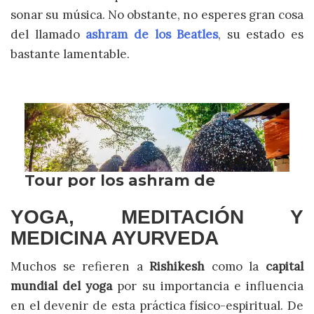
sonar su música. No obstante, no esperes gran cosa
del llamado
ashram de los Beatles
, su estado es
bastante lamentable.
YOGA, MEDITACIÓN Y
MEDICINA AYURVEDA
Muchos se refieren a
Rishikesh
como la
capital
mundial del yoga
por su importancia e influencia
en el devenir de esta práctica físico-espiritual. De