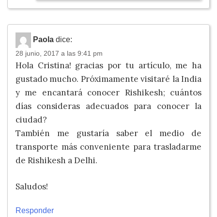
Paola
dice:
28 junio, 2017 a las 9:41 pm
Hola Cristina! gracias por tu artículo, me ha
gustado mucho. Próximamente visitaré la India
y me encantará conocer Rishikesh; cuántos
días consideras adecuados para conocer la
ciudad?
También me gustaría saber el medio de
transporte más conveniente para trasladarme
de Rishikesh a Delhi.
Saludos!
Responder