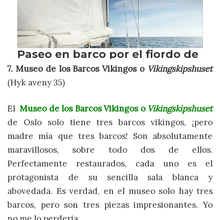
7. Museo de los Barcos Vikingos o
Vikingskipshuset
(Hyk aveny 35)
El
Museo de los Barcos Vikingos o
Vikingskipshuset
de Oslo solo tiene tres barcos vikingos, ¡pero
madre mía que tres barcos! Son absolutamente
maravillosos, sobre todo dos de ellos.
Perfectamente restaurados, cada uno es el
protagonista de su sencilla sala blanca y
abovedada. Es verdad, en el museo solo hay tres
barcos, pero son tres piezas impresionantes. Yo
no me lo perderia.