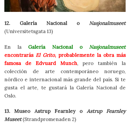
12. Galería Nacional o
Nasjonalmuseet
(Universitetsgata 13)
En la
Galería Nacional o
Nasjonalmuseet
encontrarás
El Grito
, probablemente la obra más
famosa de Edvuard Munch
, pero también la
colección de arte contemporáneo noruego,
nórdico e internacional más grande del país. Si te
gusta el arte, te gustará la Galería Nacional de
Oslo.
13. Museo Astrup Fearnley o
Astrup Fearnley
Museet
(Strandpromenaden 2)