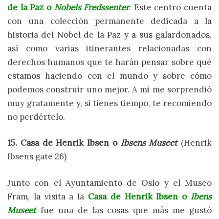
de la Paz o
Nobels Fredssenter
. Este centro cuenta
con una colección permanente dedicada a la
historia del Nobel de la Paz y a sus galardonados,
así como varias itinerantes relacionadas con
derechos humanos que te harán pensar sobre qué
estamos haciendo con el mundo y sobre cómo
podemos construir uno mejor. A mi me sorprendió
muy gratamente y, si tienes tiempo, te recomiendo
no perdértelo.
15. Casa de Henrik Ibsen o
Ibsens Museet
(Henrik
Ibsens gate 26)
Junto con el Ayuntamiento de Oslo y el Museo
Fram, la visita a la
Casa de Henrik Ibsen o
Ibens
Museet
fue una de las cosas que más me gustó