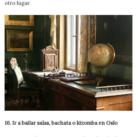
otro lugar.
16. Ir a bailar salas, bachata o kizomba en Oslo