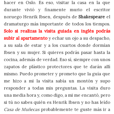
hacer en Oslo. Es eso, visitar la casa en la que
durante vivió y finamente murio el escritor
noruego Henrik Ibsen, después de
Shakespeare
el
dramaturgo más importante de todos los tiempos.
Solo si realizas la visita guiada en inglés podrás
subir al apartamento
y echar un ojo a su despacho,
a su sala de estar y a los cuartos donde dormían
Ibsen y su mujer. Si quieres podrás pasar hasta la
cocina, además de verdad. Eso sí, siempre con unos
zapatos de plástico protectores que te darán allí
mismo. Puedo prometer y prometo que la guía que
me hizo a mi la visita sabía un montón y supo
responder a todas mis preguntas. La visita duro
una media hora y, como digo, a mi me encantó, pero
si tú no sabes quién es Henrik Ibsen y no has leído
Casa de Muñecas
probablemente te guste más ir a