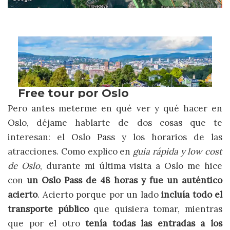
Pero antes meterme en qué ver y qué hacer en
Oslo, déjame hablarte de dos cosas que te
interesan: el Oslo Pass y los horarios de las
atracciones. Como explico en
guía rápida y low cost
de Oslo
, durante mi última visita a Oslo me hice
con
un Oslo Pass de 48 horas y fue un auténtico
acierto
. Acierto porque por un lado
incluía todo el
transporte público
que quisiera tomar, mientras
que por el otro
tenía todas las entradas a los