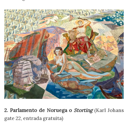
2. Parlamento de Noruega o
Storting
(Karl Johans
gate 22, entrada gratuita)