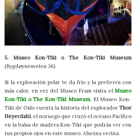
5. Museo Kon-Tiki o The Kon-Tiki Museum
(Bygd
ø
ynesveien 36)
Si la exploración polar te da frío y la prefieres con
más calor, en vez del Museo Fram visita el
Museo
Kon-Tiki o The Kon-Tiki Museum
. El Museo Kon-
Tiki de Oslo cuenta la historia del explorador
Thor
Heyerdahl
, el noruego que cruzó el océano Pacífico
en la balsa de madera Kon-Tiki que podrás ver con
tus propios ojos en este museo. Alucina vecina.