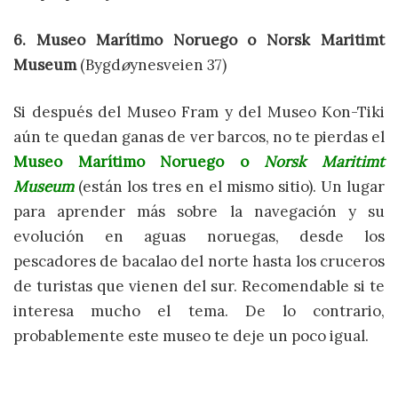
6. Museo Marítimo Noruego o Norsk Maritimt
Museum
(Bygd
ø
ynesveien 37)
Si después del Museo Fram y del Museo Kon-Tiki
aún te quedan ganas de ver barcos, no te pierdas el
Museo Marítimo Noruego o
Norsk Maritimt
Museum
(están los tres en el mismo sitio). Un lugar
para aprender más sobre la navegación y su
evolución en aguas noruegas, desde los
pescadores de bacalao del norte hasta los cruceros
de turistas que vienen del sur. Recomendable si te
interesa mucho el tema. De lo contrario,
probablemente este museo te deje un poco igual.