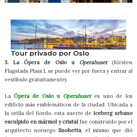
3. La Ópera de Oslo u
Operahuset
(Kirsten
Flagstads Plass 1, se puede ver por fuera y entrar al
vestíbulo gratuitamente)
La
Ópera de Oslo u
Operahuset
es uno de los
edificio más emblemáticos de la ciudad. Ubicada a
la orilla del fiordo, esta suerte de
iceberg urbano
esculpido en mármol y cristal
fue construido por el
arquitecto noruego
Snohetta
, el mismo que dió