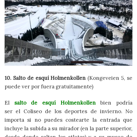
10. Salto de esquí Holmenkollen
(Kongeveien 5, se
puede ver por fuera gratuitamente)
El
salto de esquí Holmenkollen
bien podría
ser el Coliseo de los deportes de invierno. No
importa si no puedes costearte la entrada que
incluye la subida a su mirador (en la parte superior,