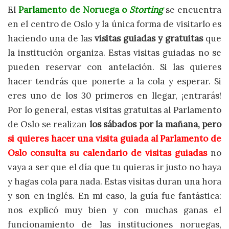
El
Parlamento de Noruega o
Storting
se encuentra
en el centro de Oslo y la única forma de visitarlo es
haciendo una de las
visitas guiadas y gratuitas
que
la institución organiza. Estas visitas guiadas no se
pueden reservar con antelación. Si las quieres
hacer tendrás que ponerte a la cola y esperar. Si
eres uno de los 30 primeros en llegar, ¡entrarás!
Por lo general, estas visitas gratuitas al Parlamento
de Oslo se realizan
los sábados por la mañana, pero
si quieres hacer una visita guiada al
Parlamento
de
Oslo consulta su calendario de visitas guiadas
no
vaya a ser que el día que tu quieras ir justo no haya
y hagas cola para nada. Estas visitas duran una hora
y son en inglés. En mi caso, la guía fue fantástica:
nos explicó muy bien y con muchas ganas el
funcionamiento de las instituciones noruegas,