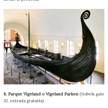
8. Parque Vigeland o Vigeland Parken
(Nobels gate
32, entrada gratuita)