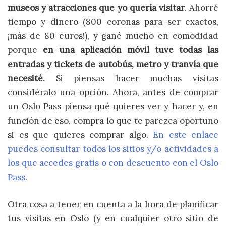
museos y atracciones que yo quería visitar
. Ahorré
tiempo y dinero (800 coronas para ser exactos,
¡más de 80 euros!), y gané mucho en comodidad
porque
en una aplicación móvil tuve todas las
entradas y tickets de autobús, metro y tranvía que
necesité.
Si piensas hacer muchas visitas
considéralo una opción. Ahora, antes de comprar
un Oslo Pass piensa qué quieres ver y hacer y, en
función de eso, compra lo que te parezca oportuno
si es que quieres comprar algo.
En este enlace
puedes consultar todos los sitios y/o actividades a
los que accedes gratis o con descuento con el Oslo
Pass
.
Otra cosa a tener en cuenta a la hora de planificar
tus visitas en Oslo (y en cualquier otro sitio de