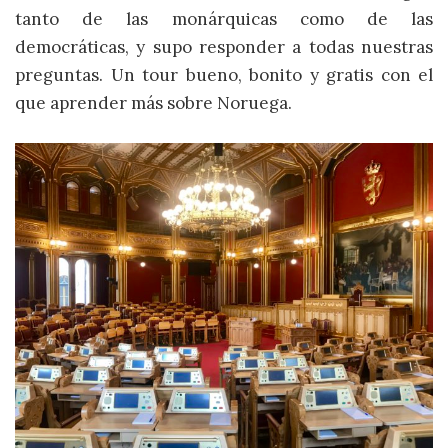
tanto de las monárquicas como de las
democráticas, y supo responder a todas nuestras
preguntas. Un tour bueno, bonito y gratis con el
que aprender más sobre Noruega.