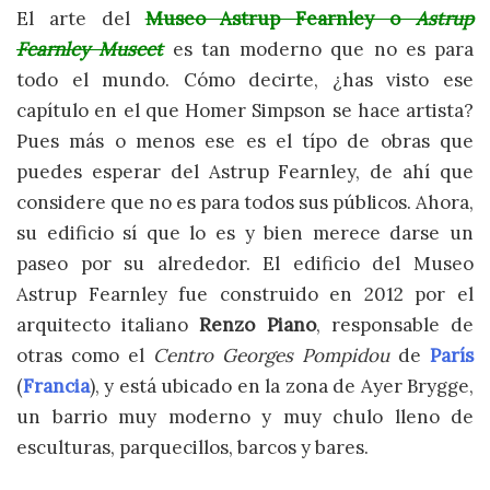
El arte del
Museo Astrup Fearnley o
Astrup
Fearnley Museet
es tan moderno que no es para
todo el mundo. Cómo decirte, ¿has visto ese
capítulo en el que Homer Simpson se hace artista?
Pues más o menos ese es el típo de obras que
puedes esperar del Astrup Fearnley, de ahí que
considere que no es para todos sus públicos. Ahora,
su edificio sí que lo es y bien merece darse un
paseo por su alrededor. El edificio del Museo
Astrup Fearnley fue construido en 2012 por el
arquitecto italiano
Renzo Piano
, responsable de
otras como el
Centro Georges Pompidou
de
París
(
Francia
), y está ubicado en la zona de Ayer Brygge,
un barrio muy moderno y muy chulo lleno de
esculturas, parquecillos, barcos y bares.