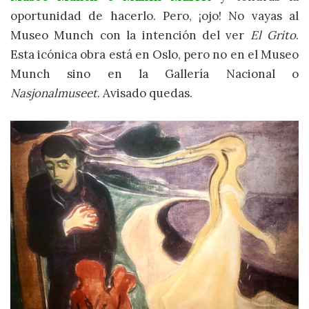
oportunidad de hacerlo. Pero, ¡ojo! No vayas al
Museo Munch con la intención del ver
El Grito
.
Esta icónica obra está en Oslo, pero no en el Museo
Munch sino en la Gallería Nacional o
Nasjonalmuseet
. Avisado quedas.