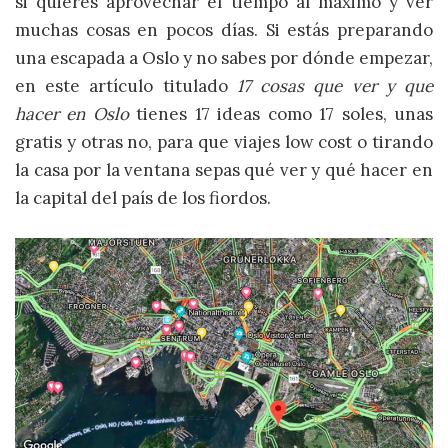
si quieres aprovechar el tiempo al máximo y ver
muchas cosas en pocos días. Si estás preparando
una escapada a Oslo y no sabes por dónde empezar,
en este artículo titulado
17 cosas que ver y que
hacer en Oslo
tienes 17 ideas como 17 soles, unas
gratis y otras no, para que viajes low cost o tirando
la casa por la ventana sepas qué ver y qué hacer en
la capital del país de los fiordos.