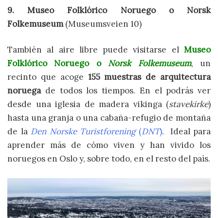
9. Museo Folklórico Noruego o Norsk
Folkemuseum
(Museumsveien 10)
También al aire libre puede visitarse el
Museo
Folklórico Noruego o
Norsk Folkemuseum
, un
recinto que acoge
155 muestras de arquitectura
noruega
de todos los tiempos. En el podrás ver
desde una iglesia de madera vikinga (
stavekirke
)
hasta una granja o una cabaña-refugio de montaña
de la
Den Norske Turistforening
(
DNT
)
. Ideal para
aprender más de cómo viven y han vivido los
noruegos en Oslo y, sobre todo, en el resto del país.