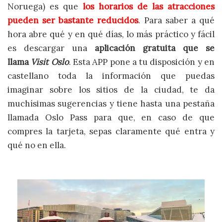
Noruega) es que
los horarios de las atracciones
pueden ser bastante reducidos
. Para saber a qué
hora abre qué y en qué días, lo más práctico y fácil
es descargar una
aplicación gratuita que se
llama
Visit Oslo
. Esta APP pone a tu disposición y en
castellano toda la información que puedas
imaginar sobre los sitios de la ciudad, te da
muchísimas sugerencias y tiene hasta una pestaña
llamada Oslo Pass para que, en caso de que
compres la tarjeta, sepas claramente qué entra y
qué no en ella.