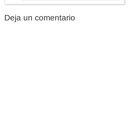
Deja un comentario