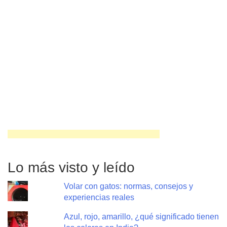
Lo más visto y leído
Volar con gatos: normas, consejos y
experiencias reales
Azul, rojo, amarillo, ¿qué significado tienen