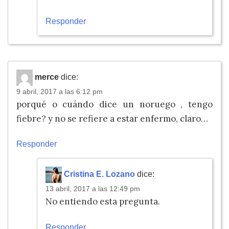
Responder
merce
dice:
9 abril, 2017 a las 6:12 pm
porqué o cuándo dice un noruego , tengo
fiebre? y no se refiere a estar enfermo, claro…
Responder
Cristina E. Lozano
dice:
13 abril, 2017 a las 12:49 pm
No entiendo esta pregunta.
Responder