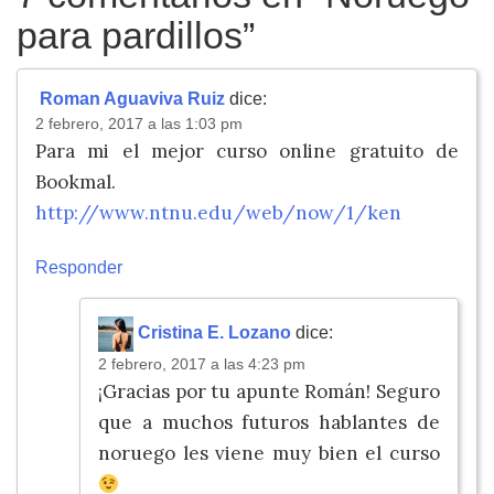
para pardillos
”
Roman Aguaviva Ruiz
dice:
2 febrero, 2017 a las 1:03 pm
Para mi el mejor curso online gratuito de
Bookmal.
http://www.ntnu.edu/web/now/1/ken
Responder
Cristina E. Lozano
dice:
2 febrero, 2017 a las 4:23 pm
¡Gracias por tu apunte Román! Seguro
que a muchos futuros hablantes de
noruego les viene muy bien el curso