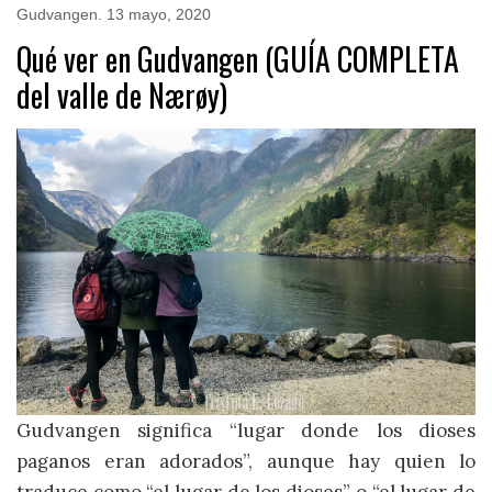
Gudvangen
.
13 mayo, 2020
Qué ver en Gudvangen (GUÍA COMPLETA
del valle de Nærøy)
Gudvangen significa “lugar donde los dioses
paganos eran adorados”, aunque hay quien lo