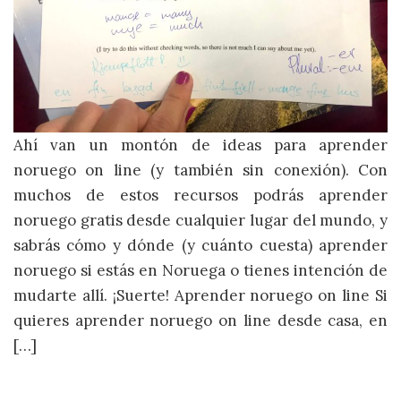
Ahí van un montón de ideas para aprender
noruego on line (y también sin conexión). Con
muchos de estos recursos podrás aprender
noruego gratis desde cualquier lugar del mundo, y
sabrás cómo y dónde (y cuánto cuesta) aprender
noruego si estás en Noruega o tienes intención de
mudarte allí. ¡Suerte! Aprender noruego on line Si
quieres aprender noruego on line desde casa, en
[…]