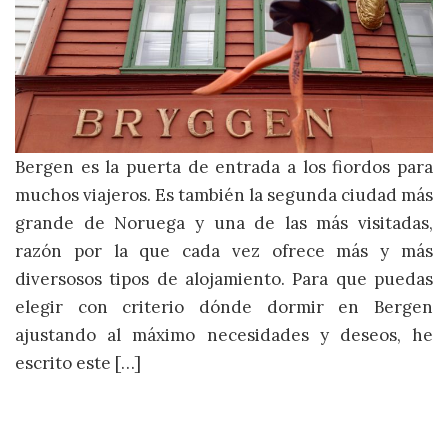
Bergen es la puerta de entrada a los fiordos para
muchos viajeros. Es también la segunda ciudad más
grande de Noruega y una de las más visitadas,
razón por la que cada vez ofrece más y más
diversosos tipos de alojamiento. Para que puedas
elegir con criterio dónde dormir en Bergen
ajustando al máximo necesidades y deseos, he
escrito este […]