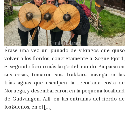
Érase una vez un puñado de vikingos que quiso
volver a los fiordos, concretamente al Sogne Fjord,
el segundo fiordo más largo del mundo. Empacaron
sus cosas, tomaron sus drakkars, navegaron las
frías aguas que esculpen la recortada costa de
Noruega, y desembarcaron en la pequeña localidad
de Gudvangen. Allí, en las entrañas del fiordo de
los Sueños, en el […]