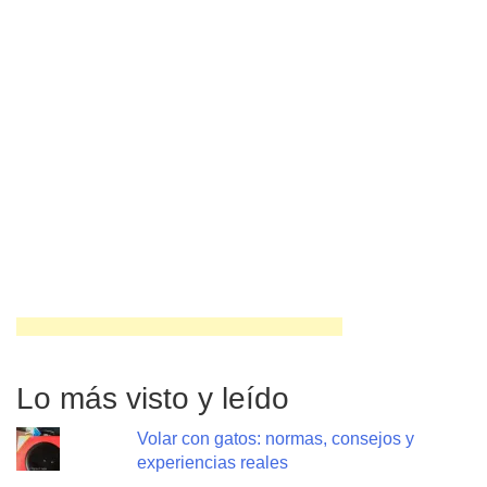
Lo más visto y leído
Volar con gatos: normas, consejos y
experiencias reales