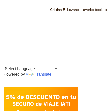
Cristina E. Lozano's favorite books »
Powered by
Translate