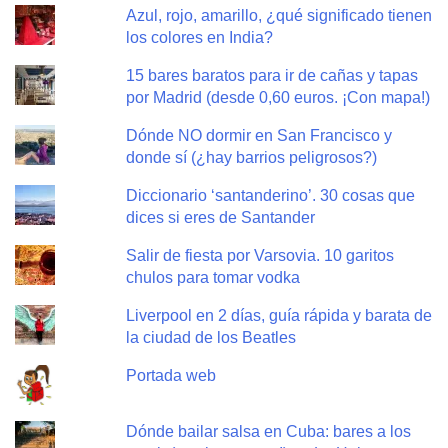
Azul, rojo, amarillo, ¿qué significado tienen
los colores en India?
15 bares baratos para ir de cañas y tapas
por Madrid (desde 0,60 euros. ¡Con mapa!)
Dónde NO dormir en San Francisco y
donde sí (¿hay barrios peligrosos?)
Diccionario ‘santanderino’. 30 cosas que
dices si eres de Santander
Salir de fiesta por Varsovia. 10 garitos
chulos para tomar vodka
Liverpool en 2 días, guía rápida y barata de
la ciudad de los Beatles
Portada web
Dónde bailar salsa en Cuba: bares a los