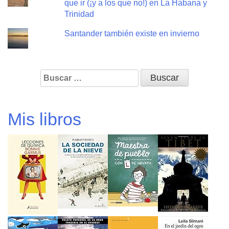
que ir (¡y a los que no!) en La Habana y
Trinidad
Santander también existe en invierno
Buscar:
Mis libros