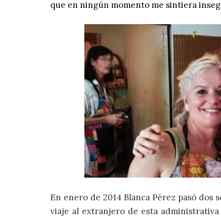
que en ningún momento me sintiera inseg
En enero de 2014 Blanca Pérez pasó dos se
viaje al extranjero de esta administrativ