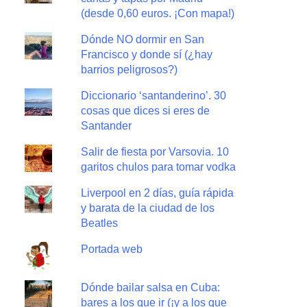
(desde 0,60 euros. ¡Con mapa!)
Dónde NO dormir en San
Francisco y donde sí (¿hay
barrios peligrosos?)
Diccionario ‘santanderino’. 30
cosas que dices si eres de
Santander
Salir de fiesta por Varsovia. 10
garitos chulos para tomar vodka
Liverpool en 2 días, guía rápida
y barata de la ciudad de los
Beatles
Portada web
Dónde bailar salsa en Cuba:
bares a los que ir (¡y a los que