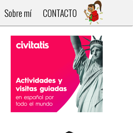
Sobre mí
CONTACTO