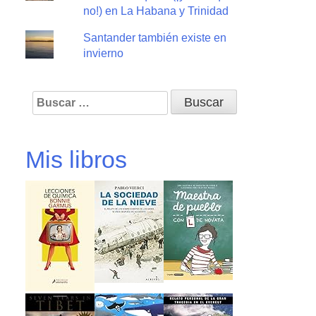
no!) en La Habana y Trinidad
Santander también existe en
invierno
Buscar:
Mis libros