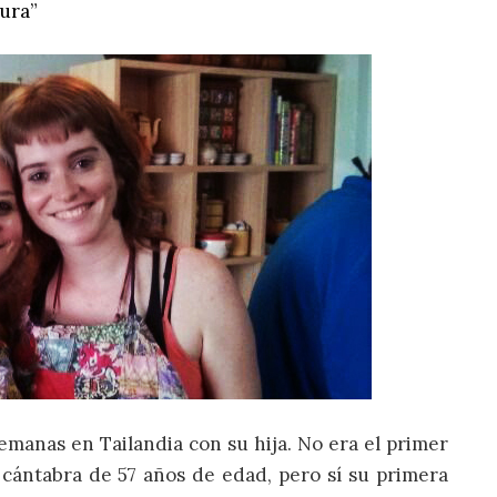
ura”
manas en Tailandia con su hija. No era el primer
a cántabra de 57 años de edad, pero sí su primera