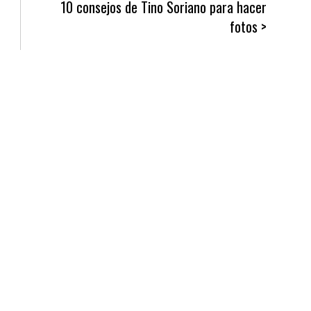
10 consejos de Tino Soriano para hacer
fotos