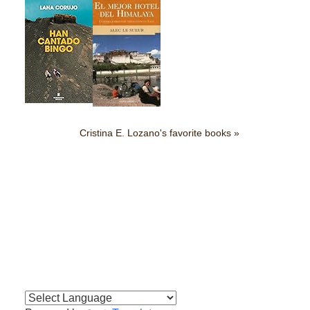
Cristina E. Lozano's favorite books »