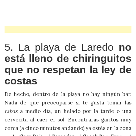
5. La playa de Laredo
no
está lleno de chiringuitos
que no respetan la ley de
costas
De hecho, dentro de la playa no hay ningún bar.
Nada de que preocuparse si te gusta tomar las
rabas
a medio día, un helado por la tarde o una
cervecita al caer el sol. Encontrarás garitos muy
cerca (a cinco minutos andando) ya estés en la zona