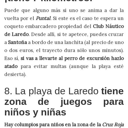
Puede que alguno más si uno se anima a dar la
vuelta por el
Puntal
.
Si este es el caso te espera un
coqueto embarcadero propiedad del
Club Náutico
de Laredo
. Desde allí, si te apetece, puedes cruzar
a
Santoña
a bordo de una lanchita (al precio de uno
o dos euros, el trayecto dura sólo unos minutos).
Eso sí,
si vas a llevarte al perro de excursión hazlo
atado
para evitar multas (aunque la playa esté
desierta).
8. La playa de Laredo
tiene
zona de juegos para
niños y niñas
Hay columpios para niños en la zona de la
Cruz Roja