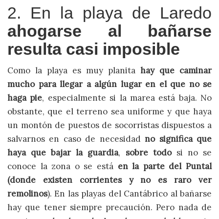
2. En la playa de Laredo
ahogarse al bañarse
resulta casi imposible
Como la playa es muy planita
hay que caminar
mucho para llegar a algún lugar en el que no se
haga pie
, especialmente si la marea está baja. No
obstante, que el terreno sea uniforme y que haya
un montón de puestos de socorristas dispuestos a
salvarnos en caso de necesidad
no significa que
haya que bajar la guardia
,
sobre todo
si no se
conoce la zona o se está
en la parte del Puntal
(donde existen corrientes y no es raro ver
remolinos
). En las playas del Cantábrico al bañarse
hay que tener siempre precaución. Pero nada de