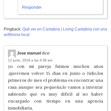
Responder
Pingback:
Qué ver en Cantabria | Living Cantabria con una
anfitriona local
Jose manuel
dice:
12 junio, 2018 a las 9:38 am
yo con mi pareja fuimos muchos años
,queremos volver 15 días en junio o Julio,los
primeros de mes el problema es encontrar una
casa aunque sea pequeña,lo vamos a intentar
sabiendo que es muy difícil al no haber
encargado con tiempo en una agencia
inmobiliaria,