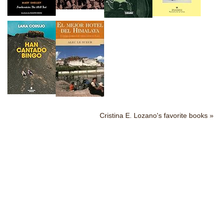
Cristina E. Lozano's favorite books »