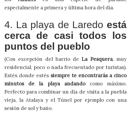
especialmente a primera y última hora del día.
4. La playa de Laredo
está
cerca de casi todos los
puntos del pueblo
(Con excepción del barrio de
La Pesquera
, muy
residencial, poco o nada frecuentado por turistas).
Estés donde estés
siempre te encontrarás a cinco
minutos de la playa andando
como máximo.
Perfecto para combinar un día de visita a la puebla
vieja, la Atalaya y el Túnel por ejemplo con una
sesión de sol y baño.