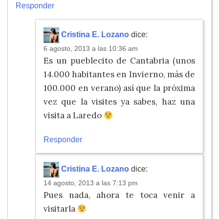
Responder
Cristina E. Lozano
dice:
6 agosto, 2013 a las 10:36 am
Es un pueblecito de Cantabria (unos
14.000 habitantes en Invierno, más de
100.000 en verano) así que la próxima
vez que la visites ya sabes, haz una
visita a Laredo
Responder
Cristina E. Lozano
dice:
14 agosto, 2013 a las 7:13 pm
Pues nada, ahora te toca venir a
visitarla