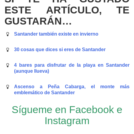
ESTE ARTÍCULO, TE
GUSTARÁN…
Santander también existe en invierno
30 cosas que dices si eres de Santander
4 bares para disfrutar de la playa en Santander
(aunque llueva)
Ascenso a Peña Cabarga, el monte más
emblemático de Santander
Sígueme en
Facebook
e
Instagram