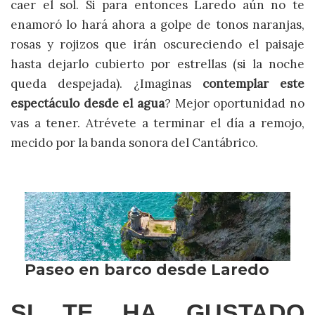
caer el sol. Si para entonces Laredo aún no te
enamoró lo hará ahora a golpe de tonos naranjas,
rosas y rojizos que irán oscureciendo el paisaje
hasta dejarlo cubierto por estrellas (si la noche
queda despejada). ¿Imaginas
contemplar este
espectáculo desde el agua
? Mejor oportunidad no
vas a tener. Atrévete a terminar el día a remojo,
mecido por la banda sonora del Cantábrico.
SI TE HA GUSTADO