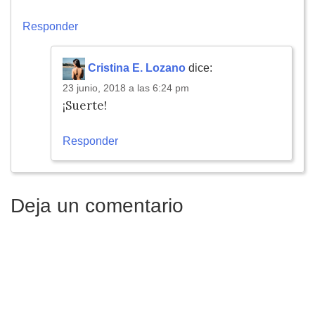
Responder
Cristina E. Lozano
dice:
23 junio, 2018 a las 6:24 pm
¡Suerte!
Responder
Deja un comentario