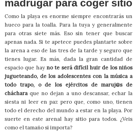
madrugar para coger sitio
Como la playa es enorme siempre encontrarás un
hueco para la toalla. Para la tuya y generalmente
para otras siete más. Eso sin tener que buscar
apenas nada. Si te apetece puedes plantarte sobre
la arena a eso de las tres de la tarde y seguro que
tienes lugar. Es más, dada la gran cantidad de
espacio que hay
no te será difícil huir de los niños
jugueteando, de los adolescentes con la música a
todo trapo, o de los ejércitos de maruj@s de
cháchara
que no dejan a uno descansar, echar la
siesta ni leer en paz pero que, como uno, tienen
todo el derecho del mundo a estar en la playa. Por
suerte en este arenal hay sitio para todos. ¿Veis
como el tamaño si importa?