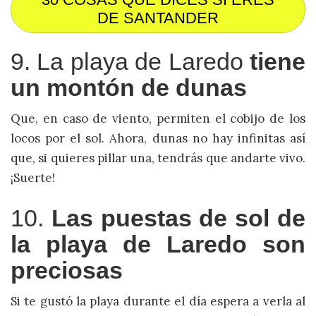
DE SANTANDER
9. La playa de Laredo
tiene
un montón de dunas
Que, en caso de viento, permiten el cobijo de los
locos por el sol. Ahora, dunas no hay infinitas así
que, si quieres pillar una, tendrás que andarte vivo.
¡Suerte!
10.
Las puestas de sol de
la playa de Laredo son
preciosas
Si te gustó la playa durante el día espera a verla al