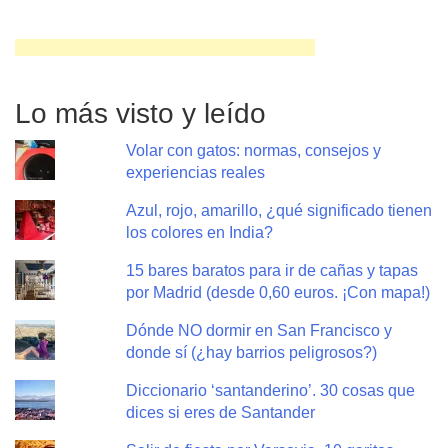
Lo más visto y leído
Volar con gatos: normas, consejos y
experiencias reales
Azul, rojo, amarillo, ¿qué significado tienen
los colores en India?
15 bares baratos para ir de cañas y tapas
por Madrid (desde 0,60 euros. ¡Con mapa!)
Dónde NO dormir en San Francisco y
donde sí (¿hay barrios peligrosos?)
Diccionario ‘santanderino’. 30 cosas que
dices si eres de Santander