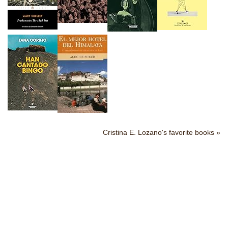
Cristina E. Lozano's favorite books »