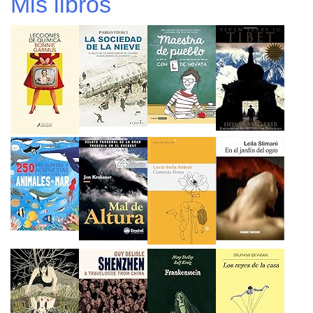
Mis libros