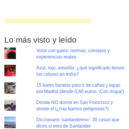
Lo más visto y leído
Volar con gatos: normas, consejos y
experiencias reales
Azul, rojo, amarillo, ¿qué significado tienen
los colores en India?
15 bares baratos para ir de cañas y tapas
por Madrid (desde 0,60 euros. ¡Con mapa!)
Dónde NO dormir en San Francisco y
donde sí (¿hay barrios peligrosos?)
Diccionario ‘santanderino’. 30 cosas que
dices si eres de Santander