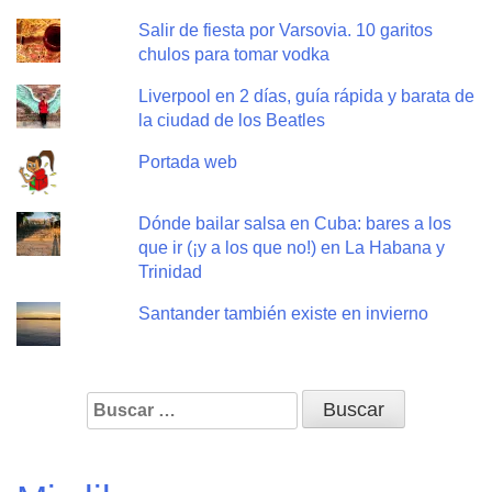
Salir de fiesta por Varsovia. 10 garitos
chulos para tomar vodka
Liverpool en 2 días, guía rápida y barata de
la ciudad de los Beatles
Portada web
Dónde bailar salsa en Cuba: bares a los
que ir (¡y a los que no!) en La Habana y
Trinidad
Santander también existe en invierno
Buscar: