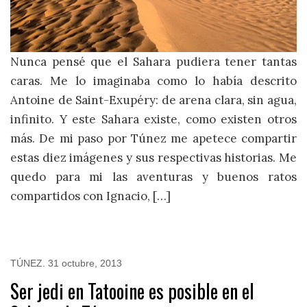
Nunca pensé que el Sahara pudiera tener tantas
caras. Me lo imaginaba como lo había descrito
Antoine de Saint-Exupéry: de arena clara, sin agua,
infinito. Y este Sahara existe, como existen otros
más. De mi paso por Túnez me apetece compartir
estas diez imágenes y sus respectivas historias. Me
quedo para mi las aventuras y buenos ratos
compartidos con Ignacio, […]
TÚNEZ
.
31 octubre, 2013
Ser jedi en Tatooine es posible en el