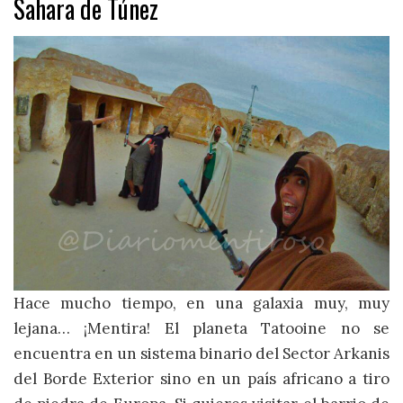
Sahara de Túnez
Hace mucho tiempo, en una galaxia muy, muy
lejana… ¡Mentira! El planeta Tatooine no se
encuentra en un sistema binario del Sector Arkanis
del Borde Exterior sino en un país africano a tiro