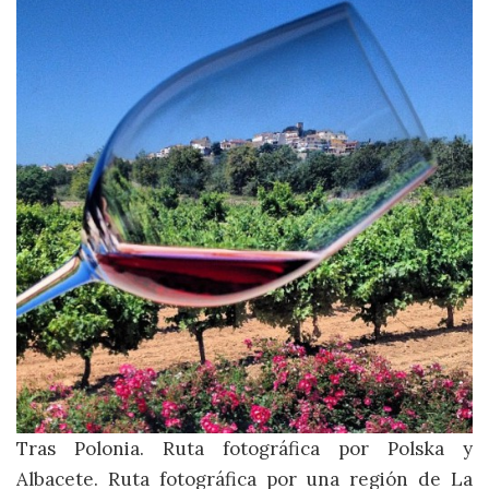
Tras Polonia. Ruta fotográfica por Polska y
Albacete. Ruta fotográfica por una región de La