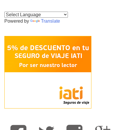
Powered by
Translate