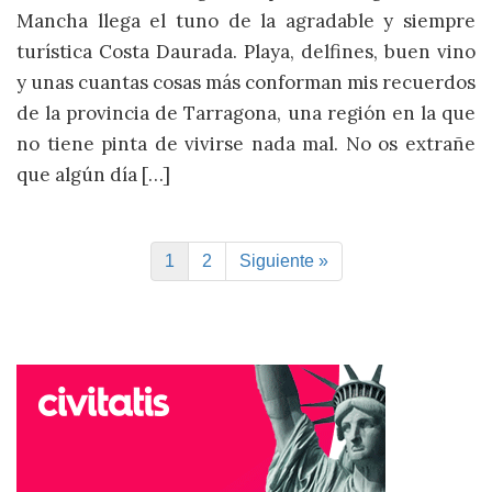
Mancha llega el tuno de la agradable y siempre
turística Costa Daurada. Playa, delfines, buen vino
y unas cuantas cosas más conforman mis recuerdos
de la provincia de Tarragona, una región en la que
no tiene pinta de vivirse nada mal. No os extrañe
que algún día […]
1
2
Siguiente »