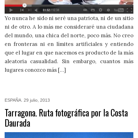
Yo nunca he sido ni seré una patriota, ni de un sitio
ni de otro. A lo más me consideraré una ciudadana
del mundo, una chica del norte, poco más. No creo
en fronteras ni en límites artificiales y entiendo
que el lugar en que nacemos es producto de la más
aleatoria casualidad. Sin embargo, cuantos más
lugares conozco más […]
ESPAÑA
.
29 julio, 2013
Tarragona. Ruta fotográfica por la Costa
Daurada