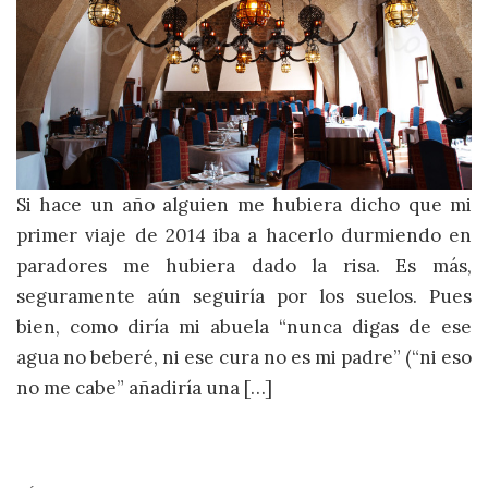
Si hace un año alguien me hubiera dicho que mi
primer viaje de 2014 iba a hacerlo durmiendo en
paradores me hubiera dado la risa. Es más,
seguramente aún seguiría por los suelos. Pues
bien, como diría mi abuela “nunca digas de ese
agua no beberé, ni ese cura no es mi padre” (“ni eso
no me cabe” añadiría una […]