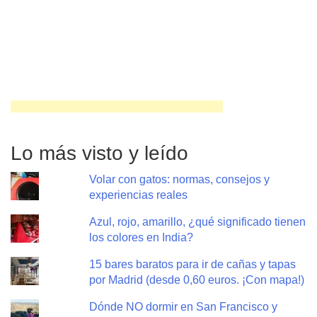
Lo más visto y leído
Volar con gatos: normas, consejos y
experiencias reales
Azul, rojo, amarillo, ¿qué significado tienen
los colores en India?
15 bares baratos para ir de cañas y tapas
por Madrid (desde 0,60 euros. ¡Con mapa!)
Dónde NO dormir en San Francisco y