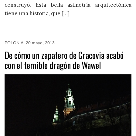
construyó. Esta bella asimetría arquitectónica
tiene una historia, que […]
POLONIA
.
20 mayo, 2013
De cómo un zapatero de Cracovia acabó
con el temible dragón de Wawel