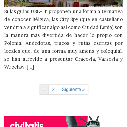
Si las guías USE-IT proponen una forma alternativa
de conocer Bélgica, las City Spy (que en castellano
vendría a significar algo así como Ciudad Espía) son
la manera más divertida de hacer lo propio con
Polonia. Anécdotas, trucos y rutas escritas por
locales que, de una forma muy amena y coloquial,
se han atrevido a presentar Cracovia, Varsovia y
Wroclaw. […]
1
2
Siguiente »