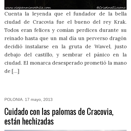
Cuenta la leyenda que el fundador de la bella
ciudad de Cracovia fue el bueno del rey Krak.
Todos eran felices y comían perdices durante su
reinado hasta que un mal día un perverso dragón
decidió instalarse en la gruta de Wawel, justo
debajo del castillo, y sembrar el pánico en la
ciudad. El monarca desesperado prometió la mano
de […]
POLONIA
.
17 mayo, 2013
Cuidado con las palomas de Cracovia,
están hechizadas