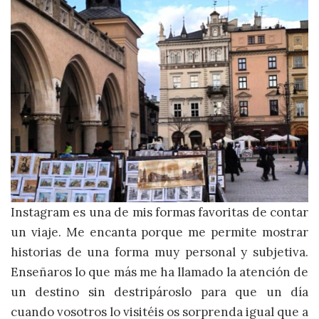
Instagram es una de mis formas favoritas de contar
un viaje. Me encanta porque me permite mostrar
historias de una forma muy personal y subjetiva.
Enseñaros lo que más me ha llamado la atención de
un destino sin destripároslo para que un día
cuando vosotros lo visitéis os sorprenda igual que a