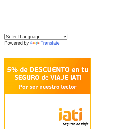
Powered by
Translate