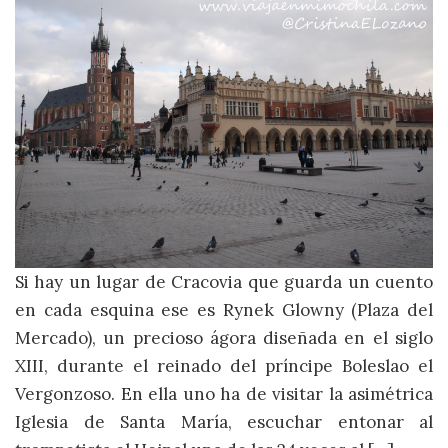
Si hay un lugar de Cracovia que guarda un cuento
en cada esquina ese es Rynek Glowny (Plaza del
Mercado), un precioso ágora diseñada en el siglo
XIII, durante el reinado del príncipe Boleslao el
Vergonzoso. En ella uno ha de visitar la asimétrica
Iglesia de Santa María, escuchar entonar al