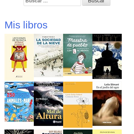
Mis libros