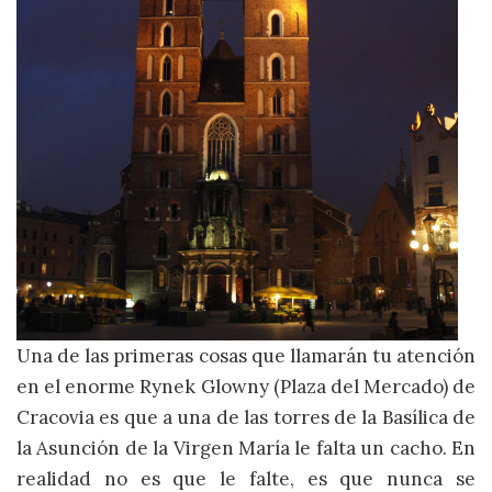
Una de las primeras cosas que llamarán tu atención
en el enorme Rynek Glowny (Plaza del Mercado) de
Cracovia es que a una de las torres de la Basílica de
la Asunción de la Virgen María le falta un cacho. En
realidad no es que le falte, es que nunca se