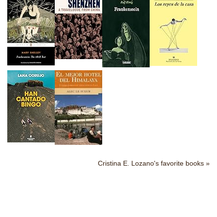
Cristina E. Lozano's favorite books »