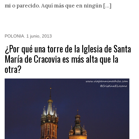
mi o parecido. Aquí más que en ningún […]
POLONIA
.
1 junio, 2013
¿Por qué una torre de la Iglesia de Santa
María de Cracovia es más alta que la
otra?