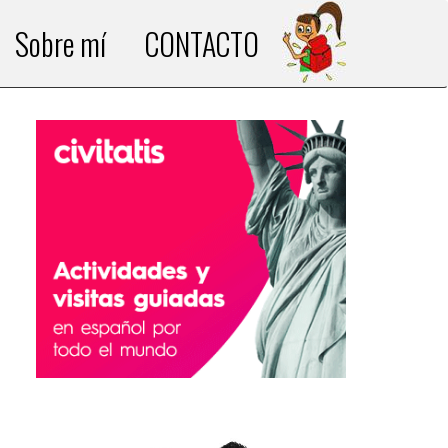
Sobre mí
CONTACTO