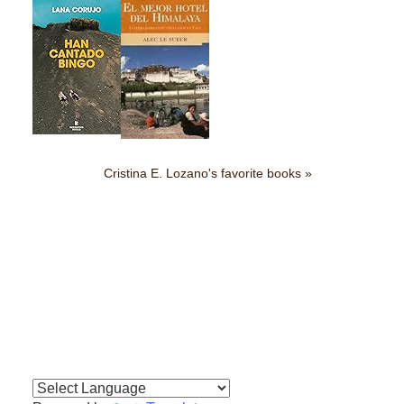
Cristina E. Lozano's favorite books »