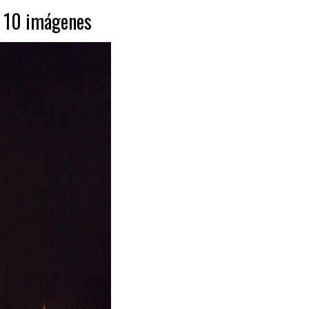
n 10 imágenes