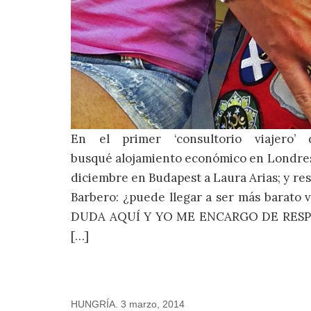
En el primer ‘consultorio viajero
busqué alojamiento económico en Londres 
diciembre en Budapest a Laura Arias; y re
Barbero: ¿puede llegar a ser más barato v
DUDA AQUÍ Y YO ME ENCARGO DE RES
[…]
HUNGRÍA
.
3 marzo, 2014