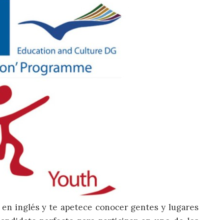
s en inglés y te apetece conocer gentes y lugares