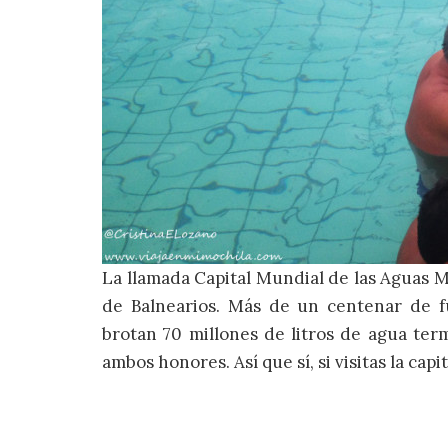
La llamada Capital Mundial de las Aguas M
de Balnearios. Más de un centenar de fu
brotan 70 millones de litros de agua ter
ambos honores. Así que sí, si visitas la cap