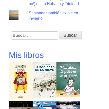
no!) en La Habana y Trinidad
Santander también existe en
invierno
Buscar:
Mis libros