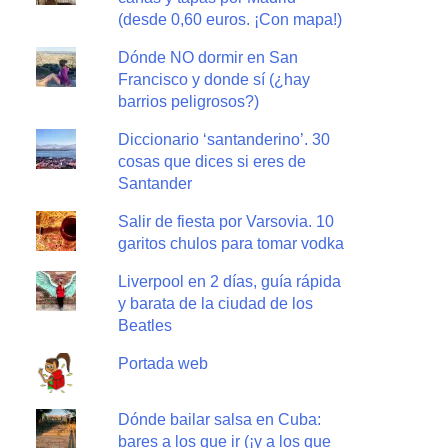
(desde 0,60 euros. ¡Con mapa!)
Dónde NO dormir en San
Francisco y donde sí (¿hay
barrios peligrosos?)
Diccionario ‘santanderino’. 30
cosas que dices si eres de
Santander
Salir de fiesta por Varsovia. 10
garitos chulos para tomar vodka
Liverpool en 2 días, guía rápida
y barata de la ciudad de los
Beatles
Portada web
Dónde bailar salsa en Cuba:
bares a los que ir (¡y a los que