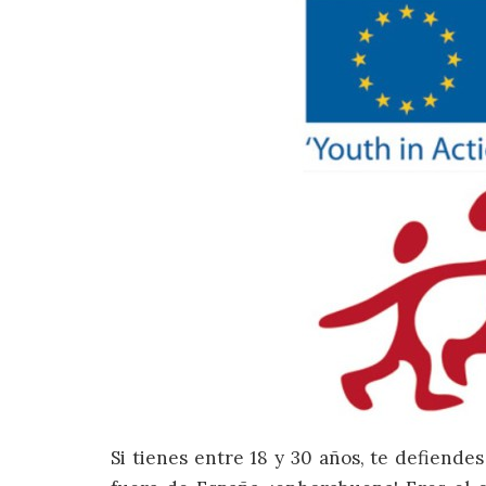
Si tienes entre 18 y 30 años, te defiende