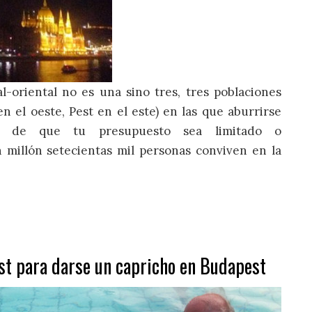
-oriental no es una sino tres, tres poblaciones
 el oeste, Pest en el este) en las que aburrirse
ia de que tu presupuesto sea limitado o
millón setecientas mil personas conviven en la
ost para darse un capricho en Budapest