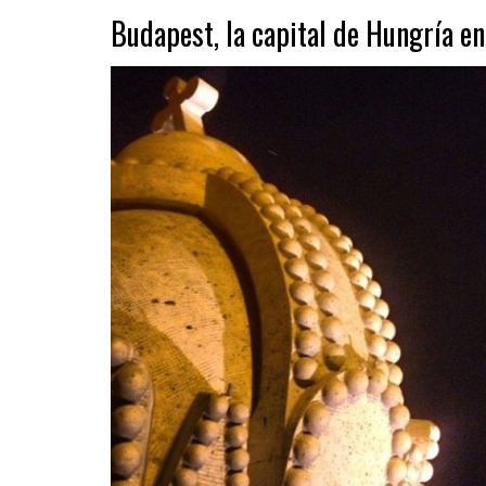
Budapest, la capital de Hungría e