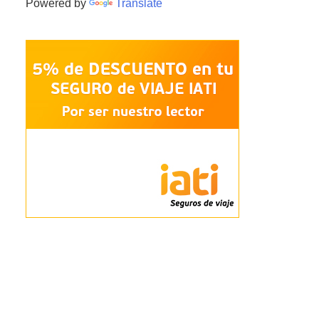
Powered by
Translate