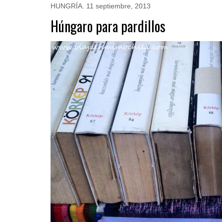
HUNGRÍA
.
11 septiembre, 2013
Húngaro para pardillos