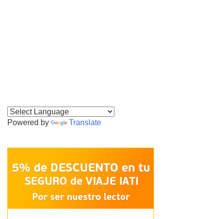
Powered by
Translate