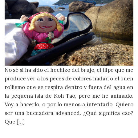
No sé si ha sido el hechizo del brujo, el flipe que me
produce ver a los peces de colores nadar, o el buen
rollismo que se respira dentro y fuera del agua en
la pequeña isla de Koh Tao, pero me he animado.
Voy a hacerlo, o por lo menos a intentarlo. Quiero
ser una buceadora advanced. ¿Qué significa eso?
Que […]