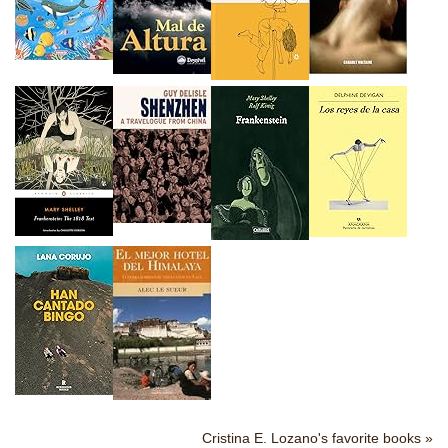
Cristina E. Lozano's favorite books »