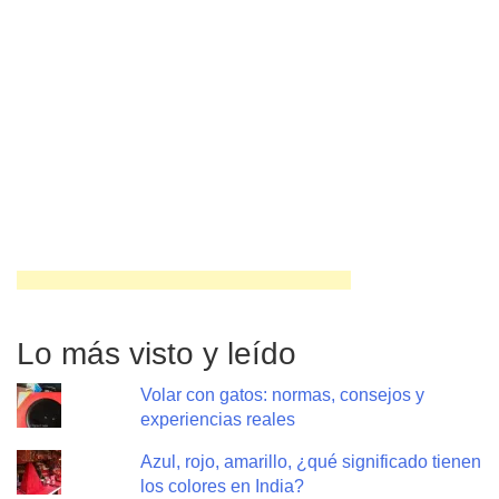
Lo más visto y leído
Volar con gatos: normas, consejos y
experiencias reales
Azul, rojo, amarillo, ¿qué significado tienen
los colores en India?