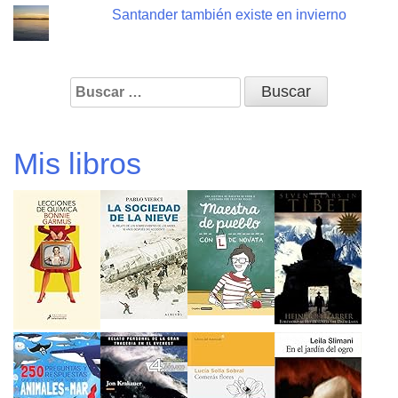
Santander también existe en invierno
Buscar:
Mis libros