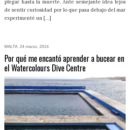
plegar hasta la muerte. Ante semejante idea lejos
de sentir curiosidad por lo que pasa debajo del mar
experimenté un […]
MALTA
.
24 marzo, 2014
Por qué me encantó aprender a bucear en
el Watercolours Dive Centre