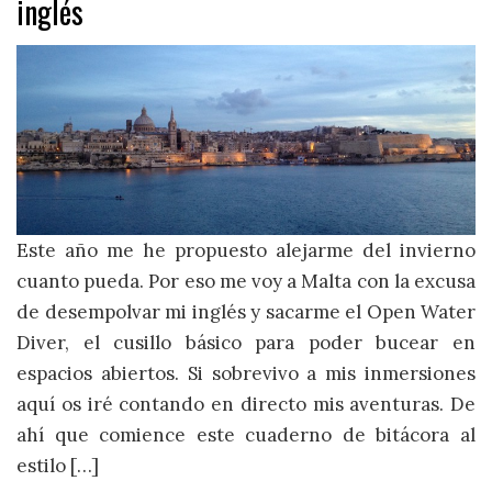
inglés
Este año me he propuesto alejarme del invierno
cuanto pueda. Por eso me voy a Malta con la excusa
de desempolvar mi inglés y sacarme el Open Water
Diver, el cusillo básico para poder bucear en
espacios abiertos. Si sobrevivo a mis inmersiones
aquí os iré contando en directo mis aventuras. De
ahí que comience este cuaderno de bitácora al
estilo […]