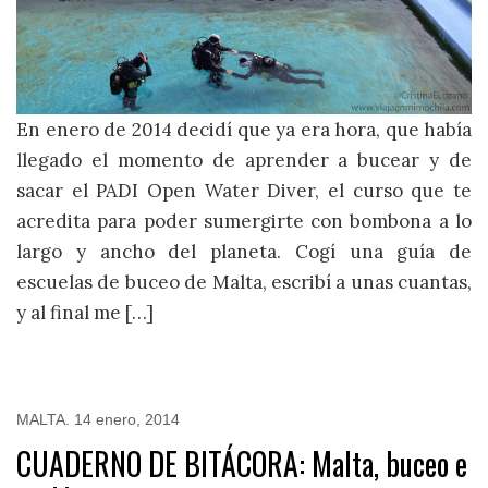
En enero de 2014 decidí que ya era hora, que había
llegado el momento de aprender a bucear y de
sacar el PADI Open Water Diver, el curso que te
acredita para poder sumergirte con bombona a lo
largo y ancho del planeta. Cogí una guía de
escuelas de buceo de Malta, escribí a unas cuantas,
y al final me […]
MALTA
.
14 enero, 2014
CUADERNO DE BITÁCORA: Malta, buceo e