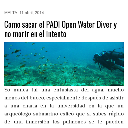
MALTA
.
11 abril, 2014
Como sacar el PADI Open Water Diver y
no morir en el intento
Yo nunca fui una entusiasta del agua, mucho
menos del buceo, especialmente después de asistir
a una charla en la universidad en la que un
arqueólogo submarino exlicó que si subes rápido
de una inmersión los pulmones se te pueden