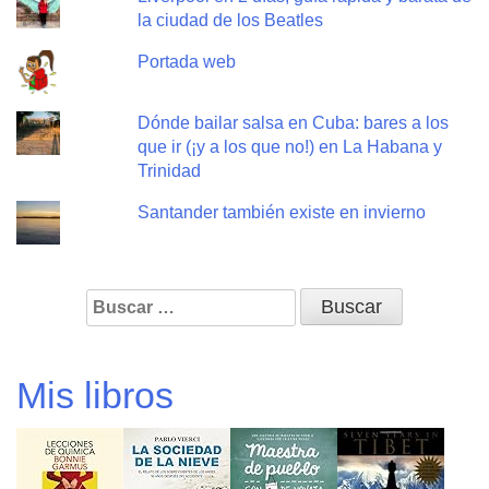
la ciudad de los Beatles
Portada web
Dónde bailar salsa en Cuba: bares a los
que ir (¡y a los que no!) en La Habana y
Trinidad
Santander también existe en invierno
Buscar:
Mis libros