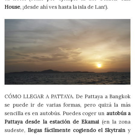
House
, ¡desde ahí ves hasta la isla de Lan!).
CÓMO LLEGAR A PATTAYA. De Pattaya a Bangkok
se puede ir de varias formas, pero quizá la más
sencilla es en autobús. Puedes coger un
autobús a
Pattaya desde la estación de Ekamai
(en la zona
sudeste,
llegas fácilmente cogiendo el Skytrain
y