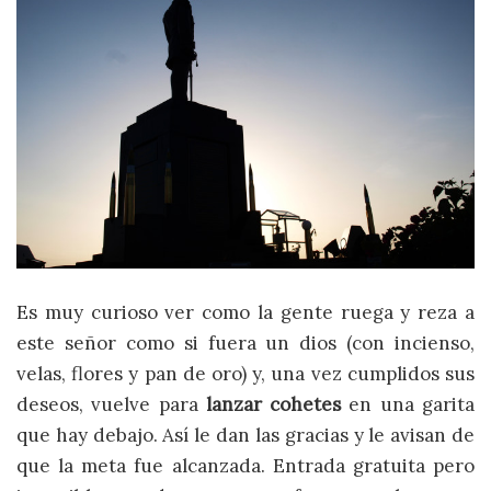
Es muy curioso ver como la gente ruega y reza a
este señor como si fuera un dios (con incienso,
velas, flores y pan de oro) y, una vez cumplidos sus
deseos, vuelve para
lanzar cohetes
en una garita
que hay debajo. Así le dan las gracias y le avisan de
que la meta fue alcanzada. Entrada gratuita pero