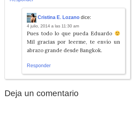
Cristina E. Lozano
dice:
4 julio, 2014 a las 11:30 am
Pues todo lo que pueda Eduardo
Mil gracias por leerme, te envío un
abrazo grande desde Bangkok.
Responder
Deja un comentario