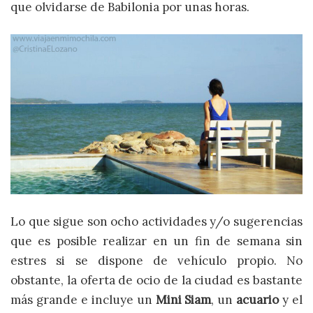
que olvidarse de Babilonia por unas horas.
Lo que sigue son ocho actividades y/o sugerencias
que es posible realizar en un fin de semana sin
estres si se dispone de vehículo propio. No
obstante, la oferta de ocio de la ciudad es bastante
más grande e incluye un
Mini Siam
, un
acuario
y el