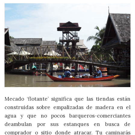
Mecado ‘flotante’ significa que las tiendas están
construidas sobre empalizadas de madera en el
agua y que no pocos barqueros-comerciantes
deambulan por sus estanques en busca de
comprador o sitio donde atracar. Tu caminarás