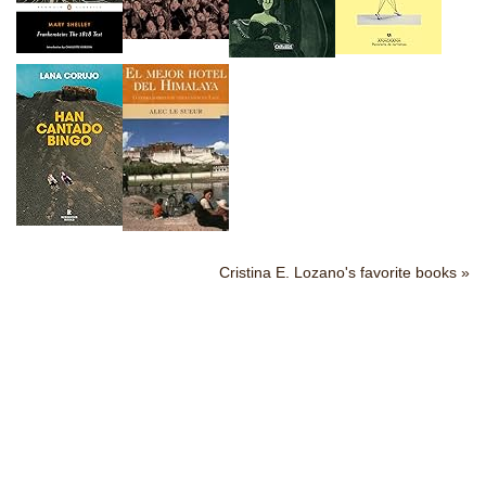
Cristina E. Lozano's favorite books »