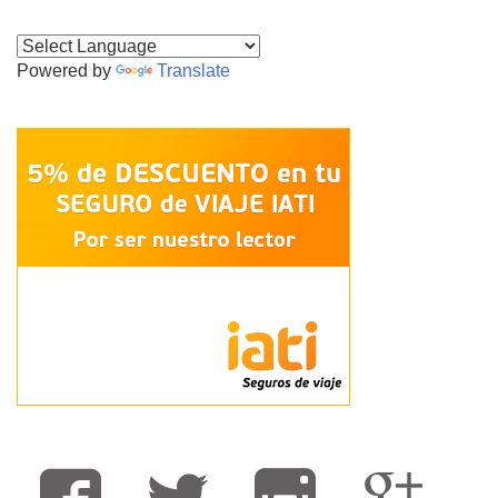
Powered by
Translate