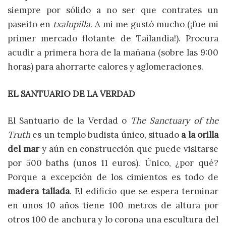
siempre por sólido a no ser que contrates un
paseito en
txalupilla
. A mi me gustó mucho (¡fue mi
primer mercado flotante de Tailandia!). Procura
acudir a primera hora de la mañana (sobre las 9:00
horas) para ahorrarte calores y aglomeraciones.
EL SANTUARIO DE LA VERDAD
El Santuario de la Verdad o
The Sanctuary of the
Truth
es un templo budista único, situado
a la orilla
del mar
y aún en construcción que puede visitarse
por 500 baths (unos 11 euros). Único, ¿por qué?
Porque a excepción de los cimientos es todo de
madera tallada
. El edificio que se espera terminar
en unos 10 años tiene 100 metros de altura por
otros 100 de anchura y lo corona una escultura del