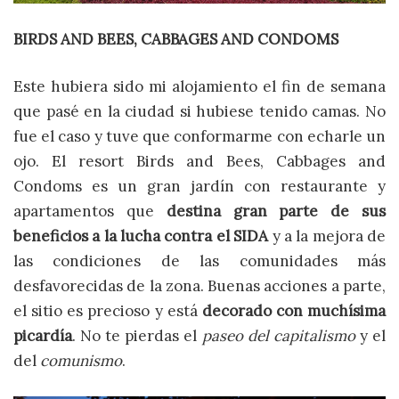
BIRDS AND BEES, CABBAGES AND CONDOMS
Este hubiera sido mi alojamiento el fin de semana
que pasé en la ciudad si hubiese tenido camas. No
fue el caso y tuve que conformarme con echarle un
ojo. El resort Birds and Bees, Cabbages and
Condoms es un gran jardín con restaurante y
apartamentos que
destina gran parte de sus
beneficios a la lucha contra el SIDA
y a la mejora de
las condiciones de las comunidades más
desfavorecidas de la zona. Buenas acciones a parte,
el sitio es precioso y está
decorado con muchísima
picardía
. No te pierdas el
paseo del capitalismo
y el
del
comunismo
.