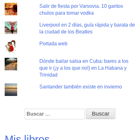
Salir de fiesta por Varsovia. 10 garitos
chulos para tomar vodka
Liverpool en 2 días, guía rápida y barata de
la ciudad de los Beatles
Portada web
Dónde bailar salsa en Cuba: bares a los
que ir (¡y a los que no!) en La Habana y
Trinidad
Santander también existe en invierno
Buscar:
Mis libros