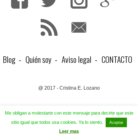
Fa
T
F
Blog
Quién soy
Aviso legal
CONTACTO
@ 2017 - Cristina E. Lozano
Me obligan a molestarte con este mensaje para decirte que este
sitio igual que todos usa cookies. Ya lo siento.
Aceptar
Leer mas