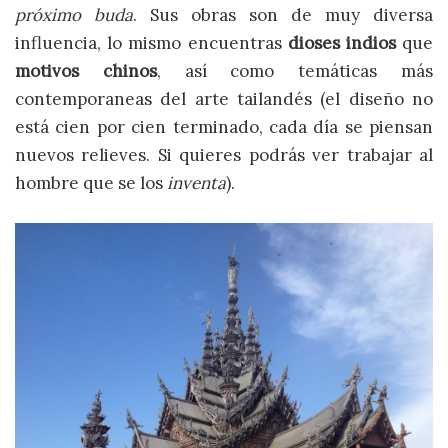
próximo buda
. Sus obras son de muy diversa
influencia, lo mismo encuentras
dioses indios
que
motivos chinos
, así como temáticas más
contemporaneas del arte tailandés (el diseño no
está cien por cien terminado, cada día se piensan
nuevos relieves. Si quieres podrás ver trabajar al
hombre que se los
inventa
).