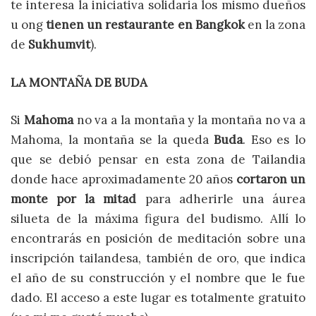
te interesa la iniciativa solidaria los mismo dueños
u ong
tienen un restaurante en Bangkok
en la zona
de
Sukhumvit
).
LA MONTAÑA DE BUDA
Si
Mahoma
no va a la montaña y la montaña no va a
Mahoma, la montaña se la queda
Buda
. Eso es lo
que se debió pensar en esta zona de Tailandia
donde hace aproximadamente 20 años
cortaron un
monte por la mitad
para adherirle una áurea
silueta de la máxima figura del budismo. Allí lo
encontrarás en posición de meditación sobre una
inscripción tailandesa, también de oro, que indica
el año de su construcción y el nombre que le fue
dado. El acceso a este lugar es totalmente gratuito