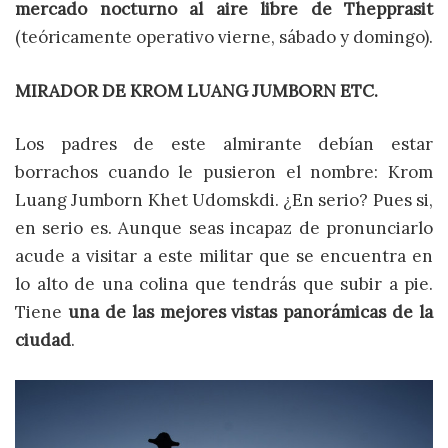
mercado nocturno al aire libre de Thepprasit
(teóricamente operativo vierne, sábado y domingo).
MIRADOR DE KROM LUANG JUMBORN ETC.
Los padres de este almirante debían estar
borrachos cuando le pusieron el nombre: Krom
Luang Jumborn Khet Udomskdi. ¿En serio? Pues si,
en serio es. Aunque seas incapaz de pronunciarlo
acude a visitar a este militar que se encuentra en
lo alto de una colina que tendrás que subir a pie.
Tiene
una de las mejores vistas panorámicas de la
ciudad
.