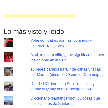
Lo más visto y leído
Volar con gatos: normas, consejos y
experiencias reales
Azul, rojo, amarillo, ¿qué significado tienen
los colores en India?
15 bares baratos para ir de cañas y tapas
por Madrid (desde 0,60 euros. ¡Con mapa!)
Dónde NO dormir en San Francisco y
donde sí (¿hay barrios peligrosos?)
Diccionario ‘santanderino’. 30 cosas que
dices si eres de Santander