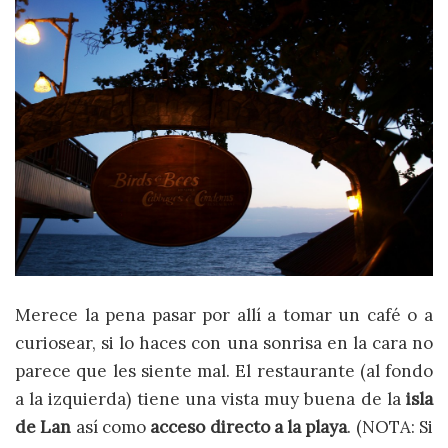
Merece la pena pasar por allí a tomar un café o a
curiosear, si lo haces con una sonrisa en la cara no
parece que les siente mal. El restaurante (al fondo
a la izquierda) tiene una vista muy buena de la
isla
de Lan
así como
acceso directo a la playa
. (NOTA: Si