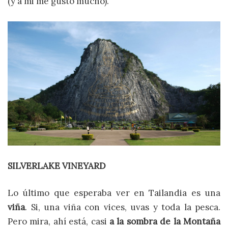
(y a mi me gustó mucho).
SILVERLAKE VINEYARD
Lo último que esperaba ver en Tailandia es una
viña
. Si, una viña con vices, uvas y toda la pesca.
Pero mira, ahí está, casi
a la sombra de la Montaña