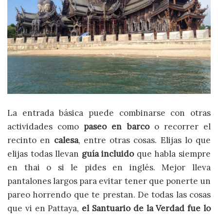
La entrada básica puede combinarse con otras
actividades como
paseo en barco
o recorrer el
recinto en
calesa
, entre otras cosas. Elijas lo que
elijas todas llevan
guía incluido
que habla siempre
en thai o si le pides en inglés. Mejor lleva
pantalones largos para evitar tener que ponerte un
pareo horrendo que te prestan. De todas las cosas
que vi en Pattaya,
el Santuario de la Verdad fue lo