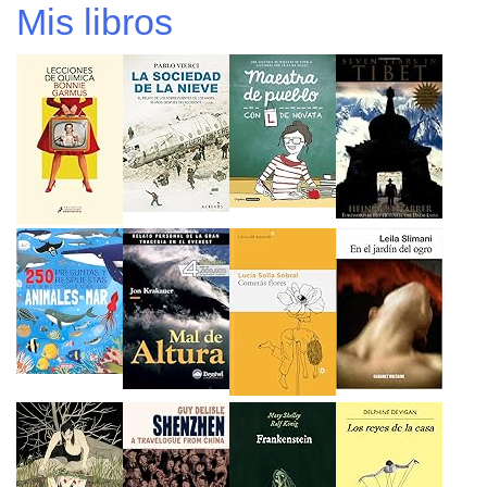
Mis libros