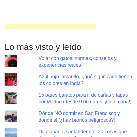
Lo más visto y leído
Volar con gatos: normas, consejos y
experiencias reales
Azul, rojo, amarillo, ¿qué significado tienen
los colores en India?
15 bares baratos para ir de cañas y tapas
por Madrid (desde 0,60 euros. ¡Con mapa!)
Dónde NO dormir en San Francisco y
donde sí (¿hay barrios peligrosos?)
Diccionario ‘santanderino’. 30 cosas que