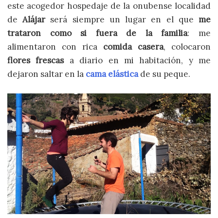
este acogedor hospedaje de la onubense localidad
de
Alájar
será siempre un lugar en el que
me
trataron como si fuera de la familia
: me
alimentaron con rica
comida casera
, colocaron
flores frescas
a diario en mi habitación, y me
dejaron saltar en la
cama elástica
de su peque.