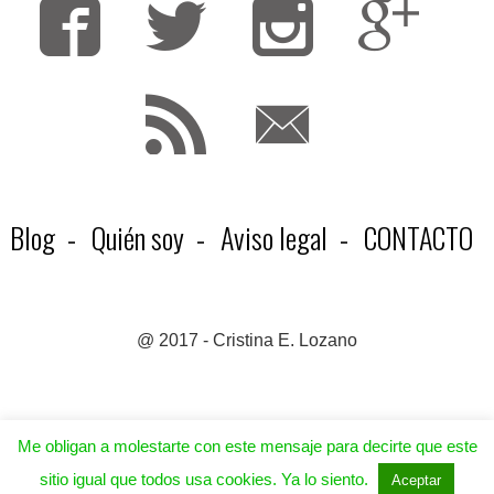
Fa
T
F
Blog
Quién soy
Aviso legal
CONTACTO
@ 2017 - Cristina E. Lozano
Me obligan a molestarte con este mensaje para decirte que este
sitio igual que todos usa cookies. Ya lo siento.
Aceptar