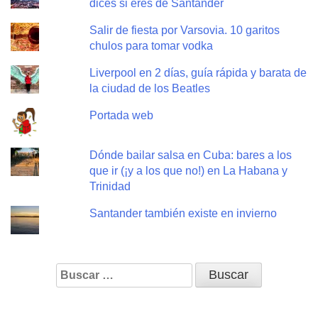
dices si eres de Santander
Salir de fiesta por Varsovia. 10 garitos
chulos para tomar vodka
Liverpool en 2 días, guía rápida y barata de
la ciudad de los Beatles
Portada web
Dónde bailar salsa en Cuba: bares a los
que ir (¡y a los que no!) en La Habana y
Trinidad
Santander también existe en invierno
Buscar: