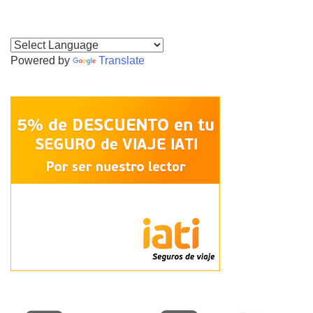
Powered by
Translate