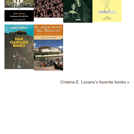
Cristina E. Lozano's favorite books »