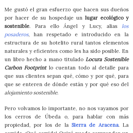
Me gustó el gran esfuerzo que hacen sus dueños
por hacer de su hospedaje un
lugar ecológico y
sostenible
. Para ello Ángel y Lucy, alias
los
posaderos
, han respetado e introducido en la
estructura de su hotelito rural tantos elementos
naturales y eficientes como les ha sido posible. En
un libro hecho a mano titulado
Locura Sostenible
Carbon Footprint
lo cuentan todo al detalle para
que sus clientes sepan qué, cómo y por qué, para
que se enteren de dónde están y por qué eso del
alojamiento sostenible
.
Pero volvamos lo importante, no nos vayamos por
los cerros de Úbeda o, para hablar con más
propiedad, por los de la
Sierra de Aracena
. La