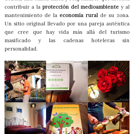
contribuir a la
protección del medioambiente
y al
mantenimiento de la
economía rural
de su zona.
Un sitio original llevado por una pareja auténtica
que cree que hay vida más allá del turismo
masificado y las cadenas hoteleras sin
personalidad.