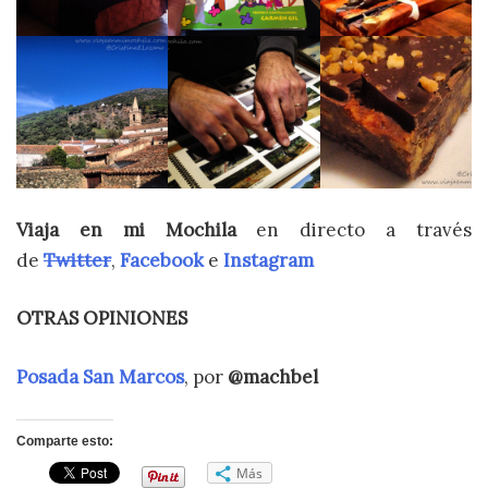
Viaja en mi Mochila
en directo a través
de
Twitter
,
Facebook
e
Instagram
OTRAS OPINIONES
Posada San Marcos
, por
@machbel
Comparte esto:
Más