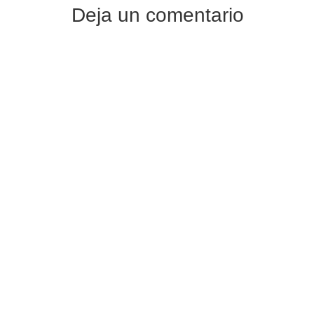
Deja un comentario