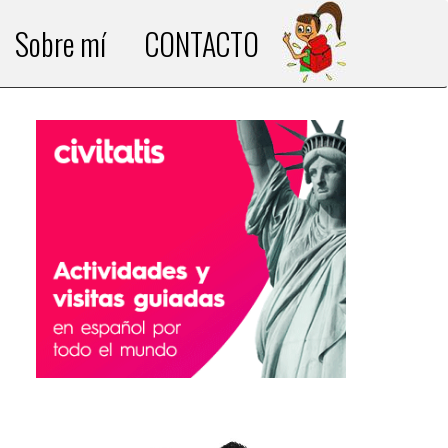
Sobre mí
CONTACTO