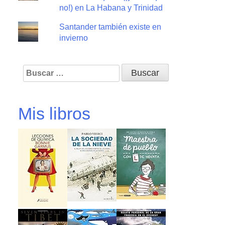
no!) en La Habana y Trinidad
Santander también existe en
invierno
Buscar:
Mis libros