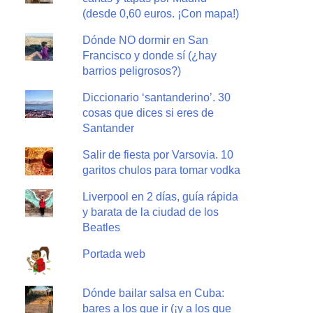
(desde 0,60 euros. ¡Con mapa!)
Dónde NO dormir en San
Francisco y donde sí (¿hay
barrios peligrosos?)
Diccionario ‘santanderino’. 30
cosas que dices si eres de
Santander
Salir de fiesta por Varsovia. 10
garitos chulos para tomar vodka
Liverpool en 2 días, guía rápida
y barata de la ciudad de los
Beatles
Portada web
Dónde bailar salsa en Cuba:
bares a los que ir (¡y a los que