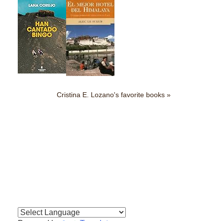
Cristina E. Lozano's favorite books »