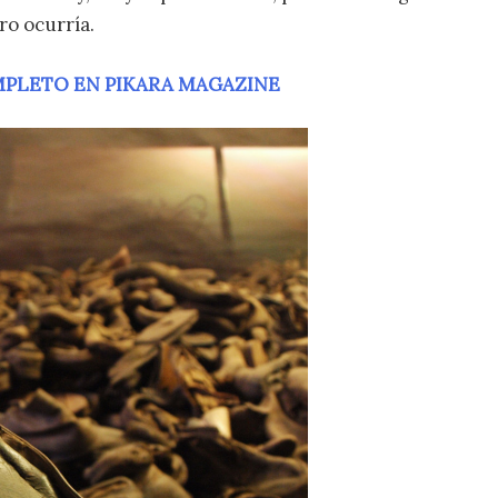
ro ocurría.
MPLETO EN PIKARA MAGAZINE