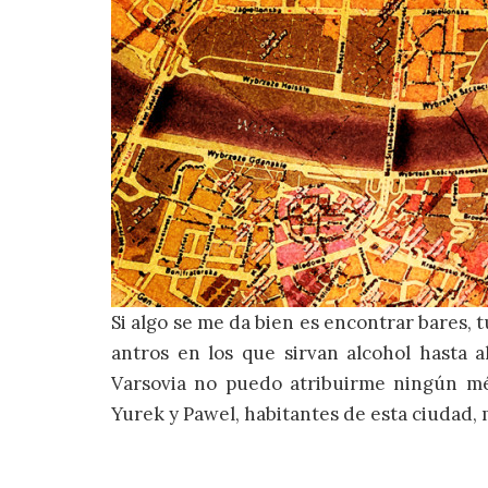
Si algo se me da bien es encontrar bares, t
antros en los que sirvan alcohol hasta 
Varsovia no puedo atribuirme ningún mé
Yurek y Pawel, habitantes de esta ciudad, m