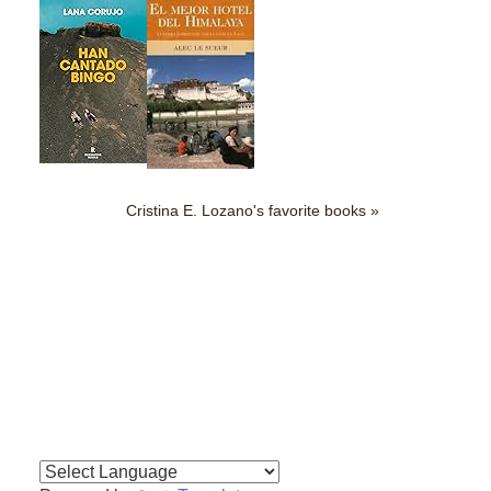
Cristina E. Lozano's favorite books »