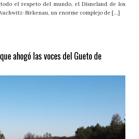
 todo el respeto del mundo, el Disneland de los
 Auchwitz-Birkenau, un enorme complejo de […]
 que ahogó las voces del Gueto de