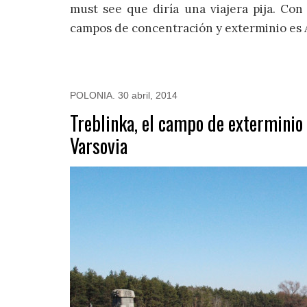
must see que diría una viajera pija. Con
campos de concentración y exterminio es
POLONIA
.
30 abril, 2014
Treblinka, el campo de exterminio
Varsovia