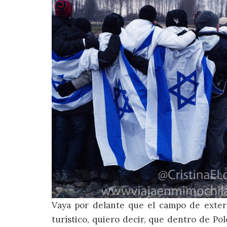
Vaya por delante que el campo de exter
turístico, quiero decir, que dentro de Po