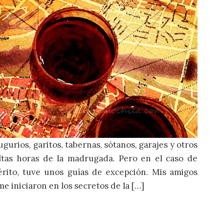
ugurios, garitos, tabernas, sótanos, garajes y otros
altas horas de la madrugada. Pero en el caso de
rito, tuve unos guías de excepción. Mis amigos
e iniciaron en los secretos de la […]