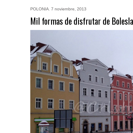
POLONIA
.
7 noviembre, 2013
Mil formas de disfrutar de Bolesl