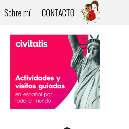
Sobre mí
CONTACTO