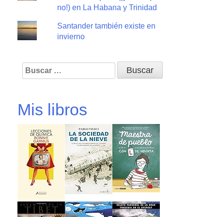
no!) en La Habana y Trinidad
Santander también existe en
invierno
Buscar:
Mis libros