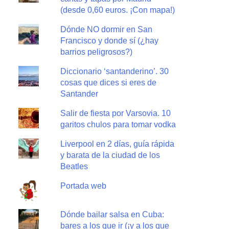
(desde 0,60 euros. ¡Con mapa!)
Dónde NO dormir en San
Francisco y donde sí (¿hay
barrios peligrosos?)
Diccionario ‘santanderino’. 30
cosas que dices si eres de
Santander
Salir de fiesta por Varsovia. 10
garitos chulos para tomar vodka
Liverpool en 2 días, guía rápida
y barata de la ciudad de los
Beatles
Portada web
Dónde bailar salsa en Cuba:
bares a los que ir (¡y a los que