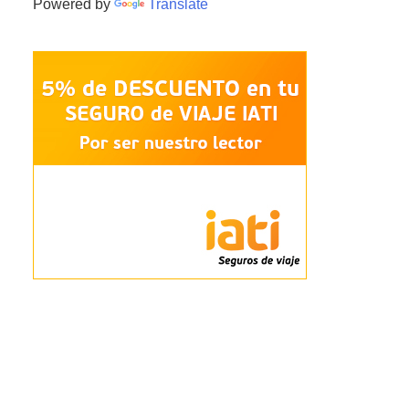
Powered by
Translate