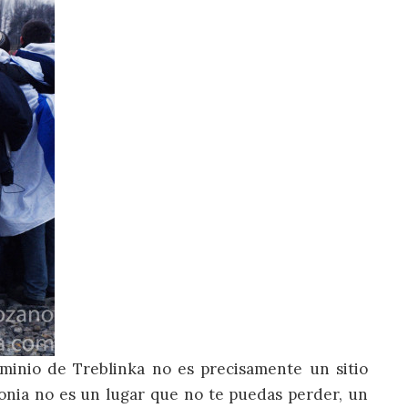
minio de Treblinka no es precisamente un sitio
lonia no es un lugar que no te puedas perder, un