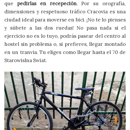
que
pedirlas en recepeción
. Por su orografía,
dimensiones y respetuoso tráfico Cracovia es una
ciudad ideal para moverse en bici. ¡No te lo pienses
y súbete a las dos ruedas! No pasa nada si el
ejercicio no es lo tuyo, podrás pasear del centro al
hostel sin problema o, si prefieres, llegar montado
en un tranvía. Tu eliges como llegar hasta el 70 de
Starowislna Swiat.