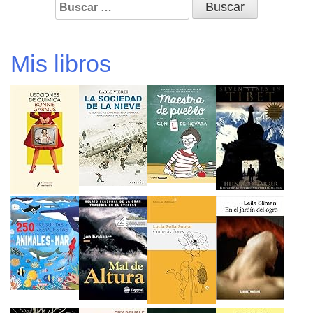
Buscar:
Mis libros