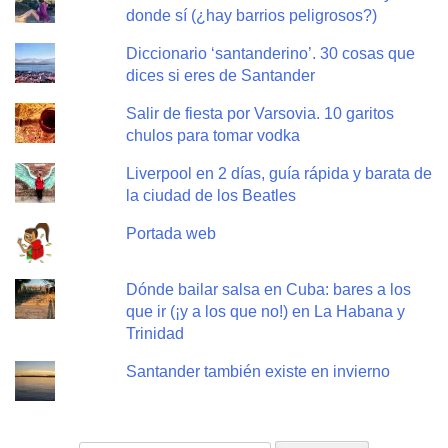
donde sí (¿hay barrios peligrosos?)
Diccionario ‘santanderino’. 30 cosas que
dices si eres de Santander
Salir de fiesta por Varsovia. 10 garitos
chulos para tomar vodka
Liverpool en 2 días, guía rápida y barata de
la ciudad de los Beatles
Portada web
Dónde bailar salsa en Cuba: bares a los
que ir (¡y a los que no!) en La Habana y
Trinidad
Santander también existe en invierno