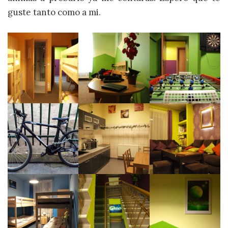
guste tanto como a mi.