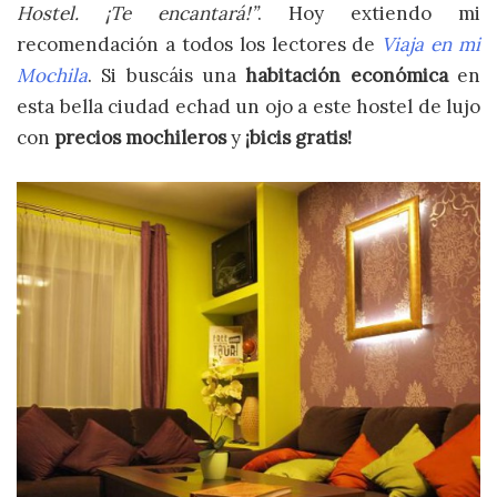
Hostel. ¡Te encantará!”
. Hoy extiendo mi
recomendación a todos los lectores de
Viaja en mi
Mochila
. Si buscáis una
habitación económica
en
esta bella ciudad echad un ojo a este hostel de lujo
con
precios mochileros
y
¡bicis gratis!