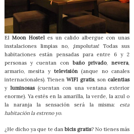
El
Moon Hostel
es un calido albergue con unas
instalaciones limpias no, ¡impolutas! Todas sus
habitaciones están pensadas para entre 6 y 2
personas y cuentan con
baño privado
,
nevera
,
armario, mesita y
televisión
(anque no canales
internacionales). Tienen
WIFI gratis
, son
calentias
y
luminosas
(cuentan con una ventana exterior
enorme). Ya estés en la amarilla, la verde, la azul o
la naranja la sensación será la misma:
esta
habitación la estreno yo
.
¿He dicho ya que te dan
bicis gratis
? No tienes más