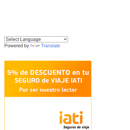
Powered by
Translate