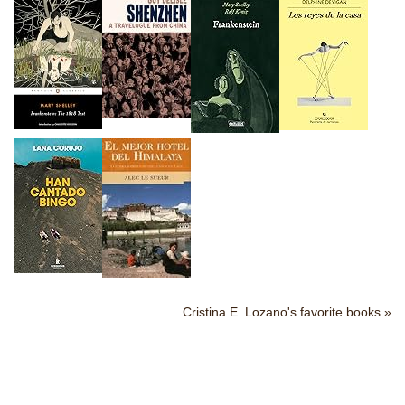
Cristina E. Lozano's favorite books »