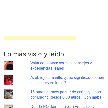
Lo más visto y leído
Volar con gatos: normas, consejos y
experiencias reales
Azul, rojo, amarillo, ¿qué significado tienen
los colores en India?
15 bares baratos para ir de cañas y tapas
por Madrid (desde 0,60 euros. ¡Con mapa!)
Dónde NO dormir en San Francisco y