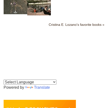
Cristina E. Lozano's favorite books »
Powered by
Translate