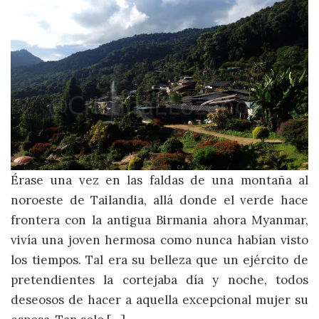
Érase una vez en las faldas de una montaña al
noroeste de Tailandia, allá donde el verde hace
frontera con la antigua Birmania ahora Myanmar,
vivía una joven hermosa como nunca habían visto
los tiempos. Tal era su belleza que un ejército de
pretendientes la cortejaba día y noche, todos
deseosos de hacer a aquella excepcional mujer su