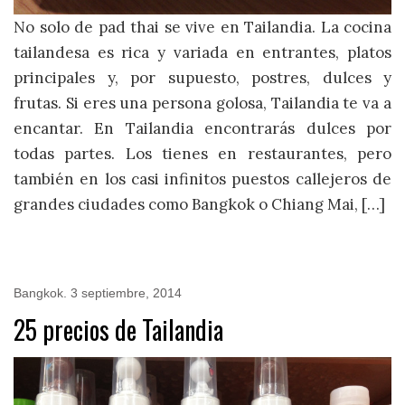
No solo de pad thai se vive en Tailandia. La cocina
tailandesa es rica y variada en entrantes, platos
principales y, por supuesto, postres, dulces y
frutas. Si eres una persona golosa, Tailandia te va a
encantar. En Tailandia encontrarás dulces por
todas partes. Los tienes en restaurantes, pero
también en los casi infinitos puestos callejeros de
grandes ciudades como Bangkok o Chiang Mai, […]
Bangkok
.
3 septiembre, 2014
25 precios de Tailandia