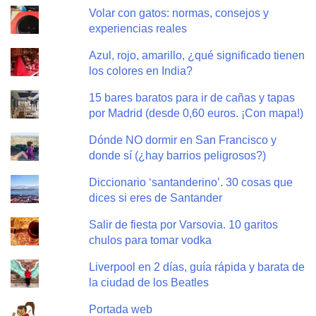
Volar con gatos: normas, consejos y
experiencias reales
Azul, rojo, amarillo, ¿qué significado tienen
los colores en India?
15 bares baratos para ir de cañas y tapas
por Madrid (desde 0,60 euros. ¡Con mapa!)
Dónde NO dormir en San Francisco y
donde sí (¿hay barrios peligrosos?)
Diccionario ‘santanderino’. 30 cosas que
dices si eres de Santander
Salir de fiesta por Varsovia. 10 garitos
chulos para tomar vodka
Liverpool en 2 días, guía rápida y barata de
la ciudad de los Beatles
Portada web