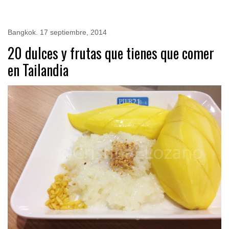
Bangkok
.
17 septiembre, 2014
20 dulces y frutas que tienes que comer
en Tailandia