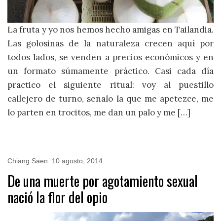
La fruta y yo nos hemos hecho amigas en Tailandia.
Las golosinas de la naturaleza crecen aquí por
todos lados, se venden a precios económicos y en
un formato súmamente práctico. Casi cada día
practico el siguiente ritual: voy al puestillo
callejero de turno, señalo la que me apetezce, me
lo parten en trocitos, me dan un palo y me […]
Chiang Saen
.
10 agosto, 2014
De una muerte por agotamiento sexual
nació la flor del opio