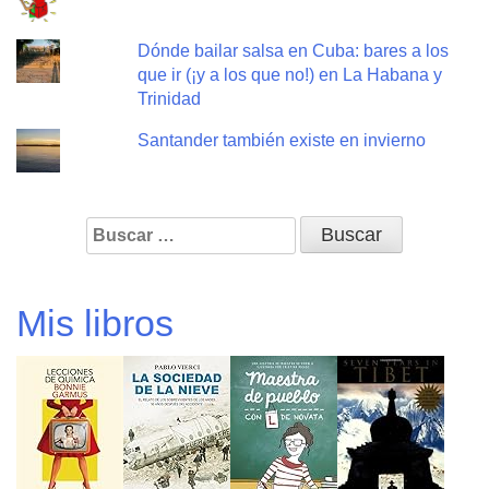
Dónde bailar salsa en Cuba: bares a los
que ir (¡y a los que no!) en La Habana y
Trinidad
Santander también existe en invierno
Buscar:
Mis libros