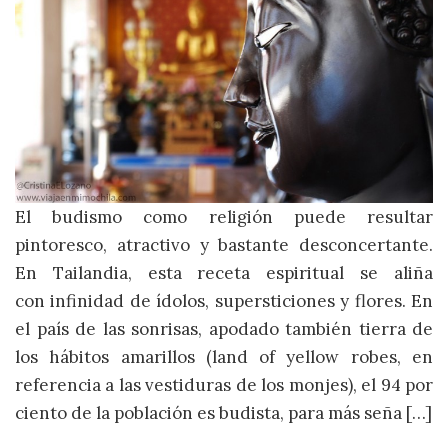
El budismo como religión puede resultar
pintoresco, atractivo y bastante desconcertante.
En Tailandia, esta receta espiritual se aliña
con infinidad de ídolos, supersticiones y flores. En
el país de las sonrisas, apodado también tierra de
los hábitos amarillos (land of yellow robes, en
referencia a las vestiduras de los monjes), el 94 por
ciento de la población es budista, para más seña […]