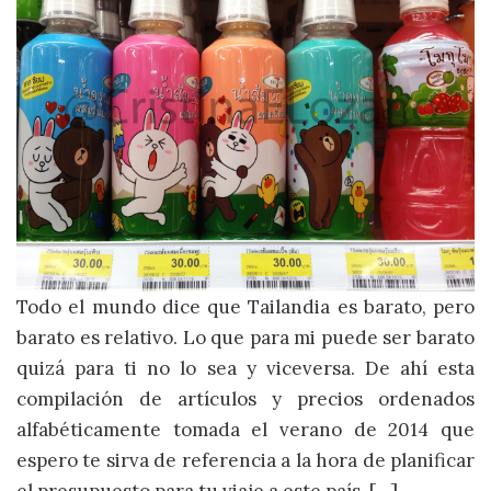
Todo el mundo dice que Tailandia es barato, pero
barato es relativo. Lo que para mi puede ser barato
quizá para ti no lo sea y viceversa. De ahí esta
compilación de artículos y precios ordenados
alfabéticamente tomada el verano de 2014 que
espero te sirva de referencia a la hora de planificar