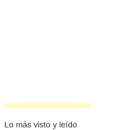
Lo más visto y leído