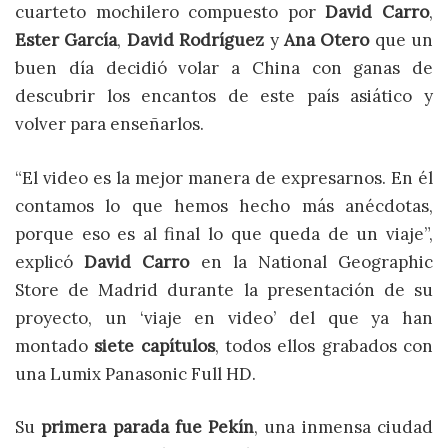
cuarteto mochilero compuesto por
David Carro
,
Ester García
,
David Rodríguez
y
Ana Otero
que un
buen día decidió volar a China con ganas de
descubrir los encantos de este país asiático y
volver para enseñarlos.
“El video es la mejor manera de expresarnos. En él
contamos lo que hemos hecho más anécdotas,
porque eso es al final lo que queda de un viaje”,
explicó
David Carro
en la National Geographic
Store de Madrid durante la presentación de su
proyecto, un ‘viaje en video’ del que ya han
montado
siete capítulos
, todos ellos grabados con
una Lumix Panasonic Full HD.
Su
primera parada fue Pekín
, una inmensa ciudad