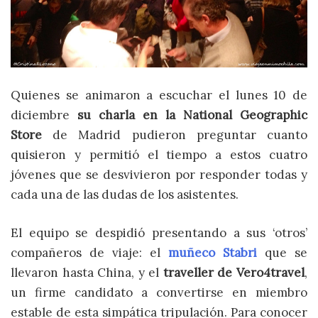
Quienes se animaron a escuchar el lunes 10 de
diciembre
su charla en la National Geographic
Store
de Madrid pudieron preguntar cuanto
quisieron y permitió el tiempo a estos cuatro
jóvenes que se desvivieron por responder todas y
cada una de las dudas de los asistentes.
El equipo se despidió presentando a sus ‘otros’
compañeros de viaje: el
muñeco Stabri
que se
llevaron hasta China, y el
traveller de Vero4travel
,
un firme candidato a convertirse en miembro
estable de esta simpática tripulación. Para conocer