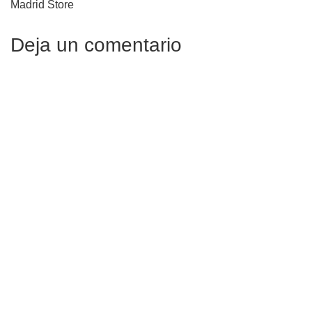
Madrid Store
Deja un comentario