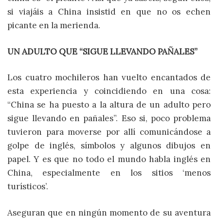
si viajáis a China insistid en que no os echen
picante en la merienda.
UN ADULTO QUE “SIGUE LLEVANDO PAÑALES”
Los cuatro mochileros han vuelto encantados de
esta experiencia y coincidiendo en una cosa:
“China se ha puesto a la altura de un adulto pero
sigue llevando en pañales”. Eso si, poco problema
tuvieron para moverse por allí comunicándose a
golpe de inglés, símbolos y algunos dibujos en
papel. Y es que no todo el mundo habla inglés en
China, especialmente en los sitios ‘menos
turísticos’.
Aseguran que en ningún momento de su aventura