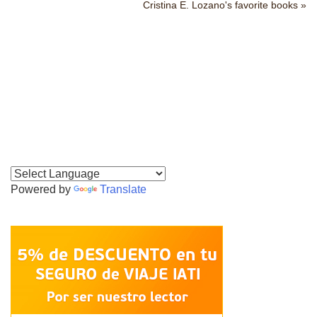
Cristina E. Lozano's favorite books »
Powered by
Translate