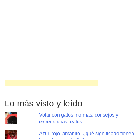
Lo más visto y leído
Volar con gatos: normas, consejos y
experiencias reales
Azul, rojo, amarillo, ¿qué significado tienen