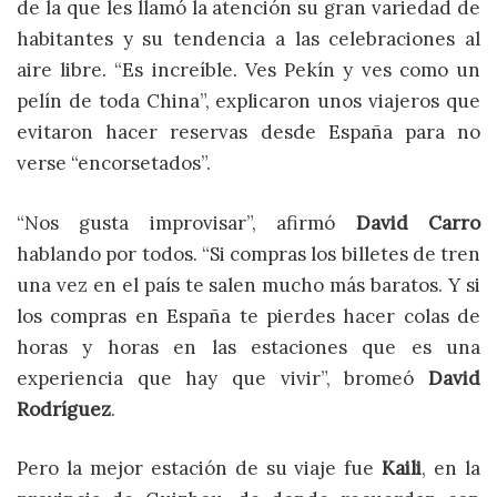
de la que les llamó la atención su gran variedad de
habitantes y su tendencia a las celebraciones al
aire libre. “Es increíble. Ves Pekín y ves como un
pelín de toda China”, explicaron unos viajeros que
evitaron hacer reservas desde España para no
verse “encorsetados”.
“Nos gusta improvisar”, afirmó
David Carro
hablando por todos. “Si compras los billetes de tren
una vez en el país te salen mucho más baratos. Y si
los compras en España te pierdes hacer colas de
horas y horas en las estaciones que es una
experiencia que hay que vivir”, bromeó
David
Rodríguez
.
Pero la mejor estación de su viaje fue
Kaili
, en la