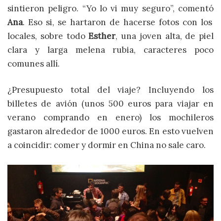
sintieron peligro. “Yo lo vi muy seguro”, comentó
Ana
. Eso si, se hartaron de hacerse fotos con los
locales, sobre todo
Esther
, una joven alta, de piel
clara y larga melena rubia, caracteres poco
comunes allí.
¿Presupuesto total del viaje? Incluyendo los
billetes de avión (unos 500 euros para viajar en
verano comprando en enero) los mochileros
gastaron alrededor de 1000 euros. En esto vuelven
a coincidir: comer y dormir en China no sale caro.