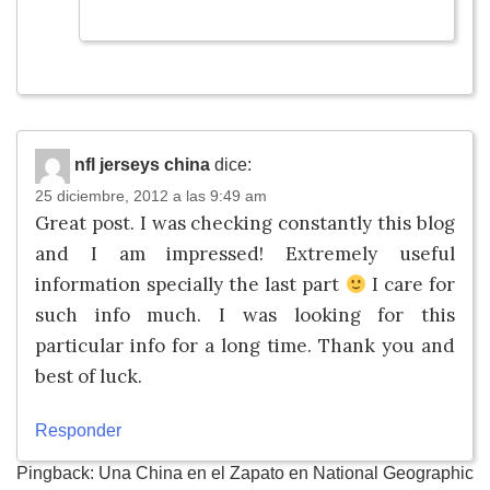
nfl jerseys china
dice:
25 diciembre, 2012 a las 9:49 am
Great post. I was checking constantly this blog
and I am impressed! Extremely useful
information specially the last part
I care for
such info much. I was looking for this
particular info for a long time. Thank you and
best of luck.
Responder
Pingback: Una China en el Zapato en National Geographic