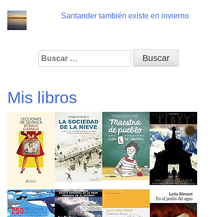
Santander también existe en invierno
Buscar:
Mis libros