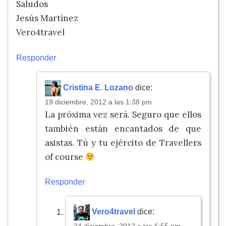
Saludos
Jesús Martínez
Vero4travel
Responder
Cristina E. Lozano
dice:
19 diciembre, 2012 a las 1:38 pm
La próxima vez será. Seguro que ellos
también están encantados de que
asistas. Tú y tu ejército de Travellers
of course
Responder
Vero4travel
dice: