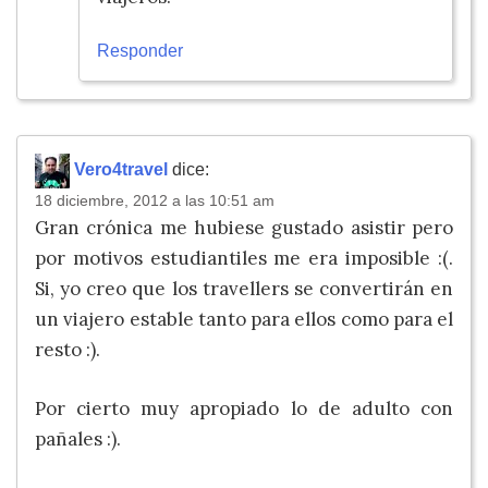
Responder
Vero4travel
dice:
18 diciembre, 2012 a las 10:51 am
Gran crónica me hubiese gustado asistir pero
por motivos estudiantiles me era imposible :(.
Si, yo creo que los travellers se convertirán en
un viajero estable tanto para ellos como para el
resto :).
Por cierto muy apropiado lo de adulto con
pañales :).