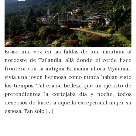
Érase una vez en las faldas de una montaña al
noroeste de Tailandia, allá donde el verde hace
frontera con la antigua Birmania ahora Myanmar,
vivía una joven hermosa como nunca habían visto
los tiempos. Tal era su belleza que un ejército de
pretendientes la cortejaba día y noche, todos
deseosos de hacer a aquella excepcional mujer su
esposa. Tan solo […]