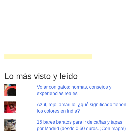
Lo más visto y leído
Volar con gatos: normas, consejos y
experiencias reales
Azul, rojo, amarillo, ¿qué significado tienen
los colores en India?
15 bares baratos para ir de cañas y tapas
por Madrid (desde 0,60 euros. ¡Con mapa!)