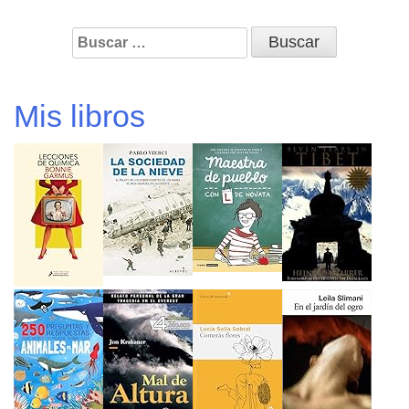
Buscar:
Mis libros