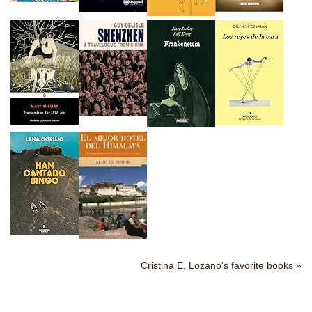
Cristina E. Lozano's favorite books »