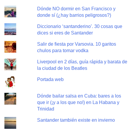
Dónde NO dormir en San Francisco y
donde sí (¿hay barrios peligrosos?)
Diccionario ‘santanderino’. 30 cosas que
dices si eres de Santander
Salir de fiesta por Varsovia. 10 garitos
chulos para tomar vodka
Liverpool en 2 días, guía rápida y barata de
la ciudad de los Beatles
Portada web
Dónde bailar salsa en Cuba: bares a los
que ir (¡y a los que no!) en La Habana y
Trinidad
Santander también existe en invierno