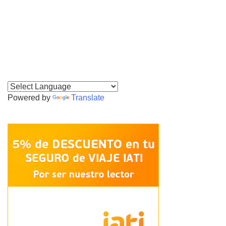
Powered by
Translate