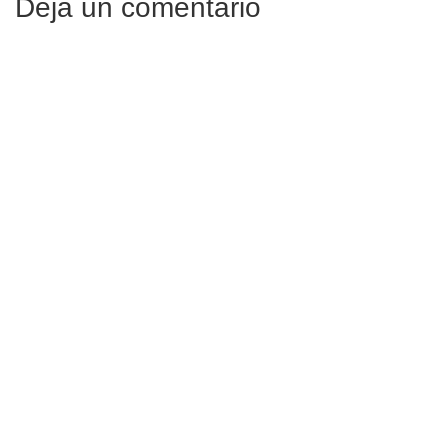
Deja un comentario