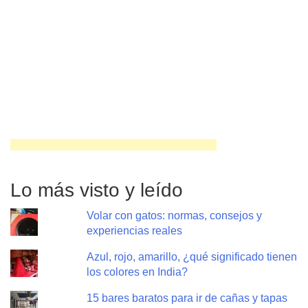
Lo más visto y leído
Volar con gatos: normas, consejos y
experiencias reales
Azul, rojo, amarillo, ¿qué significado tienen
los colores en India?
15 bares baratos para ir de cañas y tapas