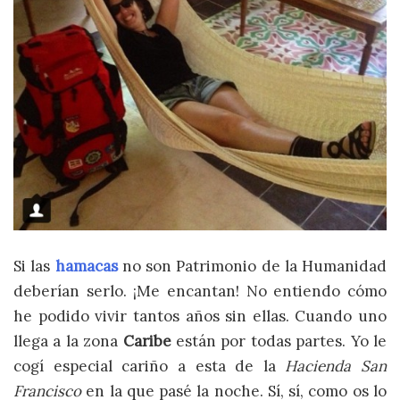
Si las
hamacas
no son Patrimonio de la Humanidad
deberían serlo. ¡Me encantan! No entiendo cómo
he podido vivir tantos años sin ellas. Cuando uno
llega a la zona
Caribe
están por todas partes. Yo le
cogí especial cariño a esta de la
Hacienda San
Francisco
en la que pasé la noche. Sí, sí, como os lo