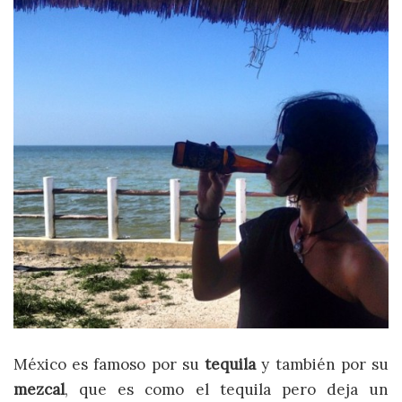
México es famoso por su
tequila
y también por su
mezcal
, que es como el tequila pero deja un