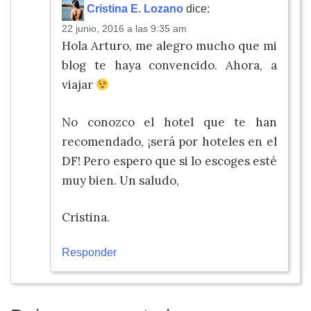
Cristina E. Lozano
dice:
22 junio, 2016 a las 9:35 am
Hola Arturo, me alegro mucho que mi
blog te haya convencido. Ahora, a
viajar
No conozco el hotel que te han
recomendado, ¡será por hoteles en el
DF! Pero espero que si lo escoges esté
muy bien. Un saludo,
Cristina.
Responder