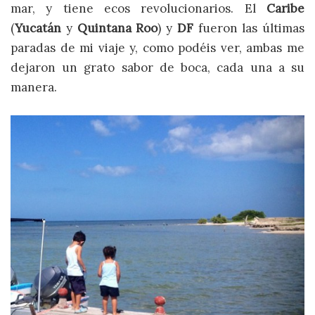
mar, y tiene ecos revolucionarios. El
Caribe
(
Yucatán
y
Quintana Roo
) y
DF
fueron las últimas
paradas de mi viaje y, como podéis ver, ambas me
dejaron un grato sabor de boca, cada una a su
manera.