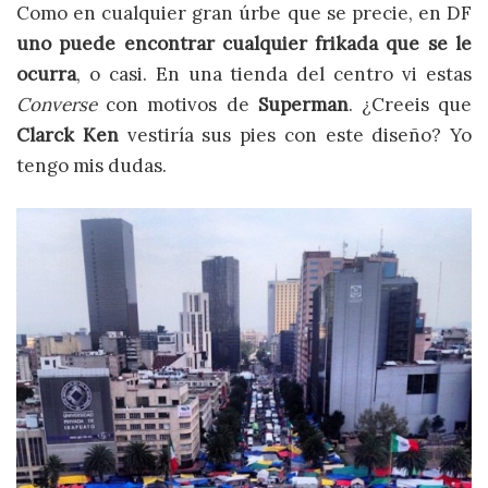
Como en cualquier gran úrbe que se precie, en DF
uno puede encontrar cualquier frikada que se le
ocurra
, o casi. En una tienda del centro vi estas
Converse
con motivos de
Superman
. ¿Creeis que
Clarck Ken
vestiría sus pies con este diseño? Yo
tengo mis dudas.