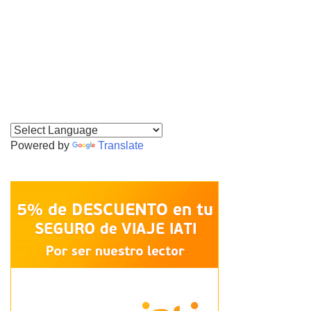
Powered by
Translate