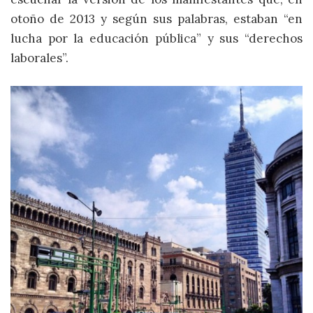
otoño de 2013 y según sus palabras, estaban “en
lucha por la educación pública” y sus “derechos
laborales”.