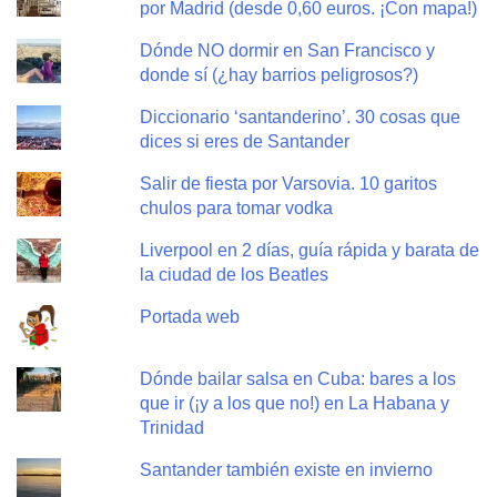
por Madrid (desde 0,60 euros. ¡Con mapa!)
Dónde NO dormir en San Francisco y
donde sí (¿hay barrios peligrosos?)
Diccionario ‘santanderino’. 30 cosas que
dices si eres de Santander
Salir de fiesta por Varsovia. 10 garitos
chulos para tomar vodka
Liverpool en 2 días, guía rápida y barata de
la ciudad de los Beatles
Portada web
Dónde bailar salsa en Cuba: bares a los
que ir (¡y a los que no!) en La Habana y
Trinidad
Santander también existe en invierno