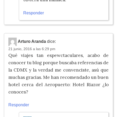
Responder
Arturo Aranda
dice:
21 junio, 2016 a las 6:29 pm
Qué viajes tan espewctaculares, acabo de
conocer tu blog porque buscaba referencias de
la CDMX y la verdad me convenciste, asú que
muchas gracias. Me han recomendado un buen
hotel cerca del Aeropuerto: Hotel Riazor ¿lo
conoces?
Responder