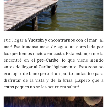
Fue llegar a
Yucatán
y encontrarnos con el mar. ¡El
mar! Esa inmensa masa de agua tan apreciada por
los que hemos nacido en costa. Esta estampa me la
encontré en el
pre-Caribe
, lo que viene siendo
antes de llegar al
Caribe
lógicamente. Esta zona no
era lugar de baño pero si un punto fantástico para
disfrutar de la vista y de la brisa. ¡Espero que a
estos peques no se les ocurriera saltar!