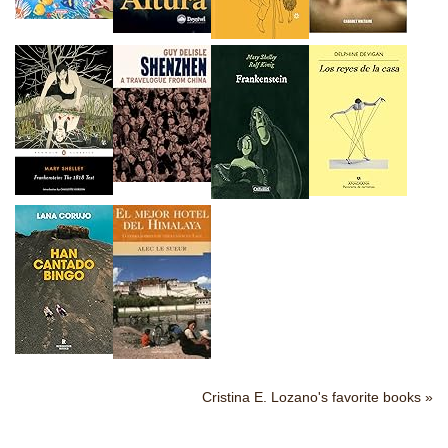
Cristina E. Lozano's favorite books »