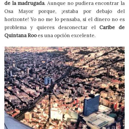
de la madrugada
. Aunque no pudiera encontrar la
Osa Mayor porque, ¡estaba por debajo del
horizonte! Yo no me lo pensaba, si el dinero no es
problema y quieres desconectar el
Caribe de
Quintana Roo
es una opción excelente.