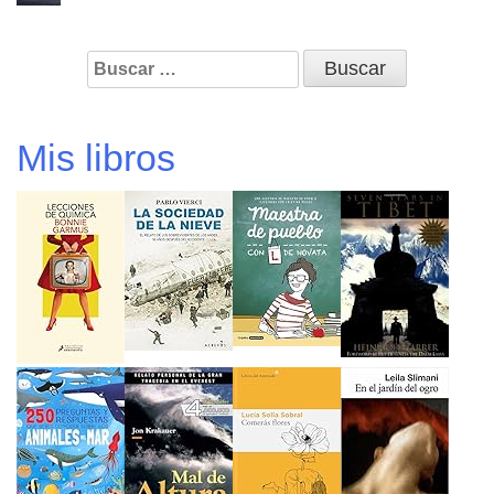
Buscar:
Mis libros