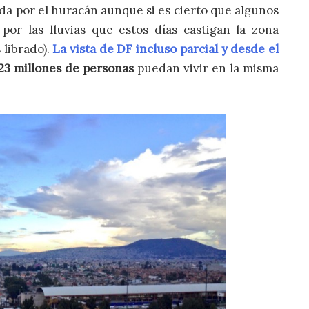
ída por el huracán aunque si es cierto que algunos
or las lluvias que estos días castigan la zona
 librado).
La vista de DF incluso parcial y desde el
23 millones de personas
puedan vivir en la misma