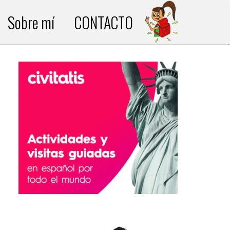
Sobre mí
CONTACTO