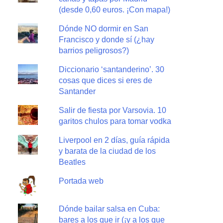
(desde 0,60 euros. ¡Con mapa!)
Dónde NO dormir en San
Francisco y donde sí (¿hay
barrios peligrosos?)
Diccionario ‘santanderino’. 30
cosas que dices si eres de
Santander
Salir de fiesta por Varsovia. 10
garitos chulos para tomar vodka
Liverpool en 2 días, guía rápida
y barata de la ciudad de los
Beatles
Portada web
Dónde bailar salsa en Cuba:
bares a los que ir (¡y a los que