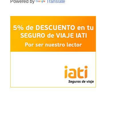
Powered by
Translate