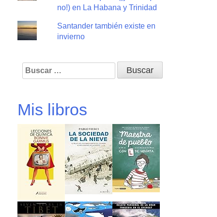
no!) en La Habana y Trinidad
Santander también existe en
invierno
Buscar:
Mis libros