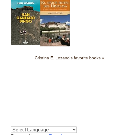
Cristina E. Lozano's favorite books »