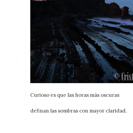
Curioso es que las horas más oscuras
definan las sombras con mayor claridad.