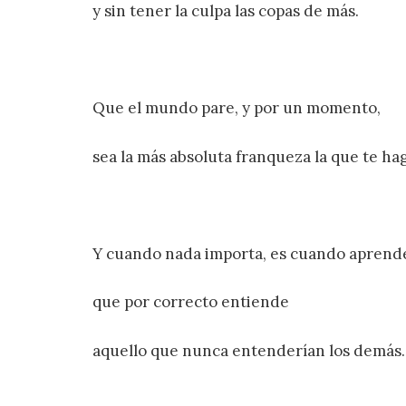
y sin tener la culpa las copas de más.
Que el mundo pare, y por un momento,
sea la más absoluta franqueza la que te ha
Y cuando nada importa, es cuando aprend
que por correcto entiende
aquello que nunca entenderían los demás.