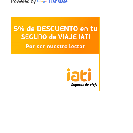
Powered by
Translate