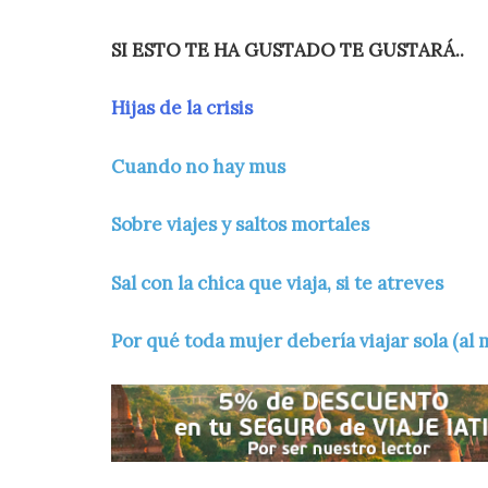
SI ESTO TE HA GUSTADO TE GUSTARÁ..
Hijas de la crisis
Cuando no hay mus
Sobre viajes y saltos mortales
Sal con la chica que viaja, si te atreves
Por qué toda mujer debería viajar sola (al 