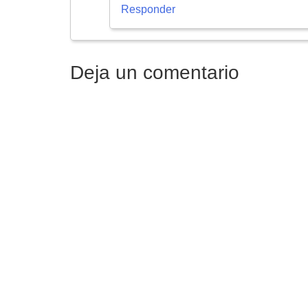
Responder
Deja un comentario