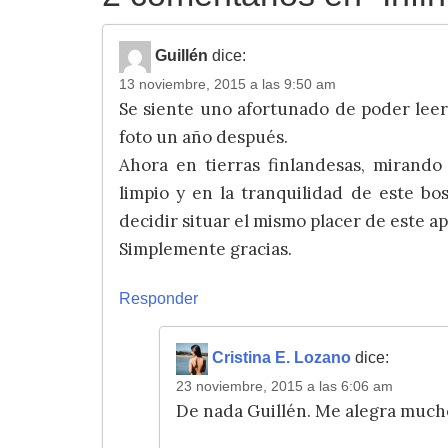
Guillén
dice:
13 noviembre, 2015 a las 9:50 am
Se siente uno afortunado de poder leer 
foto un año después.
Ahora en tierras finlandesas, mirando t
limpio y en la tranquilidad de este bo
decidir situar el mismo placer de este a
Simplemente gracias.
Responder
Cristina E. Lozano
dice:
23 noviembre, 2015 a las 6:06 am
De nada Guillén. Me alegra mucho