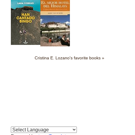
Cristina E. Lozano's favorite books »