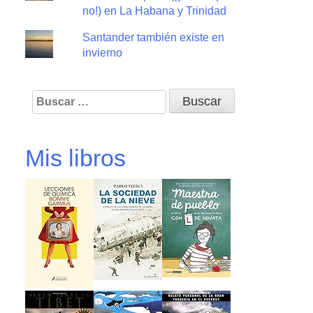
no!) en La Habana y Trinidad
Santander también existe en
invierno
Buscar:
Mis libros