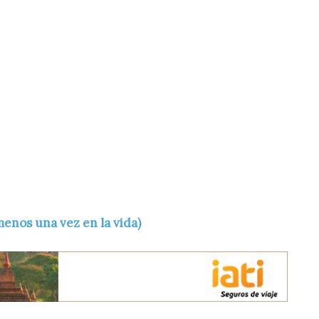
menos una vez en la vida)