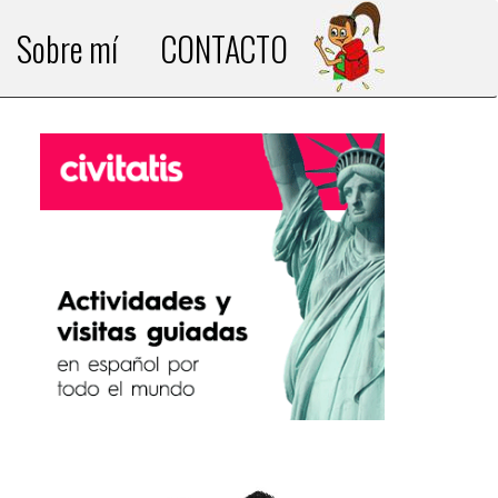
Sobre mí
CONTACTO