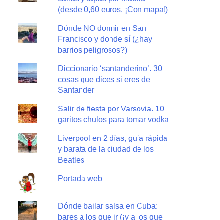
(desde 0,60 euros. ¡Con mapa!)
Dónde NO dormir en San
Francisco y donde sí (¿hay
barrios peligrosos?)
Diccionario ‘santanderino’. 30
cosas que dices si eres de
Santander
Salir de fiesta por Varsovia. 10
garitos chulos para tomar vodka
Liverpool en 2 días, guía rápida
y barata de la ciudad de los
Beatles
Portada web
Dónde bailar salsa en Cuba:
bares a los que ir (¡y a los que