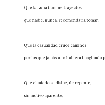
Que la Luna ilumine trayectos
que nadie, nunca, recomendaría tomar.
Que la casualidad cruce caminos
por los que jamás uno hubiera imaginado p
Que el miedo se disipe, de repente,
sin motivo aparente,