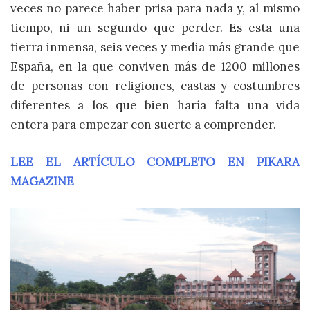
veces no parece haber prisa para nada y, al mismo
tiempo, ni un segundo que perder. Es esta una
tierra inmensa, seis veces y media más grande que
España, en la que conviven más de 1200 millones
de personas con religiones, castas y costumbres
diferentes a los que bien haría falta una vida
entera para empezar con suerte a comprender.
LEE EL ARTÍCULO COMPLETO EN
PIKARA
MAGAZINE