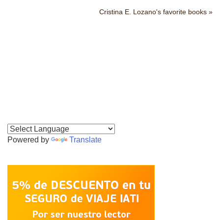
Cristina E. Lozano's favorite books »
Powered by
Translate