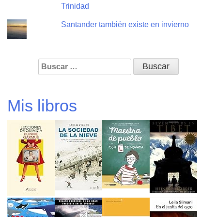
Trinidad
Santander también existe en invierno
Buscar:
Mis libros