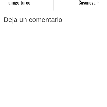
amigo turco
Casanova
Deja un comentario