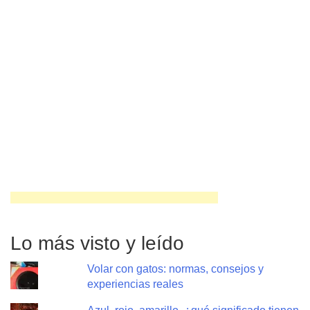
Lo más visto y leído
Volar con gatos: normas, consejos y
experiencias reales