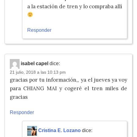
a la estación de tren y lo compraba allí
Responder
isabel capel
dice:
21 julio, 2018 a las 10:13 pm
gracias por tu información,, ya el jueves ya voy
para CHIANG MAI y cogeré el tren miles de
gracias
Responder
Cristina E. Lozano
dice: