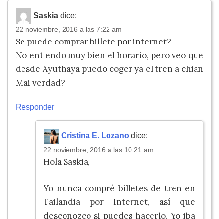
Saskia
dice:
22 noviembre, 2016 a las 7:22 am
Se puede comprar billete por internet?
No entiendo muy bien el horario, pero veo que
desde Ayuthaya puedo coger ya el tren a chian
Mai verdad?
Responder
Cristina E. Lozano
dice:
22 noviembre, 2016 a las 10:21 am
Hola Saskia,
Yo nunca compré billetes de tren en
Tailandia por Internet, así que
desconozco si puedes hacerlo. Yo iba