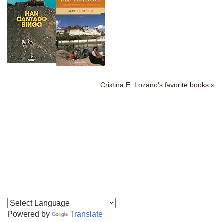
Cristina E. Lozano's favorite books »
Powered by
Translate