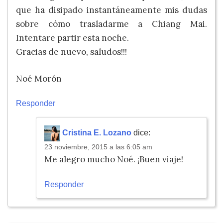
que ha disipado instantáneamente mis dudas
sobre cómo trasladarme a Chiang Mai.
Intentare partir esta noche.
Gracias de nuevo, saludos!!!
Noé Morón
Responder
Cristina E. Lozano
dice:
23 noviembre, 2015 a las 6:05 am
Me alegro mucho Noé. ¡Buen viaje!
Responder