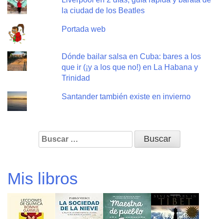
la ciudad de los Beatles
Portada web
Dónde bailar salsa en Cuba: bares a los
que ir (¡y a los que no!) en La Habana y
Trinidad
Santander también existe en invierno
Buscar:
Mis libros