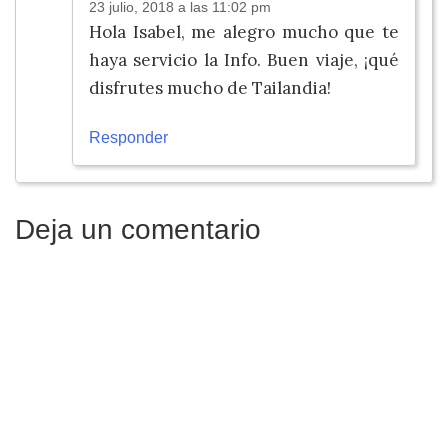
23 julio, 2018 a las 11:02 pm
Hola Isabel, me alegro mucho que te
haya servicio la Info. Buen viaje, ¡qué
disfrutes mucho de Tailandia!
Responder
Deja un comentario