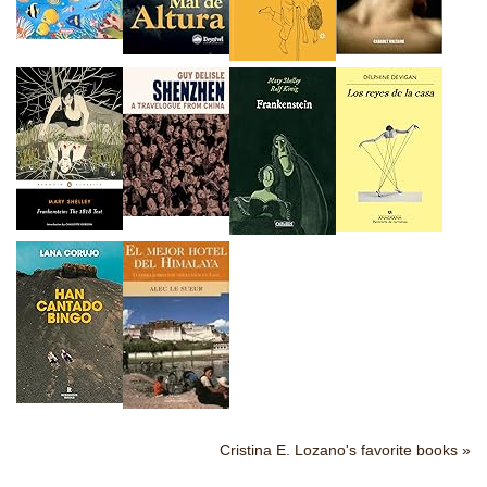
Cristina E. Lozano's favorite books »