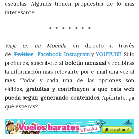
escuelas. Algunas tienen propuestas de lo mas
interesante.
* * * * * * *
Viaja en mi Mochila
en directo a través
de
Twitter
,
Facebook
,
Instagram
y
YOUTUBE
. Si lo
prefieres, suscríbete al
boletín mensual
y recibirás
la información más relevante por e-mail una vez al
mes. Todas y cada una de las opciones son
válidas,
gratuitas y contribuyen a que esta web
pueda seguir generando contenidos
. Apúntate, ¿a
qué esperas?