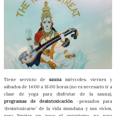
Tiene servicio de
sauna
miércoles, viernes y
sábados de 14:00 a 18:00 horas (no es necesario ir a
clase de yoga para disfrutar de la sauna),
programas de desintoxicación
–pensados para
‘desintoxicarse’ de la vida mundana y sus vicios,
para limpiar un poco el organismo, no para