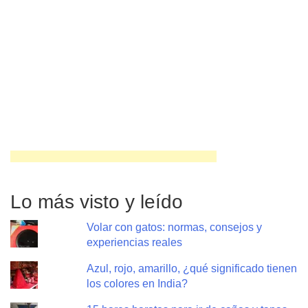
Lo más visto y leído
Volar con gatos: normas, consejos y
experiencias reales
Azul, rojo, amarillo, ¿qué significado tienen
los colores en India?