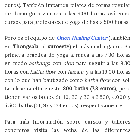
euros). También imparten pilates de forma regular
de domingo a viernes a las 9:00 horas, así como
cursos para profesores de yoga de hasta 500 horas.
Pero es el equipo de
Orion Healing Center
(también
en
Thongsala
, al
suroeste
) el más madrugador. Su
primera práctica de yoga arranca a las 7:30 horas
en modo
asthanga
con
alon
para seguir a las 9:30
horas con
hatha flow
con
hazam
, y a las 16:00 horas
con lo que han bautizado como
hatha flow
con sol.
La clase suelta cuesta
300 baths (7,3 euros)
, pero
tienen varios bonos de 10, 20 y 30 a 2.500, 4.000 y
5.500 baths (61, 97 y 134 euros), respectivamente.
Para más información sobre cursos y talleres
concretos visita las webs de las diferentes