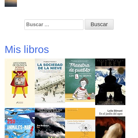
Buscar:
Mis libros