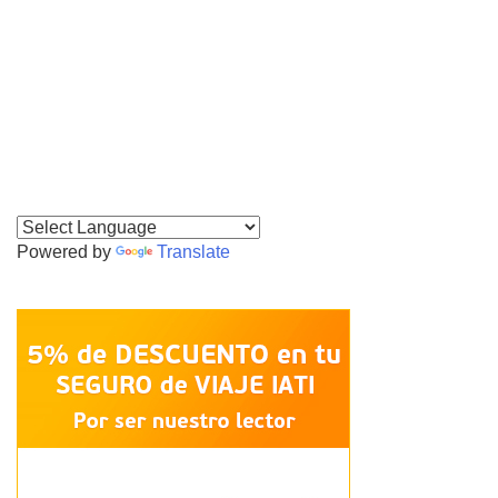
Powered by
Translate