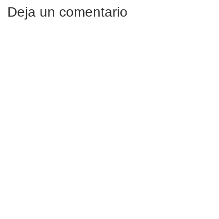
Deja un comentario