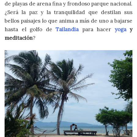
de playas de arena fina y frondoso parque nacional.
¿Será la paz y la tranquilidad que destilan sus
bellos paisajes lo que anima a más de uno a bajarse
hasta el golfo de
Tailandia
para hacer
yoga
y
meditación
?