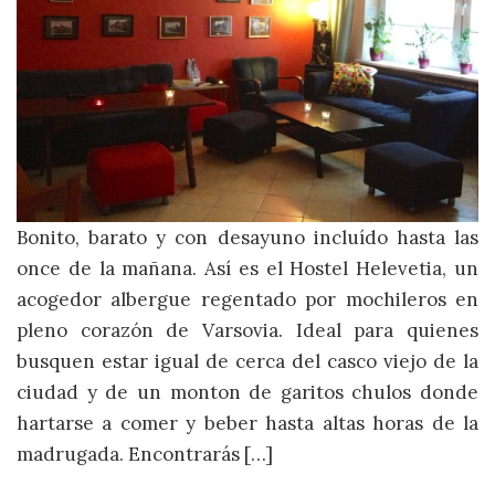
Bonito, barato y con desayuno incluído hasta las
once de la mañana. Así es el Hostel Helevetia, un
acogedor albergue regentado por mochileros en
pleno corazón de Varsovia. Ideal para quienes
busquen estar igual de cerca del casco viejo de la
ciudad y de un monton de garitos chulos donde
hartarse a comer y beber hasta altas horas de la
madrugada. Encontrarás […]