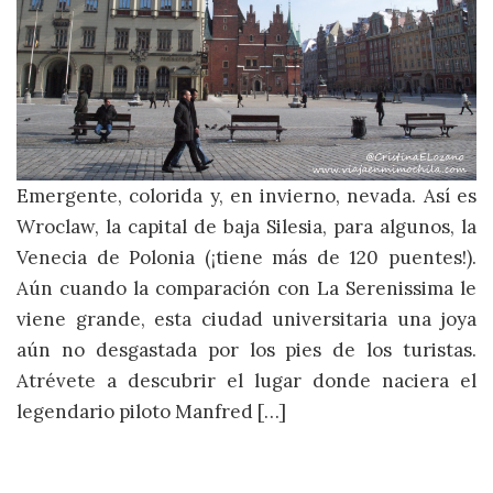
Emergente, colorida y, en invierno, nevada. Así es
Wroclaw, la capital de baja Silesia, para algunos, la
Venecia de Polonia (¡tiene más de 120 puentes!).
Aún cuando la comparación con La Serenissima le
viene grande, esta ciudad universitaria una joya
aún no desgastada por los pies de los turistas.
Atrévete a descubrir el lugar donde naciera el
legendario piloto Manfred […]