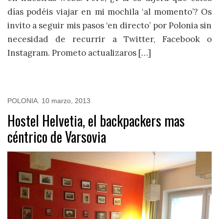
días podéis viajar en mi mochila ‘al momento’? Os
invito a seguir mis pasos ‘en directo’ por Polonia sin
necesidad de recurrir a Twitter, Facebook o
Instagram. Prometo actualizaros […]
POLONIA
.
10 marzo, 2013
Hostel Helvetia, el backpackers mas
céntrico de Varsovia