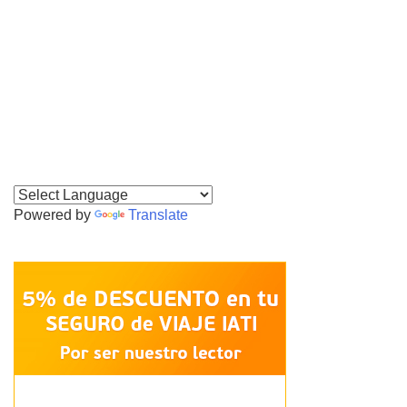
Powered by
Translate