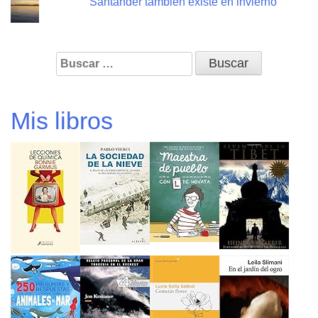
Santander también existe en invierno
Buscar:
Mis libros