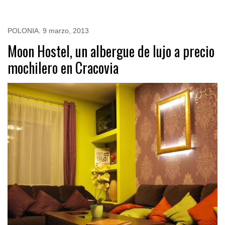
POLONIA
.
9 marzo, 2013
Moon Hostel, un albergue de lujo a precio
mochilero en Cracovia