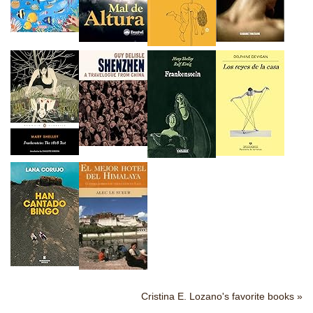
Cristina E. Lozano's favorite books »