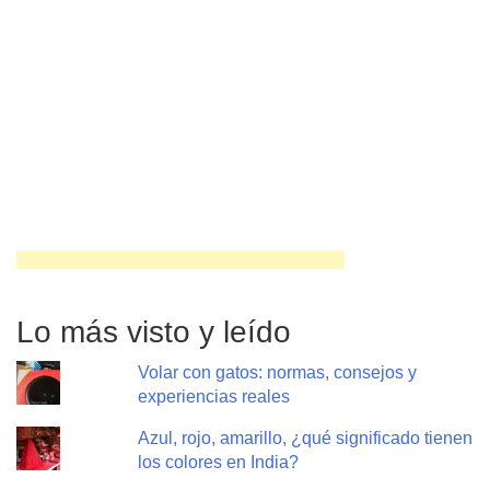
Lo más visto y leído
Volar con gatos: normas, consejos y
experiencias reales
Azul, rojo, amarillo, ¿qué significado tienen
los colores en India?