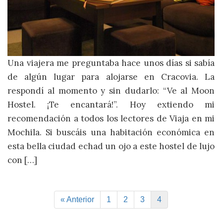
Una viajera me preguntaba hace unos días si sabía
de algún lugar para alojarse en Cracovia. La
respondí al momento y sin dudarlo: “Ve al Moon
Hostel. ¡Te encantará!”. Hoy extiendo mi
recomendación a todos los lectores de Viaja en mi
Mochila. Si buscáis una habitación económica en
esta bella ciudad echad un ojo a este hostel de lujo
con […]
« Anterior
1
2
3
4