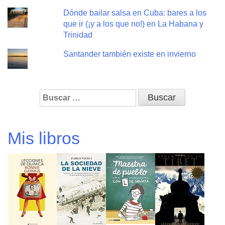
Dónde bailar salsa en Cuba: bares a los
que ir (¡y a los que no!) en La Habana y
Trinidad
Santander también existe en invierno
Buscar:
Mis libros