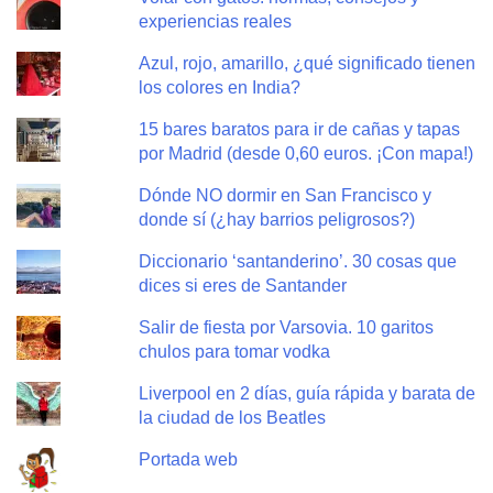
experiencias reales
Azul, rojo, amarillo, ¿qué significado tienen
los colores en India?
15 bares baratos para ir de cañas y tapas
por Madrid (desde 0,60 euros. ¡Con mapa!)
Dónde NO dormir en San Francisco y
donde sí (¿hay barrios peligrosos?)
Diccionario ‘santanderino’. 30 cosas que
dices si eres de Santander
Salir de fiesta por Varsovia. 10 garitos
chulos para tomar vodka
Liverpool en 2 días, guía rápida y barata de
la ciudad de los Beatles
Portada web