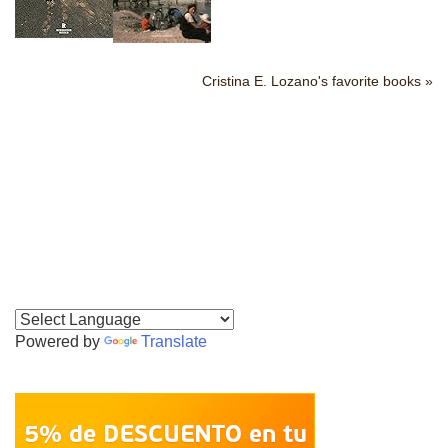
Cristina E. Lozano's favorite books »
Powered by
Translate