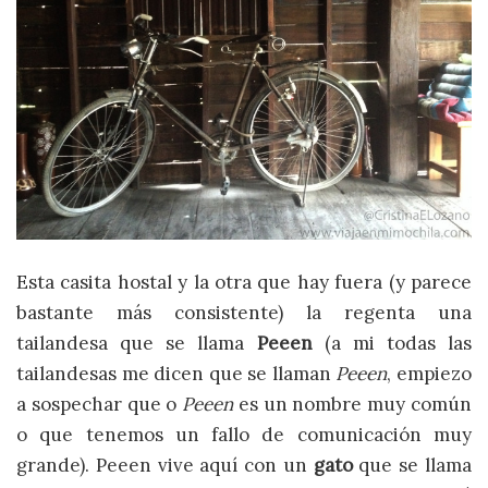
Esta casita hostal y la otra que hay fuera (y parece
bastante más consistente) la regenta una
tailandesa que se llama
Peeen
(a mi todas las
tailandesas me dicen que se llaman
Peeen
, empiezo
a sospechar que o
Peeen
es un nombre muy común
o que tenemos un fallo de comunicación muy
grande). Peeen vive aquí con un
gato
que se llama