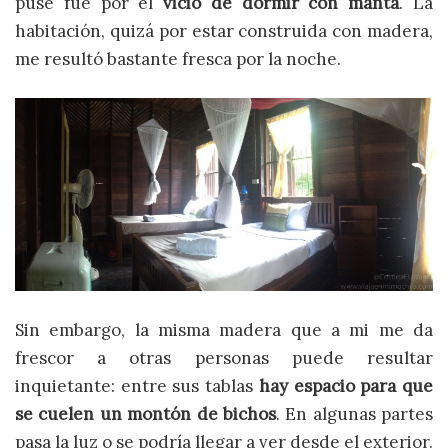
puse fue por el
vicio de dormir con manta
. La
habitación, quizá por estar construida con madera,
me resultó bastante fresca por la noche.
Sin embargo, la misma madera que a mi me da
frescor a otras personas puede resultar
inquietante: entre sus tablas
hay espacio para que
se cuelen un montón de bichos
. En algunas partes
pasa la luz o se podría llegar a ver desde el exterior.