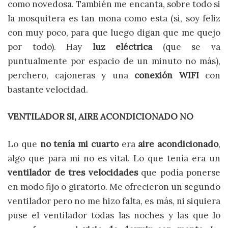
como novedosa. También me encanta, sobre todo si
la mosquitera es tan mona como esta (si, soy feliz
con muy poco, para que luego digan que me quejo
por todo). Hay
luz eléctrica
(que se va
puntualmente por espacio de un minuto no más),
perchero, cajoneras y una
conexión WIFI
con
bastante velocidad.
VENTILADOR SI, AIRE ACONDICIONADO NO
Lo que
no tenía mi cuarto
era
aire acondicionado
,
algo que para mi no es vital. Lo que tenía era un
ventilador de tres velocidades
que podía ponerse
en modo fijo o giratorio. Me ofrecieron un segundo
ventilador pero no me hizo falta, es más, ni siquiera
puse el ventilador todas las noches y las que lo