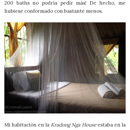
200 baths no podría pedir más! De hecho, me
hubiese conformado con bastante menos.
Mi habitación en la
Kradung Nga House
estaba en la