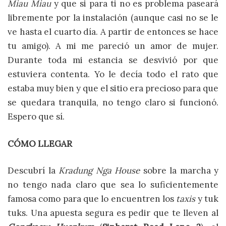
Miau Miau
y que si para ti no es problema paseará
libremente por la instalación (aunque casi no se le
ve hasta el cuarto día. A partir de entonces se hace
tu amigo). A mi me pareció un amor de mujer.
Durante toda mi estancia se desvivió por que
estuviera contenta. Yo le decía todo el rato que
estaba muy bien y que el sitio era precioso para que
se quedara tranquila, no tengo claro si funcionó.
Espero que sí.
CÓMO LLEGAR
Descubrí la
Kradung Nga House
sobre la marcha y
no tengo nada claro que sea lo suficientemente
famosa como para que lo encuentren los
taxis
y tuk
tuks. Una apuesta segura es pedir que te lleven al