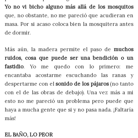
Yo no vi bicho alguno más allá de los mosquitos
que, no obstante, no me pareció que acudieran en
masa. Por si acaso coloca bien la mosquitera antes
de dormir.
Más aún, la madera permite el paso de
muchos
ruidos, cosa que puede ser una bendición o un
fastidio
. Yo me quedo con lo primero: me
encantaba acostarme escuchando las ranas y
despertarme con el
sonido de los pájaros
(no tanto
con el de las obras de debajo). Una vez más a mi
esto no me pareció un problema pero puede que
haya a mucha gente que si y no pasa nada. ¡Faltaría
más!
EL BAÑO, LO PEOR