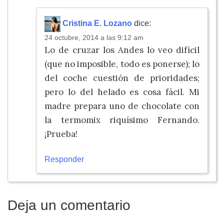
Cristina E. Lozano
dice:
24 octubre, 2014 a las 9:12 am
Lo de cruzar los Andes lo veo difícil
(que no imposible, todo es ponerse); lo
del coche cuestión de prioridades;
pero lo del helado es cosa fácil. Mi
madre prepara uno de chocolate con
la termomix riquísimo Fernando.
¡Prueba!
Responder
Deja un comentario