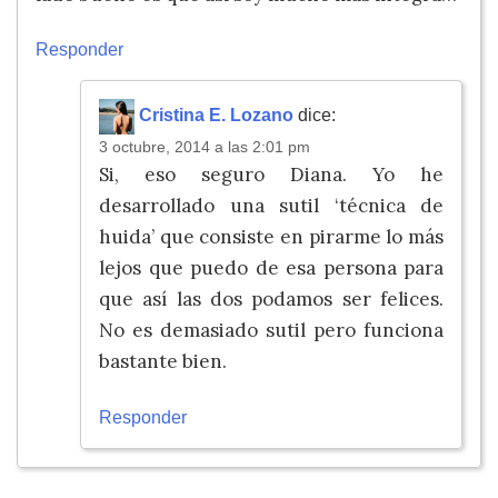
Responder
Cristina E. Lozano
dice:
3 octubre, 2014 a las 2:01 pm
Si, eso seguro Diana. Yo he
desarrollado una sutil ‘técnica de
huida’ que consiste en pirarme lo más
lejos que puedo de esa persona para
que así las dos podamos ser felices.
No es demasiado sutil pero funciona
bastante bien.
Responder