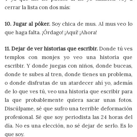
cerrar la lista con dos más:
10. Jugar al póker.
Soy chica de mus. Al mus veo lo
que haga falta. ¡Órdago! ¡Aquí! ¡Ahora!
11. Dejar de ver historias que escribir.
Donde tú ves
templos con monjes yo veo una historia que
escribir. Y donde juegas con niños, donde buceas,
donde te subes al tren, donde tienes un problema,
o donde disfrutas de un atardecer ahí yo, además
de lo que ves tú, veo una historia que escribir para
la que probablemente quiera sacar unas fotos.
Discúlpame, sé que sufro una terrible deformación
profesional. Sé que soy periodista las 24 horas del
día. No es una elección, no sé dejar de serlo. Es lo
que soy.