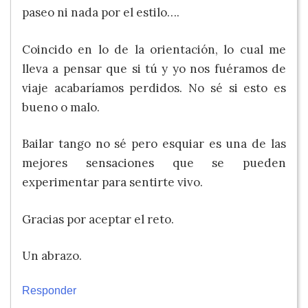
paseo ni nada por el estilo….
Coincido en lo de la orientación, lo cual me
lleva a pensar que si tú y yo nos fuéramos de
viaje acabaríamos perdidos. No sé si esto es
bueno o malo.
Bailar tango no sé pero esquiar es una de las
mejores sensaciones que se pueden
experimentar para sentirte vivo.
Gracias por aceptar el reto.
Un abrazo.
Responder