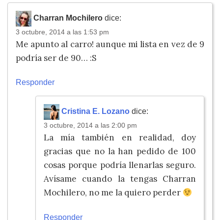
Charran Mochilero
dice:
3 octubre, 2014 a las 1:53 pm
Me apunto al carro! aunque mi lista en vez de 9
podría ser de 90… :S
Responder
Cristina E. Lozano
dice:
3 octubre, 2014 a las 2:00 pm
La mía también en realidad, doy
gracias que no la han pedido de 100
cosas porque podría llenarlas seguro.
Avísame cuando la tengas Charran
Mochilero, no me la quiero perder
Responder