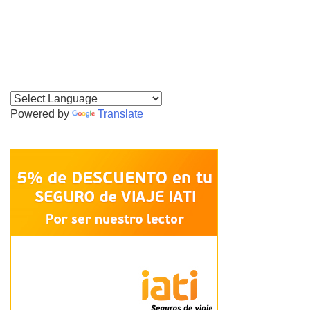
Powered by
Translate