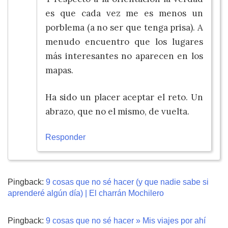
es que cada vez me es menos un
porblema (a no ser que tenga prisa). A
menudo encuentro que los lugares
más interesantes no aparecen en los
mapas.
Ha sido un placer aceptar el reto. Un
abrazo, que no el mismo, de vuelta.
Responder
Pingback:
9 cosas que no sé hacer (y que nadie sabe si
aprenderé algún día) | El charrán Mochilero
Pingback:
9 cosas que no sé hacer » Mis viajes por ahí