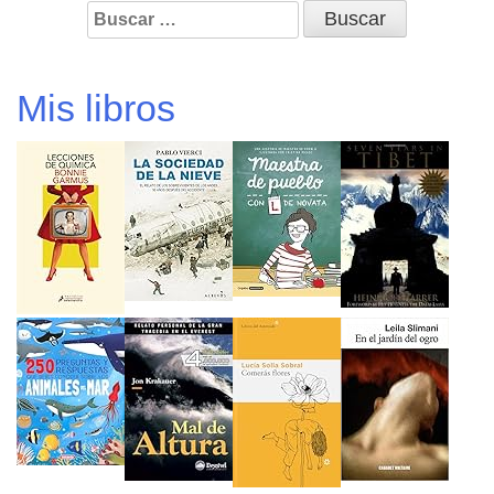
Buscar:
Mis libros