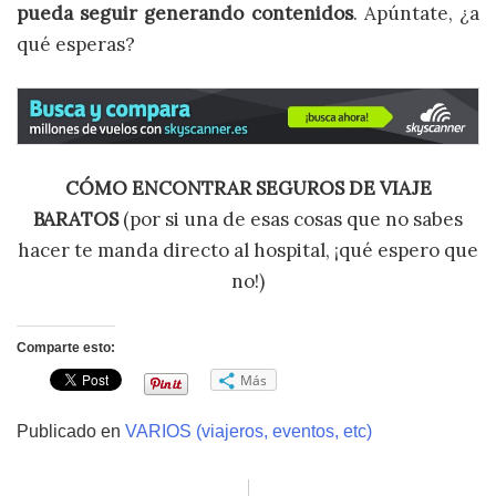
pueda seguir generando contenidos
. Apúntate, ¿a
qué esperas?
CÓMO ENCONTRAR SEGUROS DE VIAJE
BARATOS
(por si una de esas cosas que no sabes
hacer te manda directo al hospital, ¡qué espero que
no!)
Comparte esto:
Más
Publicado en
VARIOS (viajeros, eventos, etc)