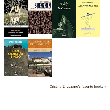
Cristina E. Lozano's favorite books »