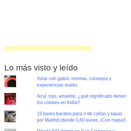
Lo más visto y leído
Volar con gatos: normas, consejos y
experiencias reales
Azul, rojo, amarillo, ¿qué significado tienen
los colores en India?
15 bares baratos para ir de cañas y tapas
por Madrid (desde 0,60 euros. ¡Con mapa!)