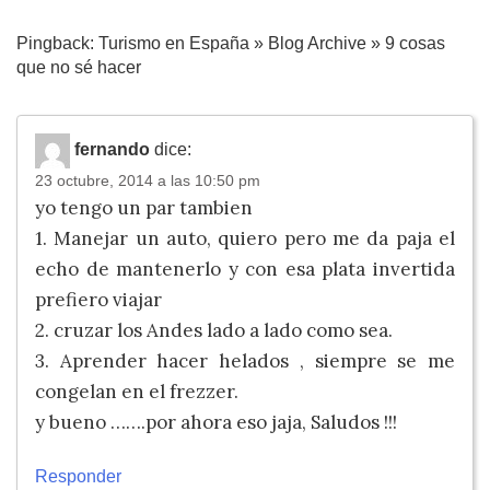
Pingback: Turismo en España » Blog Archive » 9 cosas
que no sé hacer
fernando
dice:
23 octubre, 2014 a las 10:50 pm
yo tengo un par tambien
1. Manejar un auto, quiero pero me da paja el
echo de mantenerlo y con esa plata invertida
prefiero viajar
2. cruzar los Andes lado a lado como sea.
3. Aprender hacer helados , siempre se me
congelan en el frezzer.
y bueno …….por ahora eso jaja, Saludos !!!
Responder