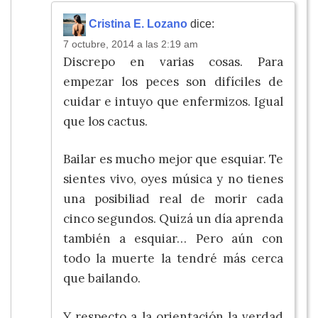
Cristina E. Lozano
dice:
7 octubre, 2014 a las 2:19 am
Discrepo en varias cosas. Para
empezar los peces son difíciles de
cuidar e intuyo que enfermizos. Igual
que los cactus.
Bailar es mucho mejor que esquiar. Te
sientes vivo, oyes música y no tienes
una posibiliad real de morir cada
cinco segundos. Quizá un día aprenda
también a esquiar… Pero aún con
todo la muerte la tendré más cerca
que bailando.
Y respecto a la orientación la verdad