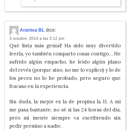
Arantxa BL
dice:
3 octubre, 2014 a las 3:12 pm
Qué lista más genial! Ha sido muy divertido
leerla, yo también comparto cosas contigo… He
sufrido algún empacho, he leído algún plano
del revés (porque sino, no me lo explico) y lo de
los peces no lo he probado, pero seguro que
fracaso en la experiencia.
Sin duda, la mejor es la de propina la 11. A mí
me pasa bastante, no sé si las 24 horas del día,
pero mi mente siempre va escribiendo sin
pedir permiso a nadie.