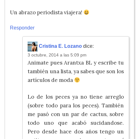
Un abrazo periodista viajera!
Responder
Cristina E. Lozano
dice:
3 octubre, 2014 a las 5:09 pm
Animate pues Arantxa BL y escribe tu
también una lista, ya sabes que son los
artículos de moda
Lo de los peces ya no tiene arreglo
(sobre todo para los peces). También
me pasó con un par de cactus, sobre
todo uno que acabó sucidandose.
Pero desde hace dos años tengo un