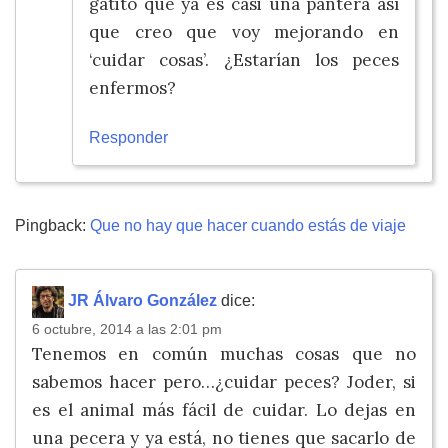
gatito que ya es casi una pantera así
que creo que voy mejorando en
‘cuidar cosas’. ¿Estarían los peces
enfermos?
Responder
Pingback:
Que no hay que hacer cuando estás de viaje
JR Álvaro González
dice:
6 octubre, 2014 a las 2:01 pm
Tenemos en común muchas cosas que no
sabemos hacer pero…¿cuidar peces? Joder, si
es el animal más fácil de cuidar. Lo dejas en
una pecera y ya está, no tienes que sacarlo de