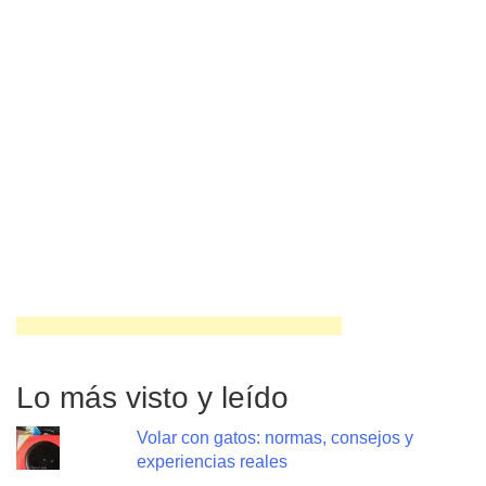
Lo más visto y leído
Volar con gatos: normas, consejos y
experiencias reales