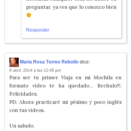
preguntar, ya ves que lo conozco bien
Responder
Maria Rosa Torres Rebollo
dice:
8 abril, 2014 a las 12:45 pm
Para ser tu primer Viaja en mi Mochila en
formato video te ha quedado… Rechulo!!!.
Felicidades.
PD: Ahora practicaré mi pésimo y poco inglés
con tus videos.
Un saludo.