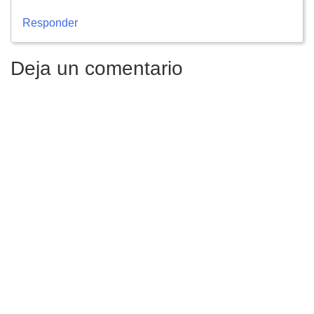
Responder
Deja un comentario