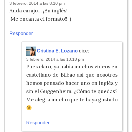
3 febrero, 2014 a las 8:10 pm
Anda carajo… ¡En inglés!
¡Me encanta el formato!! ;)-
Responder
Cristina E. Lozano
dice:
3 febrero, 2014 a las 10:18 pm
Pues claro, ya había muchos videos en
castellano de Bilbao así que nosotros
hemos pensado hacer uno en inglés y
sin el Guggenheim. ¿Cómo te quedas?
Me alegra mucho que te haya gustado
Responder