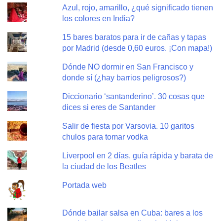
Azul, rojo, amarillo, ¿qué significado tienen
los colores en India?
15 bares baratos para ir de cañas y tapas
por Madrid (desde 0,60 euros. ¡Con mapa!)
Dónde NO dormir en San Francisco y
donde sí (¿hay barrios peligrosos?)
Diccionario ‘santanderino’. 30 cosas que
dices si eres de Santander
Salir de fiesta por Varsovia. 10 garitos
chulos para tomar vodka
Liverpool en 2 días, guía rápida y barata de
la ciudad de los Beatles
Portada web
Dónde bailar salsa en Cuba: bares a los