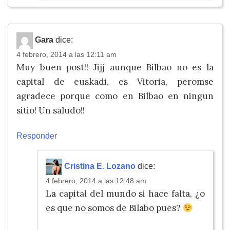
Gara
dice:
4 febrero, 2014 a las 12:11 am
Muy buen post!! Jijj aunque Bilbao no es la
capital de euskadi, es Vitoria, peromse
agradece porque como en Bilbao en ningun
sitio! Un saludo!!
Responder
Cristina E. Lozano
dice:
4 febrero, 2014 a las 12:48 am
La capital del mundo si hace falta, ¿o
es que no somos de Bilabo pues?