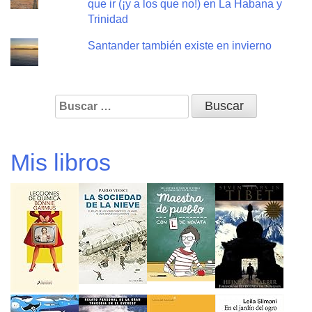
que ir (¡y a los que no!) en La Habana y
Trinidad
Santander también existe en invierno
Buscar:
Mis libros