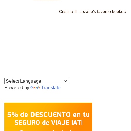
Cristina E. Lozano's favorite books »
Powered by
Translate