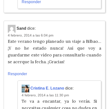
Responder
Sand
dice:
4 febrero, 2014 a las 6:04 pm
Este verano tengo planeado un viaje a Bilbao…
¡Y no he estado nunca! Así que voy a
guardarme este vídeo para consultarlo cuando
se acerque la fecha. ¡Gracias!
Responder
Cristina E. Lozano
dice:
4 febrero, 2014 a las 11:30 pm
Te va a encantar, ya lo verás. Si
necesitas cualquier cosa no dudes en